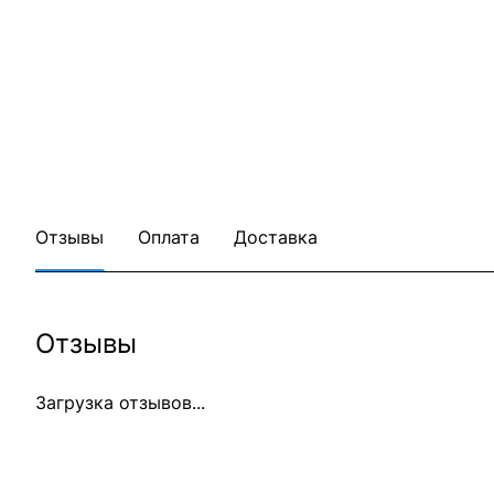
Отзывы
Оплата
Доставка
Отзывы
Загрузка отзывов...