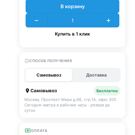
В корзину
Купить в 1 клик
СПОСОБ ПОЛУЧЕНИЯ
Самовывоз
Доставка
Самовывоз
Бесплатно
Москва, Проспект Мира д.68, стр.1А, офис 505
Сегодня–завтра в рабочие часы · резерв до
суток
ОПЛАТА