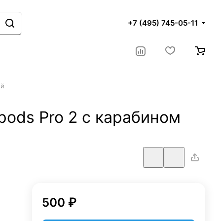
+7 (495) 745-05-11
ый
pods Pro 2 с карабином
500 ₽