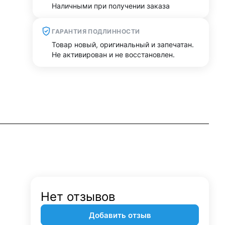
Наличными при получении заказа
ГАРАНТИЯ ПОДЛИННОСТИ
Товар новый, оригинальный и запечатан.
Не активирован и не восстановлен.
Нет отзывов
Добавить отзыв