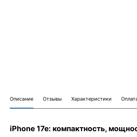
Описание
Отзывы
Характеристики
Оплат
iPhone 17e: компактность, мощно