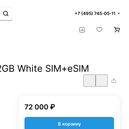
+7 (495) 745-05-11
12GB White SIM+eSIM
72 000 ₽
В корзину