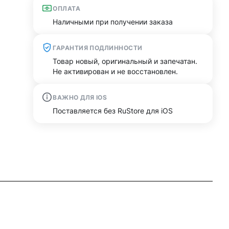
ОПЛАТА
Наличными при получении заказа
ГАРАНТИЯ ПОДЛИННОСТИ
Товар новый, оригинальный и запечатан.
Не активирован и не восстановлен.
ВАЖНО ДЛЯ IOS
Поставляется без RuStore для iOS