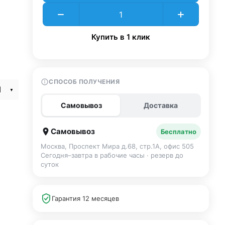
Купить в 1 клик
СПОСОБ ПОЛУЧЕНИЯ
M
Самовывоз
Доставка
Самовывоз
Бесплатно
Москва, Проспект Мира д.68, стр.1А, офис 505
Сегодня–завтра в рабочие часы · резерв до
суток
Гарантия 12 месяцев