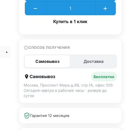
Купить в 1 клик
СПОСОБ ПОЛУЧЕНИЯ
Самовывоз
Доставка
Самовывоз
Бесплатно
Москва, Проспект Мира д.68, стр.1А, офис 505
Сегодня–завтра в рабочие часы · резерв до
суток
Гарантия 12 месяцев