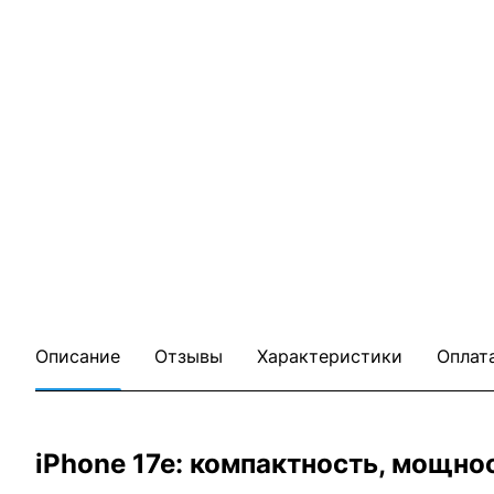
Описание
Отзывы
Характеристики
Оплат
iPhone 17e: компактность, мощно