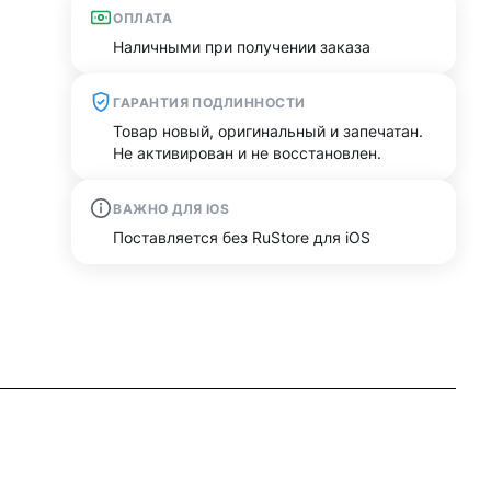
ОПЛАТА
Наличными при получении заказа
ГАРАНТИЯ ПОДЛИННОСТИ
Товар новый, оригинальный и запечатан.
Не активирован и не восстановлен.
ВАЖНО ДЛЯ IOS
Поставляется без RuStore для iOS