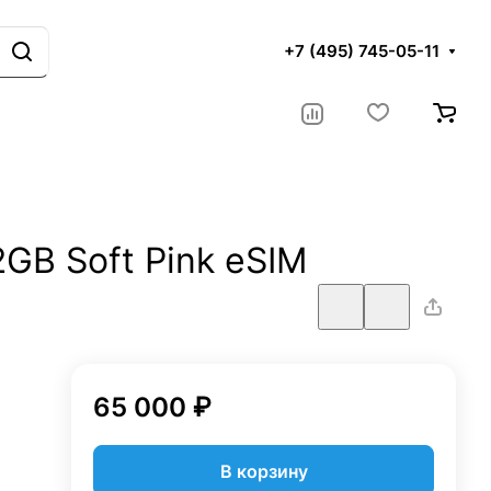
+7 (495) 745-05-11
2GB Soft Pink eSIM
65 000 ₽
В корзину