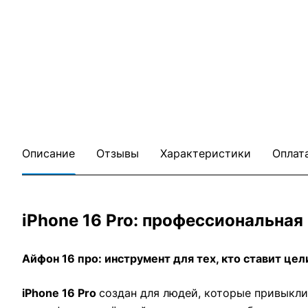
Описание
Отзывы
Характеристики
Оплат
iPhone 16 Pro: профессиональная
Айфон 16 про: инструмент для тех, кто ставит цел
iPhone 16 Pro
создан для людей, которые привыкли