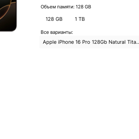
Объем памяти:
128 GB
128 GB
1 TB
Все варианты:
Apple iPhone 16 Pro 128Gb Natural Ti