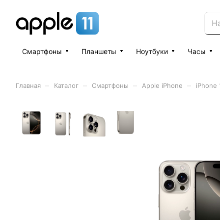
Смартфоны
Планшеты
Ноутбуки
Часы
–
–
–
–
Главная
Каталог
Смартфоны
Apple iPhone
iPhone 