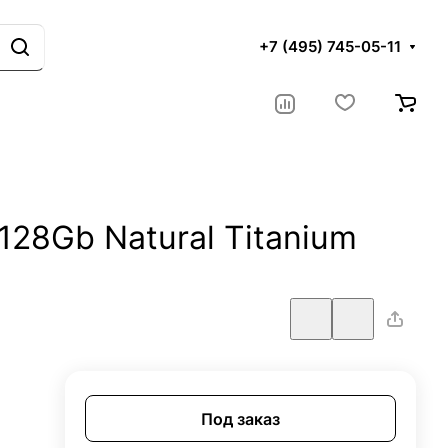
+7 (495) 745-05-11
 128Gb Natural Titanium
Под заказ