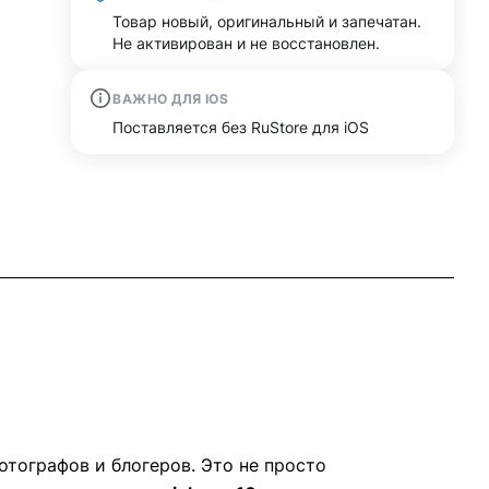
Товар новый, оригинальный и запечатан.
Не активирован и не восстановлен.
ВАЖНО ДЛЯ IOS
Поставляется без RuStore для iOS
отографов и блогеров. Это не просто