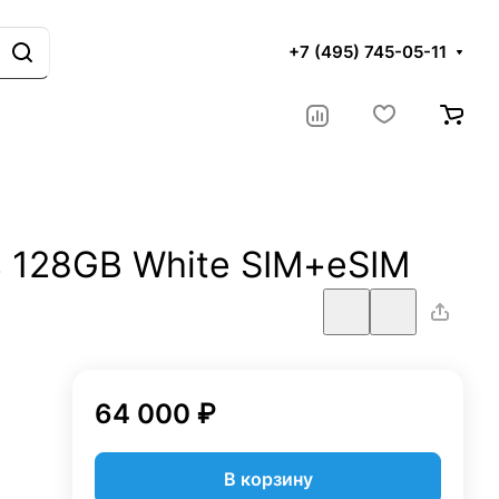
+7 (495) 745-05-11
us 128GB White SIM+eSIM
64 000 ₽
В корзину