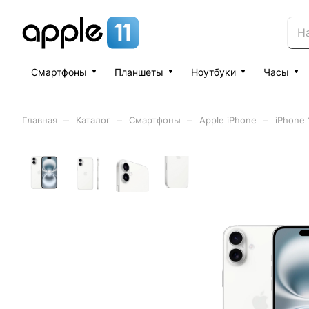
Смартфоны
Планшеты
Ноутбуки
Часы
–
–
–
–
Главная
Каталог
Смартфоны
Apple iPhone
iPhone 