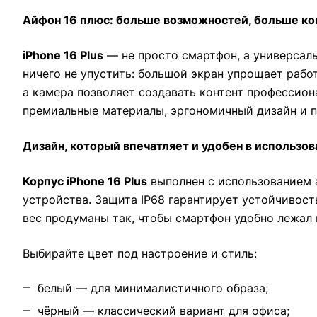
Айфон 16 плюс: больше возможностей, больше к
iPhone 16 Plus
— не просто смартфон, а универсаль
ничего не упустить: большой экран упрощает рабо
а камера позволяет создавать контент профессион
премиальные материалы, эргономичный дизайн и п
Дизайн, который впечатляет и удобен в использов
Корпус iPhone 16 Plus
выполнен с использованием 
устройства. Защита IP68 гарантирует устойчивость
вес продуманы так, чтобы смартфон удобно лежал 
Выбирайте цвет под настроение и стиль:
белый — для минималистичного образа;
чёрный — классический вариант для офиса;