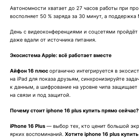
Автономности хватает до 27 часов работы при про
восполняет 50 % заряда за 30 минут, а поддержка 
День с видеоконференциями и соцсетями пройдёт 
даже вдали от источника питания.
Экосистема Apple: всё работает вместе
Айфон 16 плюс
органично интегрируется в экосис
на iPad для показа друзьям, синхронизируйте зада
к данным, а шифрование на уровне чипа защищает 
на связи и под защитой.
Почему стоит iphone 16 plus купить прямо сейчас?
iPhone 16 Plus
— выбор тех, кто ценит большой эк
ярких воспоминаний.
Хотите iphone 16 plus купит