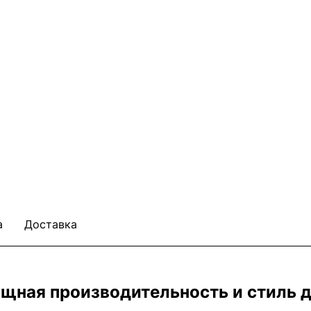
а
Доставка
мощная производительность и стиль 