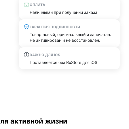
ОПЛАТА
Наличными при получении заказа
ГАРАНТИЯ ПОДЛИННОСТИ
Товар новый, оригинальный и запечатан.
Не активирован и не восстановлен.
ВАЖНО ДЛЯ IOS
Поставляется без RuStore для iOS
для активной жизни