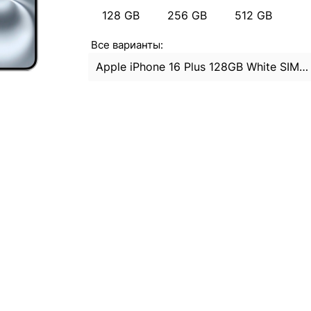
128 GB
256 GB
512 GB
Все варианты:
Apple iPhone 16 Plus 128GB White SIM+eSIM