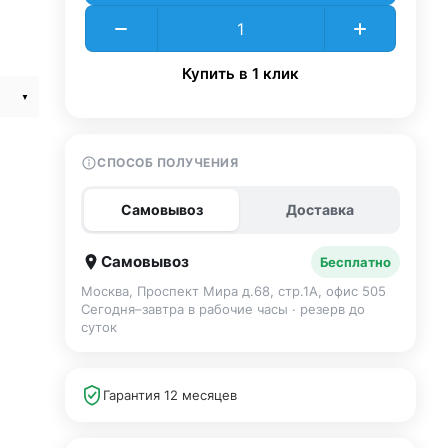
Купить в 1 клик
СПОСОБ ПОЛУЧЕНИЯ
Самовывоз
Доставка
Самовывоз
Бесплатно
Москва, Проспект Мира д.68, стр.1А, офис 505
Сегодня–завтра в рабочие часы · резерв до
суток
Гарантия 12 месяцев