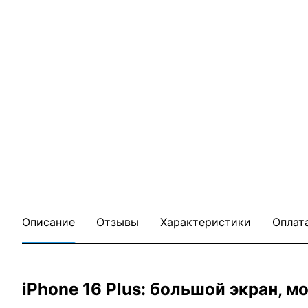
Описание
Отзывы
Характеристики
Оплат
iPhone 16 Plus: большой экран, 