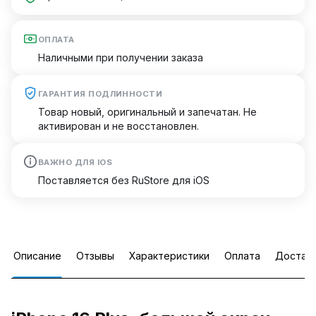
ОПЛАТА
Наличными при получении заказа
ГАРАНТИЯ ПОДЛИННОСТИ
Товар новый, оригинальный и запечатан. Не
активирован и не восстановлен.
ВАЖНО ДЛЯ IOS
Поставляется без RuStore для iOS
Описание
Отзывы
Характеристики
Оплата
Достав