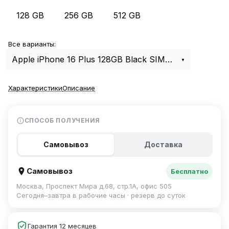
128 GB
256 GB
512 GB
Все варианты:
Apple iPhone 16 Plus 128GB Black SIM+eSIM
Характеристики
Описание
СПОСОБ ПОЛУЧЕНИЯ
Самовывоз
Доставка
Самовывоз
Бесплатно
Москва, Проспект Мира д.68, стр.1А, офис 505
Сегодня–завтра в рабочие часы · резерв до суток
Гарантия 12 месяцев