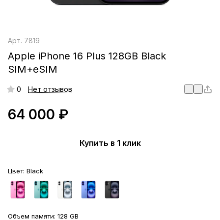
Арт.
7819
Apple iPhone 16 Plus 128GB Black
SIM+eSIM
0
Нет отзывов
64 000 ₽
Купить в 1 клик
Цвет:
Black
Объем памяти:
128 GB