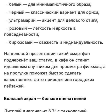
белый — для минималистичного образа;
чёрный — классический вариант для офиса;
ультрамарин — акцент для делового стиля;
розовый — лёгкость и яркость в
повседневности;
бирюзовый — свежесть и индивидуальность.
На деловой презентации такой смартфон
подчеркнёт ваш статус, в кафе он станет
идеальным спутником для просмотра фильмов, а
на прогулке поможет быстро сделать
качественные фото природы или городских
пейзажей.
Большой экран — больше впечатлений
Дисплей диагональю 6,7″ с технологией