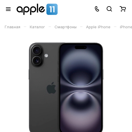
–
–
–
–
Главная
Каталог
Смартфоны
Apple iPhone
iPhone