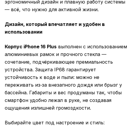
эргономичный дизайн и плавную работу системы
— всё, что нужно для активной жизни.
Дизайн, который впечатляет и удобен в
использовании
Корпус iPhone 16 Plus
выполнен с использованием
алюминиевых рамок и прочного стекла —
сочетание, подчёркивающее премиальность
устройства. Защита IP68 гарантирует
устойчивость к воде и пыли: можно не
переживать из‑за внезапного дождя или брызг у
бассейна. Габариты и вес продуманы так, чтобы
смартфон удобно лежал в руке, не создавая
ощущения излишней громоздкости.
Выбирайте цвет под настроение и стиль: