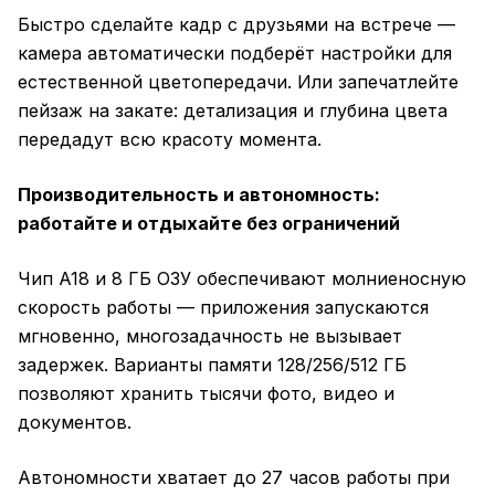
Быстро сделайте кадр с друзьями на встрече —
камера автоматически подберёт настройки для
естественной цветопередачи. Или запечатлейте
пейзаж на закате: детализация и глубина цвета
передадут всю красоту момента.
Производительность и автономность:
работайте и отдыхайте без ограничений
Чип A18 и 8 ГБ ОЗУ обеспечивают молниеносную
скорость работы — приложения запускаются
мгновенно, многозадачность не вызывает
задержек. Варианты памяти 128/256/512 ГБ
позволяют хранить тысячи фото, видео и
документов.
Автономности хватает до 27 часов работы при