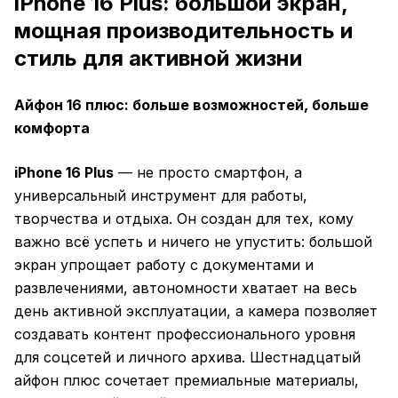
iPhone 16 Plus: большой экран,
мощная производительность и
стиль для активной жизни
Айфон 16 плюс: больше возможностей, больше
комфорта
iPhone 16 Plus
— не просто смартфон, а
универсальный инструмент для работы,
творчества и отдыха. Он создан для тех, кому
важно всё успеть и ничего не упустить: большой
экран упрощает работу с документами и
развлечениями, автономности хватает на весь
день активной эксплуатации, а камера позволяет
создавать контент профессионального уровня
для соцсетей и личного архива. Шестнадцатый
айфон плюс сочетает премиальные материалы,