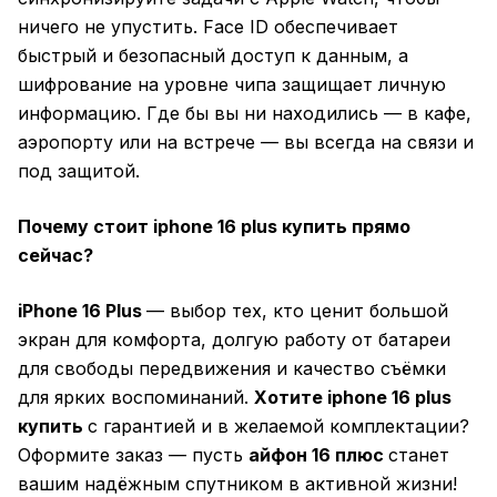
ничего не упустить. Face ID обеспечивает
быстрый и безопасный доступ к данным, а
шифрование на уровне чипа защищает личную
информацию. Где бы вы ни находились — в кафе,
аэропорту или на встрече — вы всегда на связи и
под защитой.
Почему стоит iphone 16 plus купить прямо
сейчас?
iPhone 16 Plus
— выбор тех, кто ценит большой
экран для комфорта, долгую работу от батареи
для свободы передвижения и качество съёмки
для ярких воспоминаний.
Хотите iphone 16 plus
купить
с гарантией и в желаемой комплектации?
Оформите заказ — пусть
айфон 16 плюс
станет
вашим надёжным спутником в активной жизни!