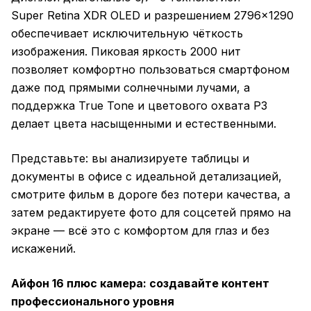
Super Retina XDR OLED и разрешением 2796×1290
обеспечивает исключительную чёткость
изображения. Пиковая яркость 2000 нит
позволяет комфортно пользоваться смартфоном
даже под прямыми солнечными лучами, а
поддержка True Tone и цветового охвата P3
делает цвета насыщенными и естественными.
Представьте: вы анализируете таблицы и
документы в офисе с идеальной детализацией,
смотрите фильм в дороге без потери качества, а
затем редактируете фото для соцсетей прямо на
экране — всё это с комфортом для глаз и без
искажений.
Айфон 16 плюс камера: создавайте контент
профессионального уровня