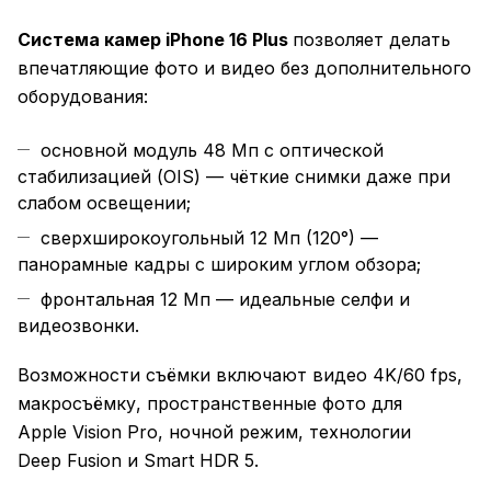
Система камер iPhone 16 Plus
позволяет делать
впечатляющие фото и видео без дополнительного
оборудования:
основной модуль 48 Мп с оптической
стабилизацией (OIS) — чёткие снимки даже при
слабом освещении;
сверхширокоугольный 12 Мп (120°) —
панорамные кадры с широким углом обзора;
фронтальная 12 Мп — идеальные селфи и
видеозвонки.
Возможности съёмки включают видео 4K/60 fps,
макросъёмку, пространственные фото для
Apple Vision Pro, ночной режим, технологии
Deep Fusion и Smart HDR 5.