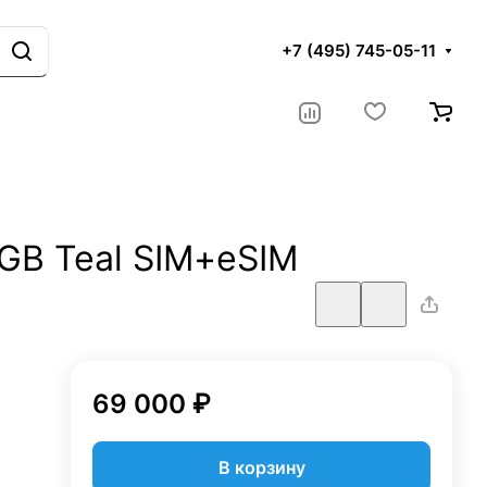
+7 (495) 745-05-11
6GB Teal SIM+eSIM
69 000 ₽
В корзину