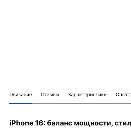
Описание
Отзывы
Характеристики
Оплат
iPhone 16: баланс мощности, сти