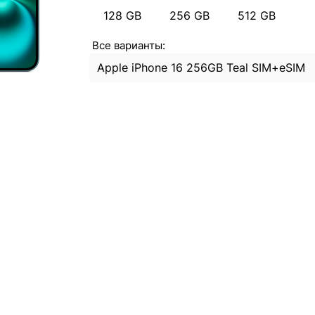
128 GB
256 GB
512 GB
Все варианты:
Apple iPhone 16 256GB Teal SIM+eSIM