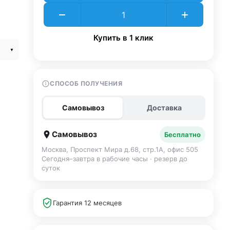
Купить в 1 клик
СПОСОБ ПОЛУЧЕНИЯ
Самовывоз
Доставка
Самовывоз
Бесплатно
Москва, Проспект Мира д.68, стр.1А, офис 505
Сегодня–завтра в рабочие часы · резерв до
суток
Гарантия 12 месяцев