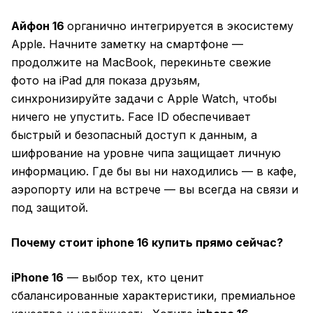
Айфон 16
органично интегрируется в экосистему
Apple. Начните заметку на смартфоне —
продолжите на MacBook, перекиньте свежие
фото на iPad для показа друзьям,
синхронизируйте задачи с Apple Watch, чтобы
ничего не упустить. Face ID обеспечивает
быстрый и безопасный доступ к данным, а
шифрование на уровне чипа защищает личную
информацию. Где бы вы ни находились — в кафе,
аэропорту или на встрече — вы всегда на связи и
под защитой.
Почему стоит iphone 16 купить прямо сейчас?
iPhone 16
— выбор тех, кто ценит
сбалансированные характеристики, премиальное