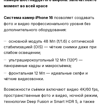
момент во всей красе
Система камер iPhone 16
позволяет создавать
фото и видео профессионального уровня без
дополнительного оборудования:
основной модуль 48 Мп (f/1.6) с оптической
стабилизацией (OIS) — чёткие снимки даже при
слабом освещении;
ультраширокоугольный 12 Мп (120°) —
панорамные кадры и макросъёмка;
фронтальная 12 Мп — идеальные селфи и
чёткие видеозвонки.
Возможности съёмки включают видео 4K/60 fps,
пространственные фото и видео, ночной режим,
технологии Deep Fusion и Smart HDR 5, а также