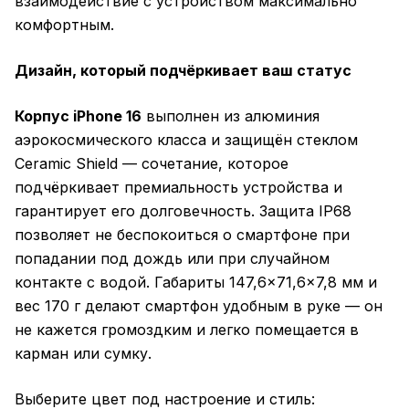
взаимодействие с устройством максимально
комфортным.
Дизайн, который подчёркивает ваш статус
Корпус iPhone 16
выполнен из алюминия
аэрокосмического класса и защищён стеклом
Ceramic Shield — сочетание, которое
подчёркивает премиальность устройства и
гарантирует его долговечность. Защита IP68
позволяет не беспокоиться о смартфоне при
попадании под дождь или при случайном
контакте с водой. Габариты 147,6×71,6×7,8 мм и
вес 170 г делают смартфон удобным в руке — он
не кажется громоздким и легко помещается в
карман или сумку.
Выберите цвет под настроение и стиль: