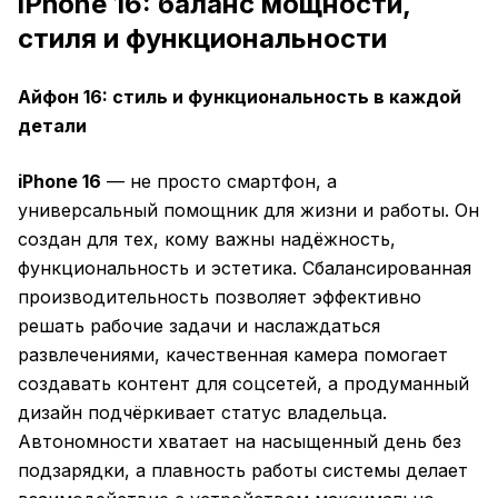
iPhone 16: баланс мощности,
стиля и функциональности
Айфон 16: стиль и функциональность в каждой
детали
iPhone 16
— не просто смартфон, а
универсальный помощник для жизни и работы. Он
создан для тех, кому важны надёжность,
функциональность и эстетика. Сбалансированная
производительность позволяет эффективно
решать рабочие задачи и наслаждаться
развлечениями, качественная камера помогает
создавать контент для соцсетей, а продуманный
дизайн подчёркивает статус владельца.
Автономности хватает на насыщенный день без
подзарядки, а плавность работы системы делает