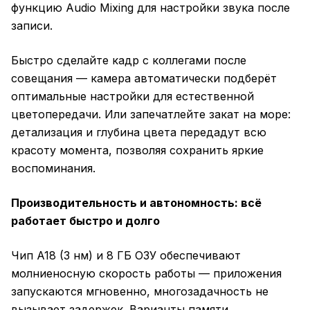
функцию Audio Mixing для настройки звука после
записи.
Быстро сделайте кадр с коллегами после
совещания — камера автоматически подберёт
оптимальные настройки для естественной
цветопередачи. Или запечатлейте закат на море:
детализация и глубина цвета передадут всю
красоту момента, позволяя сохранить яркие
воспоминания.
Производительность и автономность: всё
работает быстро и долго
Чип A18 (3 нм) и 8 ГБ ОЗУ обеспечивают
молниеносную скорость работы — приложения
запускаются мгновенно, многозадачность не
вызывает задержек. Варианты памяти