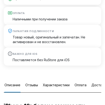
ОПЛАТА
Наличными при получении заказа
ГАРАНТИЯ ПОДЛИННОСТИ
Товар новый, оригинальный и запечатан. Не
активирован и не восстановлен.
ВАЖНО ДЛЯ IOS
Поставляется без RuStore для iOS
Описание
Отзывы
Характеристики
Оплата
Достав