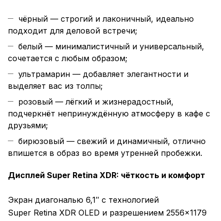
чёрный — строгий и лаконичный, идеально
подходит для деловой встречи;
белый — минималистичный и универсальный,
сочетается с любым образом;
ультрамарин — добавляет элегантности и
выделяет вас из толпы;
розовый — лёгкий и жизнерадостный,
подчеркнёт непринуждённую атмосферу в кафе с
друзьями;
бирюзовый — свежий и динамичный, отлично
впишется в образ во время утренней пробежки.
Дисплей Super Retina XDR: чёткость и комфорт
Экран диагональю 6,1″ с технологией
Super Retina XDR OLED и разрешением 2556×1179