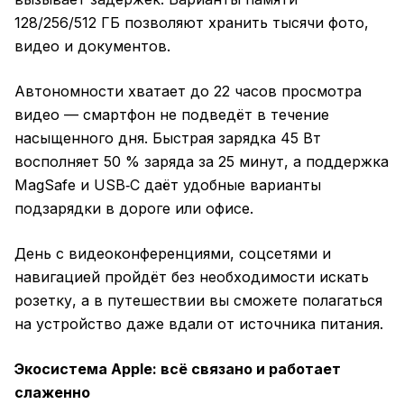
128/256/512 ГБ позволяют хранить тысячи фото,
видео и документов.
Автономности хватает до 22 часов просмотра
видео — смартфон не подведёт в течение
насыщенного дня. Быстрая зарядка 45 Вт
восполняет 50 % заряда за 25 минут, а поддержка
MagSafe и USB‑C даёт удобные варианты
подзарядки в дороге или офисе.
День с видеоконференциями, соцсетями и
навигацией пройдёт без необходимости искать
розетку, а в путешествии вы сможете полагаться
на устройство даже вдали от источника питания.
Экосистема Apple: всё связано и работает
слаженно