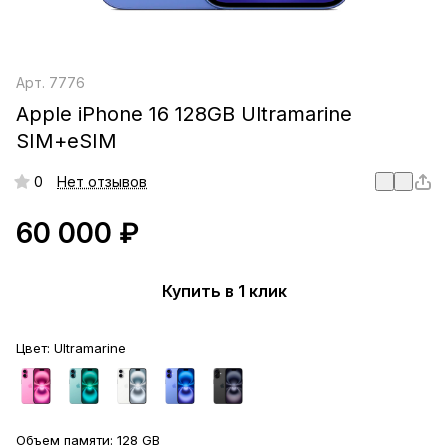
Арт.
7776
Apple iPhone 16 128GB Ultramarine
SIM+eSIM
0
Нет отзывов
60 000 ₽
Купить в 1 клик
Цвет:
Ultramarine
Объем памяти:
128 GB