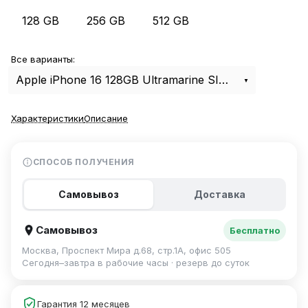
128 GB
256 GB
512 GB
Все варианты:
Apple iPhone 16 128GB Ultramarine SIM+eSIM
Характеристики
Описание
СПОСОБ ПОЛУЧЕНИЯ
Самовывоз
Доставка
Самовывоз
Бесплатно
Москва, Проспект Мира д.68, стр.1А, офис 505
Сегодня–завтра в рабочие часы · резерв до суток
Гарантия 12 месяцев