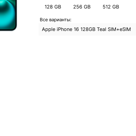
128 GB
256 GB
512 GB
Все варианты:
Apple iPhone 16 128GB Teal SIM+eSIM