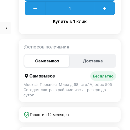
Купить в 1 клик
СПОСОБ ПОЛУЧЕНИЯ
Самовывоз
Доставка
Самовывоз
Бесплатно
Москва, Проспект Мира д.68, стр.1А, офис 505
Сегодня–завтра в рабочие часы · резерв до
суток
Гарантия 12 месяцев