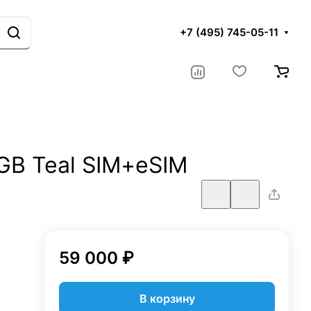
+7 (495) 745-05-11
8GB Teal SIM+eSIM
59 000 ₽
В корзину