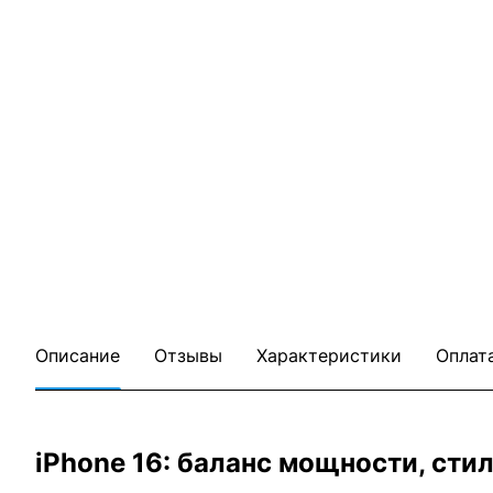
Описание
Отзывы
Характеристики
Оплат
iPhone 16: баланс мощности, сти