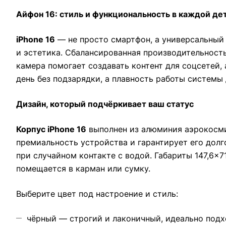
Айфон 16: стиль и функциональность в каждой де
iPhone 16
— не просто смартфон, а универсальный 
и эстетика. Сбалансированная производительность
камера помогает создавать контент для соцсетей,
день без подзарядки, а плавность работы систем
Дизайн, который подчёркивает ваш статус
Корпус iPhone 16
выполнен из алюминия аэрокосмич
премиальность устройства и гарантирует его долг
при случайном контакте с водой. Габариты 147,6×7
помещается в карман или сумку.
Выберите цвет под настроение и стиль:
чёрный — строгий и лаконичный, идеально подх