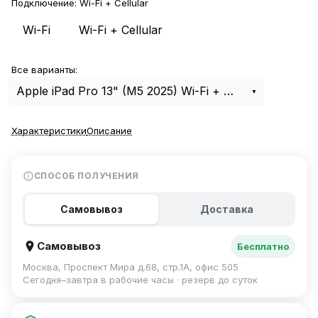
Подключение:
Wi-Fi + Cellular
Wi-Fi
Wi-Fi + Cellular
Все варианты:
Apple iPad Pro 13" (M5 2025) Wi-Fi + Cellular 512Gb Space Black
Характеристики
Описание
СПОСОБ ПОЛУЧЕНИЯ
Самовывоз
Доставка
Самовывоз
Бесплатно
Москва, Проспект Мира д.68, стр.1А, офис 505
Сегодня–завтра в рабочие часы · резерв до суток