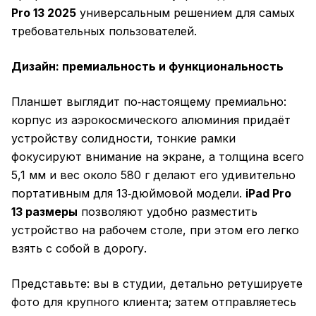
Pro 13 2025
универсальным решением для самых
требовательных пользователей.
Дизайн: премиальность и функциональность
Планшет выглядит по‑настоящему премиально:
корпус из аэрокосмического алюминия придаёт
устройству солидности, тонкие рамки
фокусируют внимание на экране, а толщина всего
5,1 мм и вес около 580 г делают его удивительно
портативным для 13‑дюймовой модели.
iPad Pro
13 размеры
позволяют удобно разместить
устройство на рабочем столе, при этом его легко
взять с собой в дорогу.
Представьте: вы в студии, детально ретушируете
фото для крупного клиента; затем отправляетесь