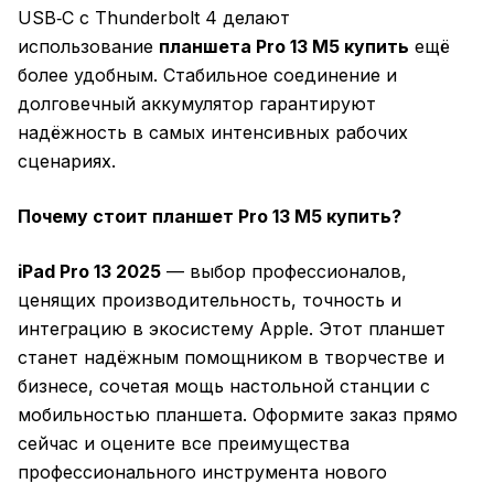
USB‑C с Thunderbolt 4 делают
использование
планшета Pro 13 M5 купить
ещё
более удобным. Стабильное соединение и
долговечный аккумулятор гарантируют
надёжность в самых интенсивных рабочих
сценариях.
Почему стоит планшет Pro 13 M5 купить?
iPad Pro 13 2025
— выбор профессионалов,
ценящих производительность, точность и
интеграцию в экосистему Apple. Этот планшет
станет надёжным помощником в творчестве и
бизнесе, сочетая мощь настольной станции с
мобильностью планшета. Оформите заказ прямо
сейчас и оцените все преимущества
профессионального инструмента нового