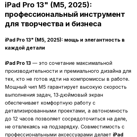
iPad Pro 13" (M5, 2025):
профессиональный инструмент
для творчества и бизнеса
iPad Pro 13" (M5, 2025): мощь и элегантность в
каждой детали
iPad Pro 13
— это сочетание максимальной
производительности и премиального дизайна для
тех, кто не готов идти на компромиссы в работе.
Мощный чип M5 гарантирует высокую скорость
выполнения задач, 13‑дюймовый экран
обеспечивает комфортную работу с
детализированными проектами, а автономность
до 12 часов позволяет сосредоточиться на деле,
не отвлекаясь на подзарядку. Совместимость с
профессиональными аксессуарами делает
iPad