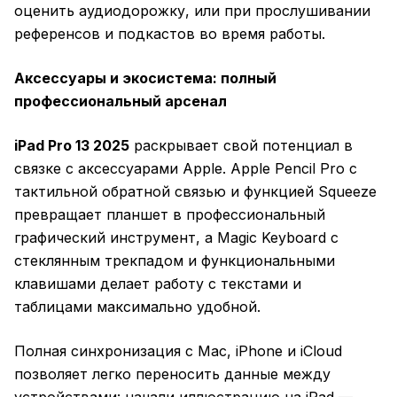
оценить аудиодорожку, или при прослушивании
референсов и подкастов во время работы.
Аксессуары и экосистема: полный
профессиональный арсенал
iPad Pro 13 2025
раскрывает свой потенциал в
связке с аксессуарами Apple. Apple Pencil Pro с
тактильной обратной связью и функцией Squeeze
превращает планшет в профессиональный
графический инструмент, а Magic Keyboard с
стеклянным трекпадом и функциональными
клавишами делает работу с текстами и
таблицами максимально удобной.
Полная синхронизация с Mac, iPhone и iCloud
позволяет легко переносить данные между