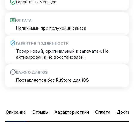
Гарантия 12 месяцев
ОПЛАТА
Наличными при получении заказа
ГАРАНТИЯ ПОДЛИННОСТИ
Товар новый, оригинальный и запечатан. Не
активирован и не восстановлен.
ВАЖНО ДЛЯ IOS
Поставляется без RuStore для iOS
Описание
Отзывы
Характеристики
Оплата
Достав