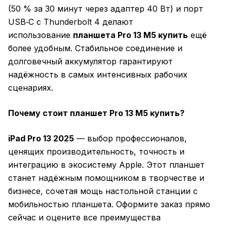
(50 % за 30 минут через адаптер 40 Вт) и порт
USB‑C с Thunderbolt 4 делают
использование
планшета Pro 13 M5 купить
ещё
более удобным. Стабильное соединение и
долговечный аккумулятор гарантируют
надёжность в самых интенсивных рабочих
сценариях.
Почему стоит планшет Pro 13 M5 купить?
iPad Pro 13 2025
— выбор профессионалов,
ценящих производительность, точность и
интеграцию в экосистему Apple. Этот планшет
станет надёжным помощником в творчестве и
бизнесе, сочетая мощь настольной станции с
мобильностью планшета. Оформите заказ прямо
сейчас и оцените все преимущества