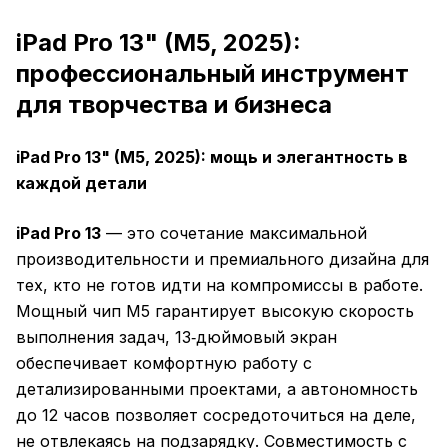
iPad Pro 13" (M5, 2025):
профессиональный инструмент
для творчества и бизнеса
iPad Pro 13" (M5, 2025): мощь и элегантность в
каждой детали
iPad Pro 13
— это сочетание максимальной
производительности и премиального дизайна для
тех, кто не готов идти на компромиссы в работе.
Мощный чип M5 гарантирует высокую скорость
выполнения задач, 13‑дюймовый экран
обеспечивает комфортную работу с
детализированными проектами, а автономность
до 12 часов позволяет сосредоточиться на деле,
не отвлекаясь на подзарядку. Совместимость с