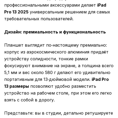
профессиональными аксессуарами делает
iPad
Pro 13 2025
универсальным решением для самых
требовательных пользователей.
Дизайн: премиальность и функциональность
Планшет выглядит по‑настоящему премиально:
корпус из аэрокосмического алюминия придаёт
устройству солидности, тонкие рамки
фокусируют внимание на экране, а толщина всего
5,1 мм и вес около 580 г делают его удивительно
портативным для 13‑дюймовой модели.
iPad Pro
13 размеры
позволяют удобно разместить
устройство на рабочем столе, при этом его легко
взять с собой в дорогу.
Представьте: вы в студии, детально ретушируете