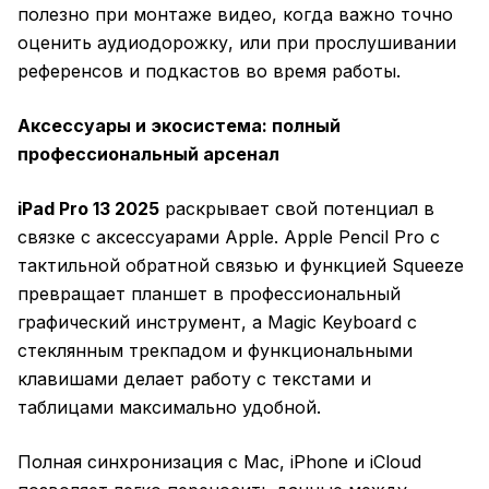
полезно при монтаже видео, когда важно точно
оценить аудиодорожку, или при прослушивании
референсов и подкастов во время работы.
Аксессуары и экосистема: полный
профессиональный арсенал
iPad Pro 13 2025
раскрывает свой потенциал в
связке с аксессуарами Apple. Apple Pencil Pro с
тактильной обратной связью и функцией Squeeze
превращает планшет в профессиональный
графический инструмент, а Magic Keyboard с
стеклянным трекпадом и функциональными
клавишами делает работу с текстами и
таблицами максимально удобной.
Полная синхронизация с Mac, iPhone и iCloud