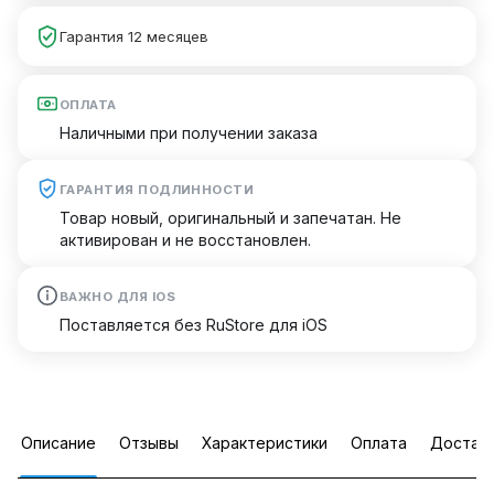
Гарантия 12 месяцев
ОПЛАТА
Наличными при получении заказа
ГАРАНТИЯ ПОДЛИННОСТИ
Товар новый, оригинальный и запечатан. Не
активирован и не восстановлен.
ВАЖНО ДЛЯ IOS
Поставляется без RuStore для iOS
Описание
Отзывы
Характеристики
Оплата
Достав