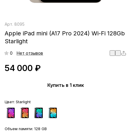
Арт.
8095
Apple iPad mini (A17 Pro 2024) Wi-Fi 128Gb
Starlight
0
Нет отзывов
54 000 ₽
Купить в 1 клик
Цвет:
Starlight
Объем памяти:
128 GB