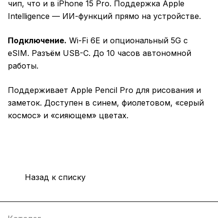
чип, что и в iPhone 15 Pro. Поддержка Apple
Intelligence — ИИ-функций прямо на устройстве.
Подключение.
Wi-Fi 6E и опциональный 5G с
eSIM. Разъём USB-C. До 10 часов автономной
работы.
Поддерживает Apple Pencil Pro для рисования и
заметок. Доступен в синем, фиолетовом, «серый
космос» и «сияющем» цветах.
Назад к списку