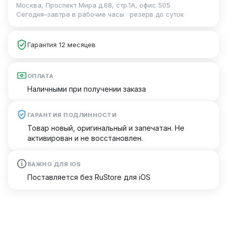
Москва, Проспект Мира д.68, стр.1А, офис 505
Сегодня–завтра в рабочие часы · резерв до суток
Гарантия 12 месяцев
ОПЛАТА
Наличными при получении заказа
ГАРАНТИЯ ПОДЛИННОСТИ
Товар новый, оригинальный и запечатан. Не
активирован и не восстановлен.
ВАЖНО ДЛЯ IOS
Поставляется без RuStore для iOS