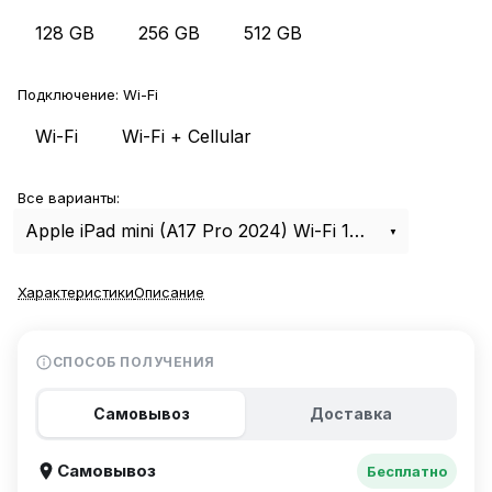
128 GB
256 GB
512 GB
Подключение:
Wi-Fi
Wi-Fi
Wi-Fi + Cellular
Все варианты:
Apple iPad mini (A17 Pro 2024) Wi-Fi 128Gb Starlight
Характеристики
Описание
СПОСОБ ПОЛУЧЕНИЯ
Самовывоз
Доставка
Самовывоз
Бесплатно