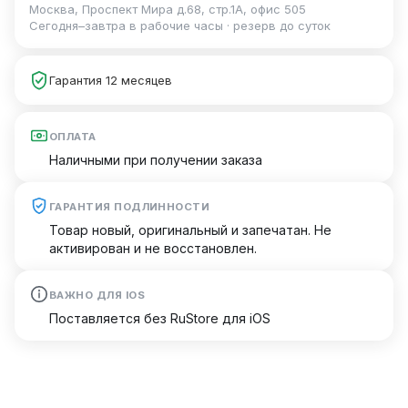
Москва, Проспект Мира д.68, стр.1А, офис 505
Сегодня–завтра в рабочие часы · резерв до суток
Гарантия 12 месяцев
ОПЛАТА
Наличными при получении заказа
ГАРАНТИЯ ПОДЛИННОСТИ
Товар новый, оригинальный и запечатан. Не
активирован и не восстановлен.
ВАЖНО ДЛЯ IOS
Поставляется без RuStore для iOS