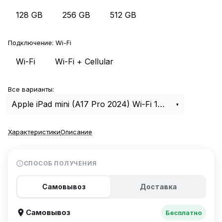
128 GB
256 GB
512 GB
Подключение:
Wi-Fi
Wi-Fi
Wi-Fi + Cellular
Все варианты:
Apple iPad mini (A17 Pro 2024) Wi-Fi 128Gb Space Gray
Характеристики
Описание
СПОСОБ ПОЛУЧЕНИЯ
Самовывоз
Доставка
Самовывоз
Бесплатно