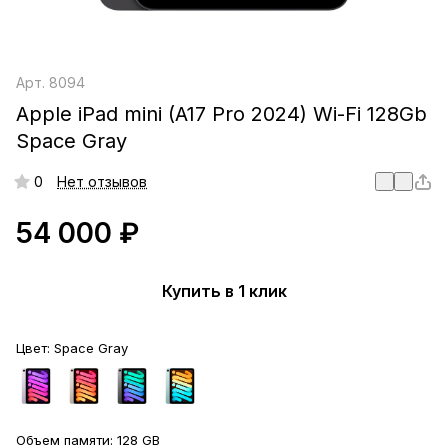
Арт.
8094
Apple iPad mini (A17 Pro 2024) Wi-Fi 128Gb
Space Gray
0
Нет отзывов
54 000 ₽
Купить в 1 клик
Цвет:
Space Gray
Объем памяти:
128 GB