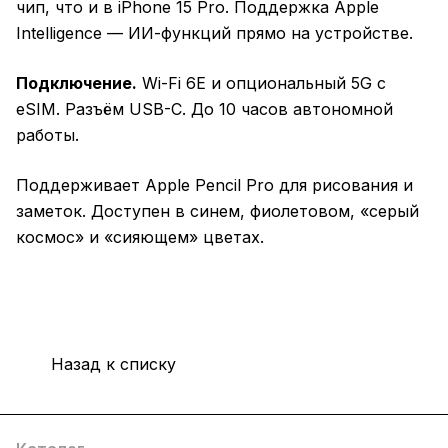
чип, что и в iPhone 15 Pro. Поддержка Apple
Intelligence — ИИ-функций прямо на устройстве.
Подключение.
Wi-Fi 6E и опциональный 5G с
eSIM. Разъём USB-C. До 10 часов автономной
работы.
Поддерживает Apple Pencil Pro для рисования и
заметок. Доступен в синем, фиолетовом, «серый
космос» и «сияющем» цветах.
Назад к списку