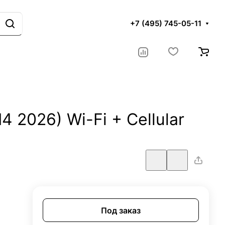
+7 (495) 745-05-11
M4 2026) Wi-Fi + Cellular
Под заказ