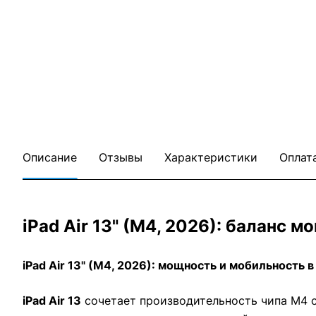
Описание
Отзывы
Характеристики
Оплат
iPad Air 13" (M4, 2026): баланс
iPad Air 13" (M4, 2026): мощность и мобильность 
iPad Air 13
сочетает производительность чипа M4 с