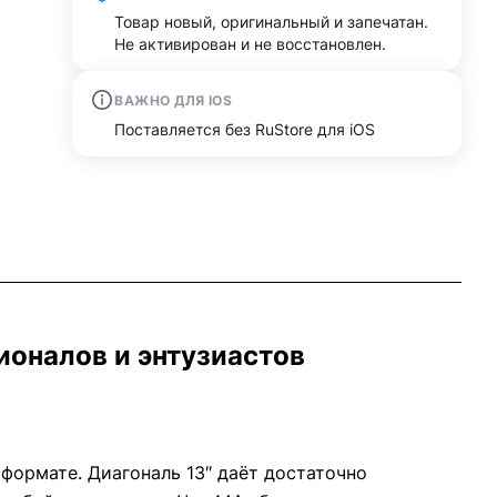
Товар новый, оригинальный и запечатан.
Не активирован и не восстановлен.
ВАЖНО ДЛЯ IOS
Поставляется без RuStore для iOS
сионалов и энтузиастов
формате. Диагональ 13″ даёт достаточно