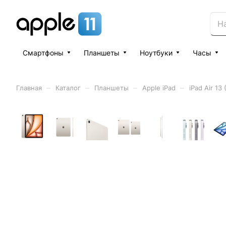
Смартфоны
Планшеты
Ноутбуки
Часы
–
–
–
–
Главная
Каталог
Планшеты
Apple iPad
iPad Air 13