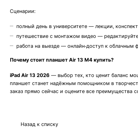
Сценарии:
полный день в университете — лекции, конспект
путешествие с монтажом видео — редактируйте 
работа на выезде — онлайн‑доступ к облачным 
Почему стоит планшет Air 13 M4 купить?
iPad Air 13 2026
— выбор тех, кто ценит баланс мощ
планшет станет надёжным помощником в творчеств
заказ прямо сейчас и оцените все преимущества с
Назад к списку