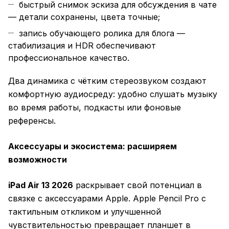
быстрый снимок эскиза для обсуждения в чате
— детали сохранены, цвета точные;
запись обучающего ролика для блога —
стабилизация и HDR обеспечивают
профессиональное качество.
Два динамика с чётким стереозвуком создают
комфортную аудиосреду: удобно слушать музыку
во время работы, подкасты или фоновые
референсы.
Аксессуары и экосистема: расширяем
возможности
iPad Air 13 2026
раскрывает свой потенциал в
связке с аксессуарами Apple. Apple Pencil Pro с
тактильным откликом и улучшенной
чувствительностью превращает планшет в