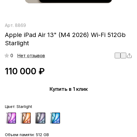
Арт.
8869
Apple iPad Air 13" (M4 2026) Wi-Fi 512Gb
Starlight
0
Нет отзывов
110 000 ₽
Купить в 1 клик
Цвет:
Starlight
Объем памяти:
512 GB