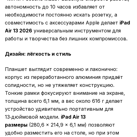
автономность до 10 часов избавляет от
необходимости постоянно искать розетку, а
совместимость с аксессуарами Apple делает
iPad
Air 13 2026
универсальным инструментом для
работы и творчества без лишних компромиссов.
Дизайн: лёгкость и стиль
Планшет выглядит современно и лаконично:
корпус из переработанного алюминия придаёт
солидности, но не утяжеляет конструкцию.
Тонкие рамки фокусируют внимание на экране,
толщина всего 6,1 мм, а вес около 616 г делает
устройство удивительно портативным для
13‑дюймовой модели.
iPad Air 13
размеры
(280,6 × 214,9 × 6,1 мм) позволяют
удобно разместить его на столе, но при этом