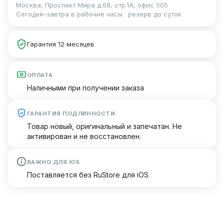
Москва, Проспект Мира д.68, стр.1А, офис 505
Сегодня–завтра в рабочие часы · резерв до суток
Гарантия 12 месяцев
ОПЛАТА
Наличными при получении заказа
ГАРАНТИЯ ПОДЛИННОСТИ
Товар новый, оригинальный и запечатан. Не
активирован и не восстановлен.
ВАЖНО ДЛЯ IOS
Поставляется без RuStore для iOS