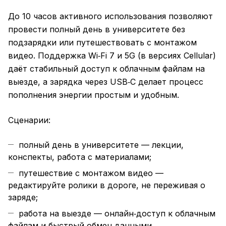
До 10 часов активного использования позволяют
провести полный день в университете без
подзарядки или путешествовать с монтажом
видео. Поддержка Wi‑Fi 7 и 5G (в версиях Cellular)
даёт стабильный доступ к облачным файлам на
выезде, а зарядка через USB‑C делает процесс
пополнения энергии простым и удобным.
Сценарии:
полный день в университете — лекции,
конспекты, работа с материалами;
путешествие с монтажом видео —
редактируйте ролики в дороге, не переживая о
заряде;
работа на выезде — онлайн‑доступ к облачным
файлам и быстрый обмен данными.