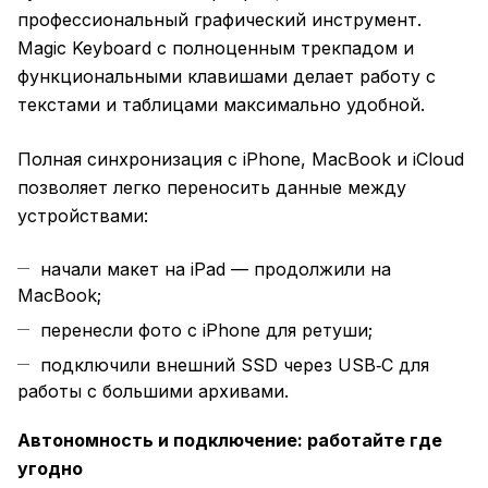
профессиональный графический инструмент.
Magic Keyboard с полноценным трекпадом и
функциональными клавишами делает работу с
текстами и таблицами максимально удобной.
Полная синхронизация с iPhone, MacBook и iCloud
позволяет легко переносить данные между
устройствами:
начали макет на iPad — продолжили на
MacBook;
перенесли фото с iPhone для ретуши;
подключили внешний SSD через USB‑C для
работы с большими архивами.
Автономность и подключение: работайте где
угодно