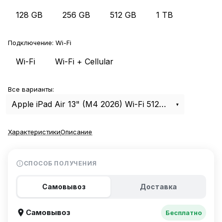
128 GB
256 GB
512 GB
1 TB
Подключение:
Wi-Fi
Wi-Fi
Wi-Fi + Cellular
Все варианты:
Apple iPad Air 13" (M4 2026) Wi-Fi 512Gb Starlight
Характеристики
Описание
СПОСОБ ПОЛУЧЕНИЯ
Самовывоз
Доставка
Самовывоз
Бесплатно