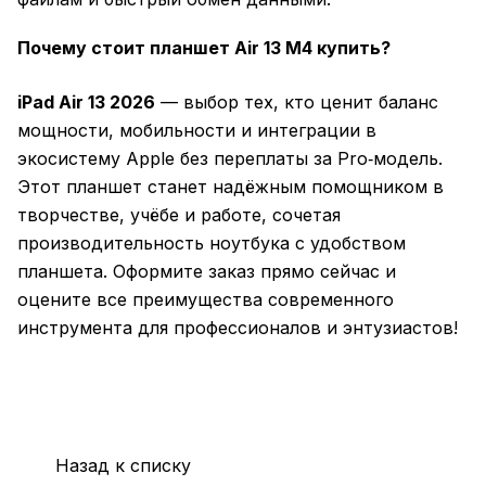
Почему стоит планшет Air 13 M4 купить?
iPad Air 13 2026
— выбор тех, кто ценит баланс
мощности, мобильности и интеграции в
экосистему Apple без переплаты за Pro‑модель.
Этот планшет станет надёжным помощником в
творчестве, учёбе и работе, сочетая
производительность ноутбука с удобством
планшета. Оформите заказ прямо сейчас и
оцените все преимущества современного
инструмента для профессионалов и энтузиастов!
Назад к списку