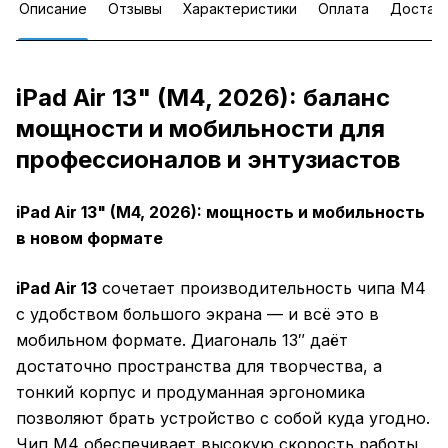
Описание
Отзывы
Характеристики
Оплата
Достав
iPad Air 13" (M4, 2026): баланс
мощности и мобильности для
профессионалов и энтузиастов
iPad Air 13" (M4, 2026): мощность и мобильность
в новом формате
iPad Air 13
сочетает производительность чипа M4
с удобством большого экрана — и всё это в
мобильном формате. Диагональ 13″ даёт
достаточно пространства для творчества, а
тонкий корпус и продуманная эргономика
позволяют брать устройство с собой куда угодно.
Чип M4 обеспечивает высокую скорость работы,