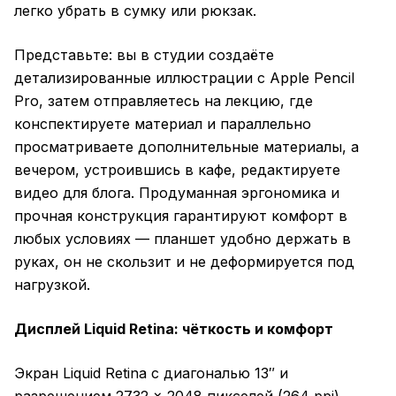
легко убрать в сумку или рюкзак.
Представьте: вы в студии создаёте
детализированные иллюстрации с Apple Pencil
Pro, затем отправляетесь на лекцию, где
конспектируете материал и параллельно
просматриваете дополнительные материалы, а
вечером, устроившись в кафе, редактируете
видео для блога. Продуманная эргономика и
прочная конструкция гарантируют комфорт в
любых условиях — планшет удобно держать в
руках, он не скользит и не деформируется под
нагрузкой.
Дисплей Liquid Retina: чёткость и комфорт
Экран Liquid Retina с диагональю 13″ и