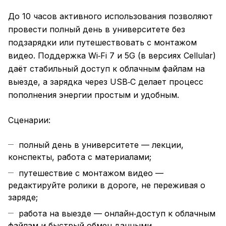
До 10 часов активного использования позволяют
провести полный день в университете без
подзарядки или путешествовать с монтажом
видео. Поддержка Wi‑Fi 7 и 5G (в версиях Cellular)
даёт стабильный доступ к облачным файлам на
выезде, а зарядка через USB‑C делает процесс
пополнения энергии простым и удобным.
Сценарии:
полный день в университете — лекции,
конспекты, работа с материалами;
путешествие с монтажом видео —
редактируйте ролики в дороге, не переживая о
заряде;
работа на выезде — онлайн‑доступ к облачным
файлам и быстрый обмен данными.