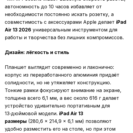
автономность до 10 часов избавляет от
необходимости постоянно искать розетку, а
совместимость с аксессуарами Apple делает
iPad
Air 13 2026
универсальным инструментом для
работы и творчества без лишних компромиссов.
Дизайн: лёгкость и стиль
Планшет выглядит современно и лаконично:
корпус из переработанного алюминия придаёт
солидности, но не утяжеляет конструкцию.
Тонкие рамки фокусируют внимание на экране,
толщина всего 6,1 мм, а вес около 616 г делает
устройство удивительно портативным для
13‑дюймовой модели.
iPad Air 13
размеры
(280,6 × 214,9 × 6,1 мм) позволяют
удобно разместить его на столе, но при этом