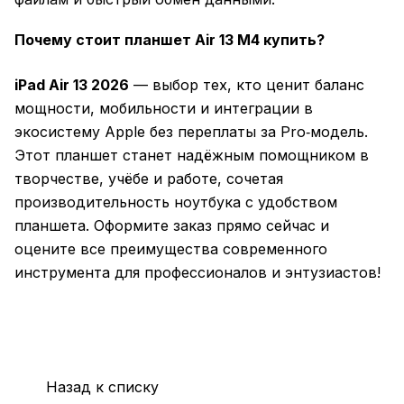
Почему стоит планшет Air 13 M4 купить?
iPad Air 13 2026
— выбор тех, кто ценит баланс
мощности, мобильности и интеграции в
экосистему Apple без переплаты за Pro‑модель.
Этот планшет станет надёжным помощником в
творчестве, учёбе и работе, сочетая
производительность ноутбука с удобством
планшета. Оформите заказ прямо сейчас и
оцените все преимущества современного
инструмента для профессионалов и энтузиастов!
Назад к списку