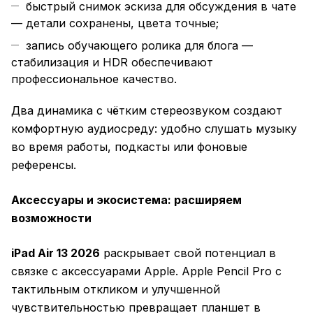
быстрый снимок эскиза для обсуждения в чате
— детали сохранены, цвета точные;
запись обучающего ролика для блога —
стабилизация и HDR обеспечивают
профессиональное качество.
Два динамика с чётким стереозвуком создают
комфортную аудиосреду: удобно слушать музыку
во время работы, подкасты или фоновые
референсы.
Аксессуары и экосистема: расширяем
возможности
iPad Air 13 2026
раскрывает свой потенциал в
связке с аксессуарами Apple. Apple Pencil Pro с
тактильным откликом и улучшенной
чувствительностью превращает планшет в