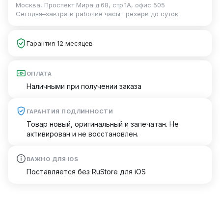
Москва, Проспект Мира д.68, стр.1А, офис 505
Сегодня–завтра в рабочие часы · резерв до суток
Гарантия 12 месяцев
ОПЛАТА
Наличными при получении заказа
ГАРАНТИЯ ПОДЛИННОСТИ
Товар новый, оригинальный и запечатан. Не
активирован и не восстановлен.
ВАЖНО ДЛЯ IOS
Поставляется без RuStore для iOS