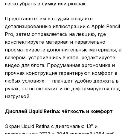
легко убрать в сумку или рюкзак.
Представьте: вы в студии создаёте
детализированные иллюстрации с Apple Pencil
Pro, затем отправляетесь на лекцию, где
конспектируете материал и параллельно
просматриваете дополнительные материалы, а
вечером, устроившись в кафе, редактируете
видео для блога. Продуманная эргономика и
прочная конструкция гарантируют комфорт в
любых условиях — планшет удобно держать в
руках, он не скользит и не деформируется под
нагрузкой.
Дисплей Liquid Retina: чёткость и комфорт
Экран Liquid Retina с диагональю 13″ и