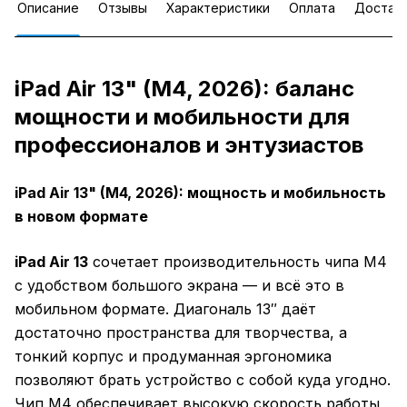
Описание
Отзывы
Характеристики
Оплата
Достав
iPad Air 13" (M4, 2026): баланс
мощности и мобильности для
профессионалов и энтузиастов
iPad Air 13" (M4, 2026): мощность и мобильность
в новом формате
iPad Air 13
сочетает производительность чипа M4
с удобством большого экрана — и всё это в
мобильном формате. Диагональ 13″ даёт
достаточно пространства для творчества, а
тонкий корпус и продуманная эргономика
позволяют брать устройство с собой куда угодно.
Чип M4 обеспечивает высокую скорость работы,