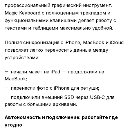
профессиональный графический инструмент.
Magic Keyboard с полноценным трекпадом и
функциональными клавишами делает работу с
текстами и таблицами максимально удобной.
Полная синхронизация с iPhone, MacBook и iCloud
позволяет легко переносить данные между
устройствами:
начали макет на iPad — продолжили на
MacBook;
перенесли фото с iPhone для ретуши;
подключили внешний SSD через USB‑C для
работы с большими архивами.
Автономность и подключение: работайте где
угодно