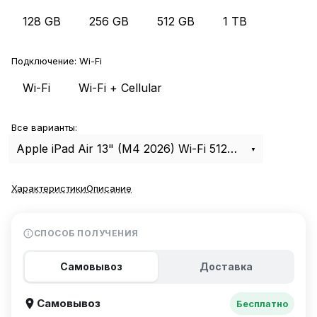
128 GB
256 GB
512 GB
1 TB
Подключение:
Wi-Fi
Wi-Fi
Wi-Fi + Cellular
Все варианты:
Apple iPad Air 13" (M4 2026) Wi-Fi 512Gb Blue
Характеристики
Описание
СПОСОБ ПОЛУЧЕНИЯ
Самовывоз
Доставка
Самовывоз
Бесплатно