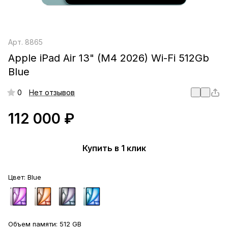
Арт.
8865
Apple iPad Air 13" (M4 2026) Wi-Fi 512Gb
Blue
0
Нет отзывов
112 000 ₽
Купить в 1 клик
Цвет:
Blue
Объем памяти:
512 GB