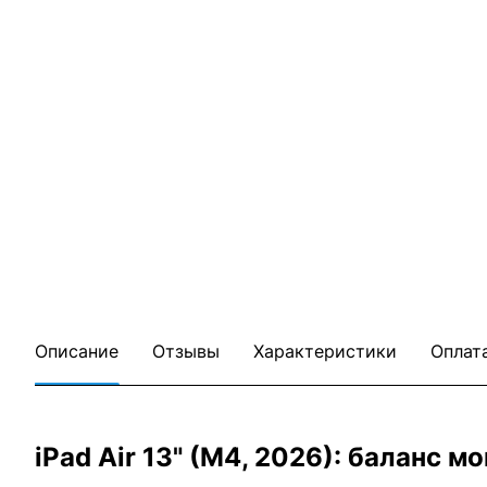
Описание
Отзывы
Характеристики
Оплат
iPad Air 13" (M4, 2026): баланс