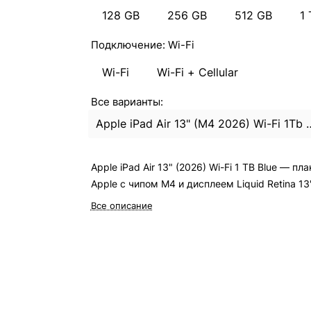
128 GB
256 GB
512 GB
1 
Подключение:
Wi-Fi
Wi-Fi
Wi-Fi + Cellular
Все варианты:
Apple iPad Air 13" (M4 2
Apple iPad Air 13" (2026) Wi-Fi 1 TB Blue — пл
Apple с чипом M4 и дисплеем Liquid Retina 13"
Все описание