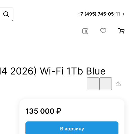
+7 (495) 745-05-11
M4 2026) Wi-Fi 1Tb Blue
135 000 ₽
В корзину