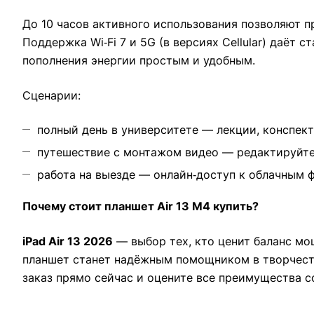
До 10 часов активного использования позволяют п
Поддержка Wi‑Fi 7 и 5G (в версиях Cellular) даёт
пополнения энергии простым и удобным.
Сценарии:
полный день в университете — лекции, конспект
путешествие с монтажом видео — редактируйте 
работа на выезде — онлайн‑доступ к облачным 
Почему стоит планшет Air 13 M4 купить?
iPad Air 13 2026
— выбор тех, кто ценит баланс мощ
планшет станет надёжным помощником в творчеств
заказ прямо сейчас и оцените все преимущества с