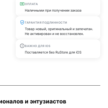
ОПЛАТА
Наличными при получении заказа
ГАРАНТИЯ ПОДЛИННОСТИ
Товар новый, оригинальный и запечатан.
Не активирован и не восстановлен.
ВАЖНО ДЛЯ IOS
Поставляется без RuStore для iOS
сионалов и энтузиастов