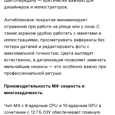
цветопередачу — критически важную для
дизайнеров и иллюстраторов.
Антибликовое покрытие минимизирует
отражения при работе на улице или у окна. С
таким экраном удобно работать с макетами и
иллюстрациями, просматривать референсы без
потери деталей и редактировать фото с
максимальной точностью. Цвета выглядят
естественно, а детализация позволяет замечать
мельчайшие нюансы — это особенно важно при
профессиональной ретуши.
Производительность M4: скорость и
многозадачность
Чип M4 с 8‑ядерным CPU и 10‑ядерным GPU в
сочетании с 12 ГБ ОЗУ обеспечивает плавную