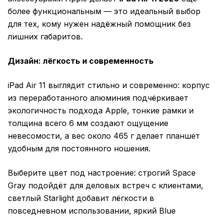
более функциональным — это идеальный выбор
для тех, кому нужен надёжный помощник без
лишних габаритов.
Дизайн: лёгкость и современность
iPad Air 11 выглядит стильно и современно: корпус
из переработанного алюминия подчёркивает
экологичность подхода Apple, тонкие рамки и
толщина всего 6 мм создают ощущение
невесомости, а вес около 465 г делает планшет
удобным для постоянного ношения.
Выберите цвет под настроение: строгий Space
Gray подойдёт для деловых встреч с клиентами,
светлый Starlight добавит лёгкости в
повседневном использовании, яркий Blue