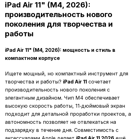
iPad Air 11" (M4, 2026):
производительность нового
поколения для творчества и
работы
iPad Air 11" (M4, 2026): мощность и стиль в
компактном корпусе
Ищете мощный, но компактный инструмент для
творчества и работы?
iPad Air 11
сочетает
производительность нового поколения с
элегантным дизайном. Чип M4 обеспечивает
высокую скорость работы, 11‑дюймовый экран
подходит для детальной проработки проектов, а
автономность позволяет не отвлекаться на
подзарядку в течение дня. Совместимость с
аксессуарами Apple делает
iPad Air 11 2026
ещё