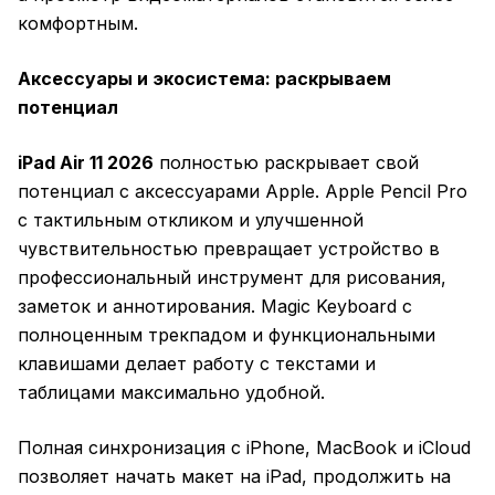
комфортным.
Аксессуары и экосистема: раскрываем
потенциал
iPad Air 11 2026
полностью раскрывает свой
потенциал с аксессуарами Apple. Apple Pencil Pro
с тактильным откликом и улучшенной
чувствительностью превращает устройство в
профессиональный инструмент для рисования,
заметок и аннотирования. Magic Keyboard с
полноценным трекпадом и функциональными
клавишами делает работу с текстами и
таблицами максимально удобной.
Полная синхронизация с iPhone, MacBook и iCloud
позволяет начать макет на iPad, продолжить на