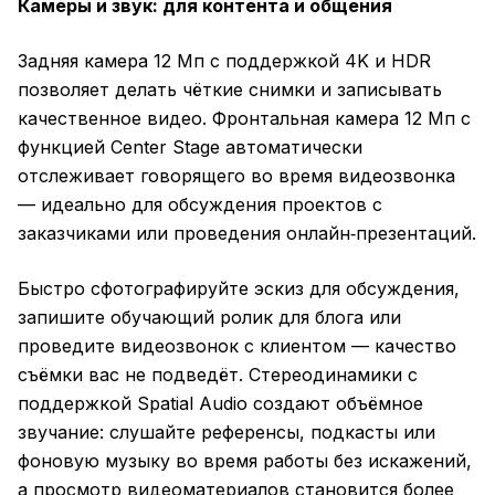
Камеры и звук: для контента и общения
Задняя камера 12 Мп с поддержкой 4K и HDR
позволяет делать чёткие снимки и записывать
качественное видео. Фронтальная камера 12 Мп с
функцией Center Stage автоматически
отслеживает говорящего во время видеозвонка
— идеально для обсуждения проектов с
заказчиками или проведения онлайн‑презентаций.
Быстро сфотографируйте эскиз для обсуждения,
запишите обучающий ролик для блога или
проведите видеозвонок с клиентом — качество
съёмки вас не подведёт. Стереодинамики с
поддержкой Spatial Audio создают объёмное
звучание: слушайте референсы, подкасты или
фоновую музыку во время работы без искажений,
а просмотр видеоматериалов становится более