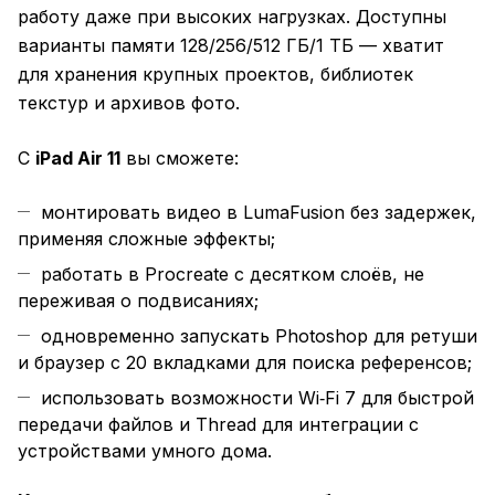
работу даже при высоких нагрузках. Доступны
варианты памяти 128/256/512 ГБ/1 ТБ — хватит
для хранения крупных проектов, библиотек
текстур и архивов фото.
С
iPad Air 11
вы сможете:
монтировать видео в LumaFusion без задержек,
применяя сложные эффекты;
работать в Procreate с десятком слоёв, не
переживая о подвисаниях;
одновременно запускать Photoshop для ретуши
и браузер с 20 вкладками для поиска референсов;
использовать возможности Wi‑Fi 7 для быстрой
передачи файлов и Thread для интеграции с
устройствами умного дома.