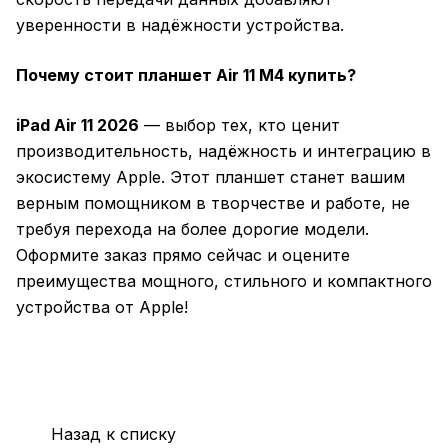
уверенности в надёжности устройства.
Почему стоит планшет Air 11 M4 купить?
iPad Air 11 2026
— выбор тех, кто ценит
производительность, надёжность и интеграцию в
экосистему Apple. Этот планшет станет вашим
верным помощником в творчестве и работе, не
требуя перехода на более дорогие модели.
Оформите заказ прямо сейчас и оцените
преимущества мощного, стильного и компактного
устройства от Apple!
Назад к списку