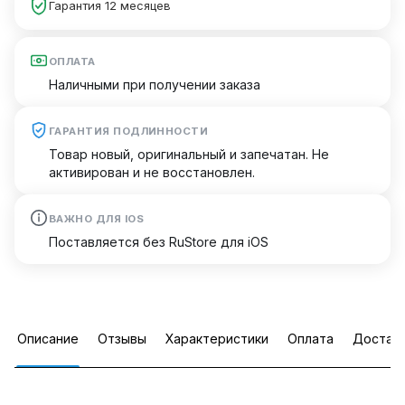
Гарантия 12 месяцев
ОПЛАТА
Наличными при получении заказа
ГАРАНТИЯ ПОДЛИННОСТИ
Товар новый, оригинальный и запечатан. Не
активирован и не восстановлен.
ВАЖНО ДЛЯ IOS
Поставляется без RuStore для iOS
Описание
Отзывы
Характеристики
Оплата
Достав