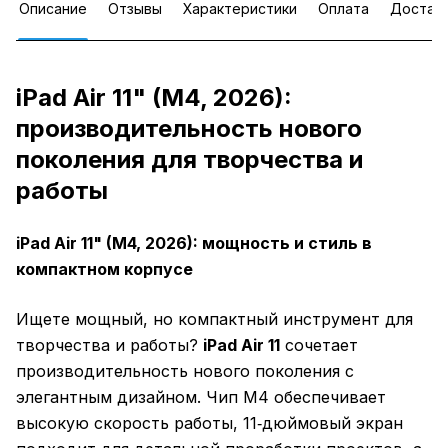
Описание
Отзывы
Характеристики
Оплата
Достав
iPad Air 11" (M4, 2026):
производительность нового
поколения для творчества и
работы
iPad Air 11" (M4, 2026): мощность и стиль в
компактном корпусе
Ищете мощный, но компактный инструмент для
творчества и работы?
iPad Air 11
сочетает
производительность нового поколения с
элегантным дизайном. Чип M4 обеспечивает
высокую скорость работы, 11‑дюймовый экран