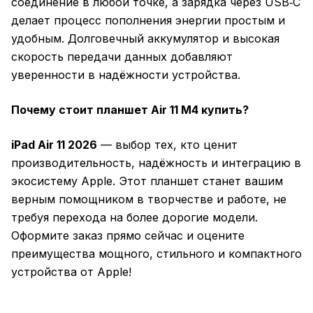
соединение в любой точке, а зарядка через USB‑C
делает процесс пополнения энергии простым и
удобным. Долговечный аккумулятор и высокая
скорость передачи данных добавляют
уверенности в надёжности устройства.
Почему стоит планшет Air 11 M4 купить?
iPad Air 11 2026
— выбор тех, кто ценит
производительность, надёжность и интеграцию в
экосистему Apple. Этот планшет станет вашим
верным помощником в творчестве и работе, не
требуя перехода на более дорогие модели.
Оформите заказ прямо сейчас и оцените
преимущества мощного, стильного и компактного
устройства от Apple!