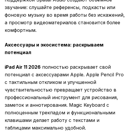
звучание: слушайте референсы, подкасты или
фоновую музыку во время работы без искажений,
а просмотр видеоматериалов становится более
комфортным.
Аксессуары и экосистема: раскрываем
потенциал
iPad Air 11 2026
полностью раскрывает свой
потенциал с аксессуарами Apple. Apple Pencil Pro
с тактильным откликом и улучшенной
чувствительностью превращает устройство в
профессиональный инструмент для рисования,
заметок и аннотирования. Magic Keyboard с
полноценным трекпадом и функциональными
клавишами делает работу с текстами и
таблицами максимально удобной.