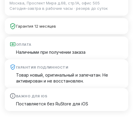
Москва, Проспект Мира д.68, стр.1А, офис 505
Сегодня–завтра в рабочие часы · резерв до суток
Гарантия 12 месяцев
ОПЛАТА
Наличными при получении заказа
ГАРАНТИЯ ПОДЛИННОСТИ
Товар новый, оригинальный и запечатан. Не
активирован и не восстановлен.
ВАЖНО ДЛЯ IOS
Поставляется без RuStore для iOS