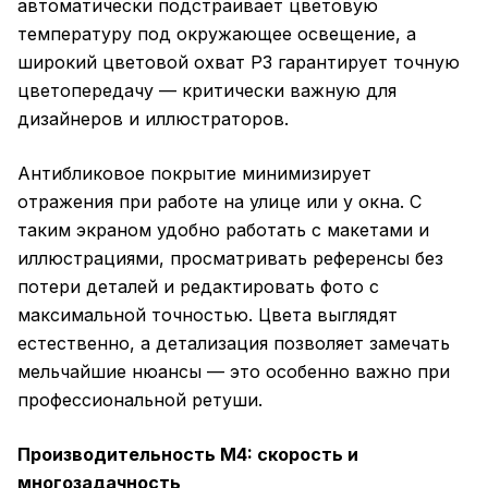
автоматически подстраивает цветовую
температуру под окружающее освещение, а
широкий цветовой охват P3 гарантирует точную
цветопередачу — критически важную для
дизайнеров и иллюстраторов.
Антибликовое покрытие минимизирует
отражения при работе на улице или у окна. С
таким экраном удобно работать с макетами и
иллюстрациями, просматривать референсы без
потери деталей и редактировать фото с
максимальной точностью. Цвета выглядят
естественно, а детализация позволяет замечать
мельчайшие нюансы — это особенно важно при
профессиональной ретуши.
Производительность M4: скорость и
многозадачность