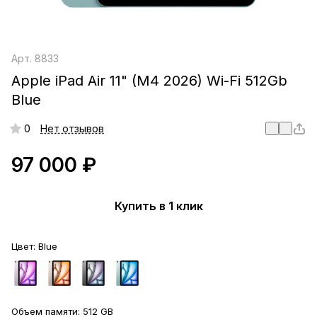
Арт.
8833
Apple iPad Air 11" (M4 2026) Wi-Fi 512Gb
Blue
0
Нет отзывов
97 000 ₽
Купить в 1 клик
Цвет:
Blue
Объем памяти:
512 GB