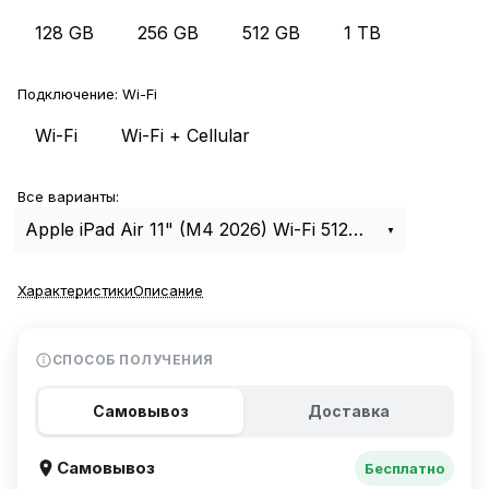
128 GB
256 GB
512 GB
1 TB
Подключение:
Wi-Fi
Wi-Fi
Wi-Fi + Cellular
Все варианты:
Apple iPad Air 11" (M4 2026) Wi-Fi 512Gb Blue
Характеристики
Описание
СПОСОБ ПОЛУЧЕНИЯ
Самовывоз
Доставка
Самовывоз
Бесплатно