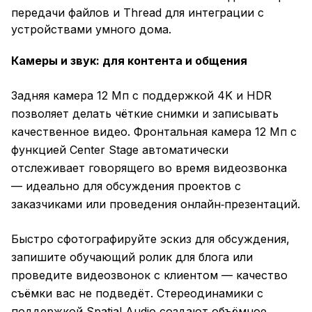
передачи файлов и Thread для интеграции с
устройствами умного дома.
Камеры и звук: для контента и общения
Задняя камера 12 Мп с поддержкой 4K и HDR
позволяет делать чёткие снимки и записывать
качественное видео. Фронтальная камера 12 Мп с
функцией Center Stage автоматически
отслеживает говорящего во время видеозвонка
— идеально для обсуждения проектов с
заказчиками или проведения онлайн‑презентаций.
Быстро сфотографируйте эскиз для обсуждения,
запишите обучающий ролик для блога или
проведите видеозвонок с клиентом — качество
съёмки вас не подведёт. Стереодинамики с
поддержкой Spatial Audio создают объёмное