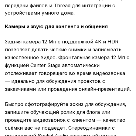
передачи файлов и Thread для интеграции с
устройствами умного дома.
Камеры и звук: для контента и общения
Задняя камера 12 Мп с поддержкой 4K и HDR
позволяет делать чёткие снимки и записывать
качественное видео. Фронтальная камера 12 Мп с
функцией Center Stage автоматически
отслеживает говорящего во время видеозвонка
— идеально для обсуждения проектов с
заказчиками или проведения онлайн‑презентаций.
Быстро сфотографируйте эскиз для обсуждения,
запишите обучающий ролик для блога или
проведите видеозвонок с клиентом — качество
съёмки вас не подведёт. Стереодинамики с
поддержкой Spatial Audio создают объёмное