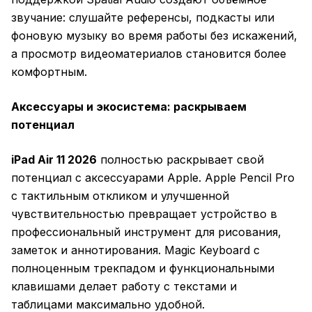
звучание: слушайте референсы, подкасты или
фоновую музыку во время работы без искажений,
а просмотр видеоматериалов становится более
комфортным.
Аксессуары и экосистема: раскрываем
потенциал
iPad Air 11 2026
полностью раскрывает свой
потенциал с аксессуарами Apple. Apple Pencil Pro
с тактильным откликом и улучшенной
чувствительностью превращает устройство в
профессиональный инструмент для рисования,
заметок и аннотирования. Magic Keyboard с
полноценным трекпадом и функциональными
клавишами делает работу с текстами и
таблицами максимально удобной.