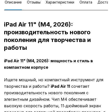
Описание
Отзывы
Характеристики
Оплата
Достав
iPad Air 11" (M4, 2026):
производительность нового
поколения для творчества и
работы
iPad Air 11" (M4, 2026): мощность и стиль в
компактном корпусе
Ищете мощный, но компактный инструмент для
творчества и работы?
iPad Air 11
сочетает
производительность нового поколения с
элегантным дизайном. Чип M4 обеспечивает
высокую скорость работы, 11‑дюймовый экран