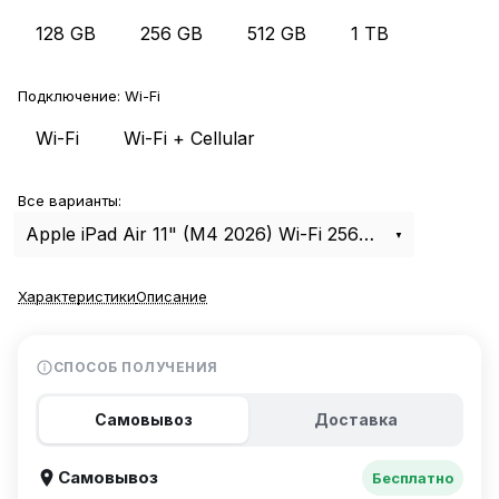
128 GB
256 GB
512 GB
1 TB
Подключение:
Wi-Fi
Wi-Fi
Wi-Fi + Cellular
Все варианты:
Apple iPad Air 11" (M4 2026) Wi-Fi 256Gb Purple
Характеристики
Описание
СПОСОБ ПОЛУЧЕНИЯ
Самовывоз
Доставка
Самовывоз
Бесплатно