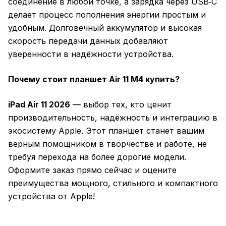
соединение в любой точке, а зарядка через USB‑C
делает процесс пополнения энергии простым и
удобным. Долговечный аккумулятор и высокая
скорость передачи данных добавляют
уверенности в надёжности устройства.
Почему стоит планшет Air 11 M4 купить?
iPad Air 11 2026
— выбор тех, кто ценит
производительность, надёжность и интеграцию в
экосистему Apple. Этот планшет станет вашим
верным помощником в творчестве и работе, не
требуя перехода на более дорогие модели.
Оформите заказ прямо сейчас и оцените
преимущества мощного, стильного и компактного
устройства от Apple!