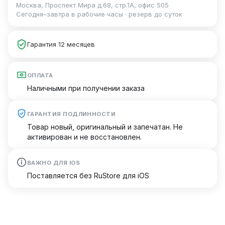
Москва, Проспект Мира д.68, стр.1А, офис 505
Сегодня–завтра в рабочие часы · резерв до суток
Гарантия 12 месяцев
ОПЛАТА
Наличными при получении заказа
ГАРАНТИЯ ПОДЛИННОСТИ
Товар новый, оригинальный и запечатан. Не
активирован и не восстановлен.
ВАЖНО ДЛЯ IOS
Поставляется без RuStore для iOS