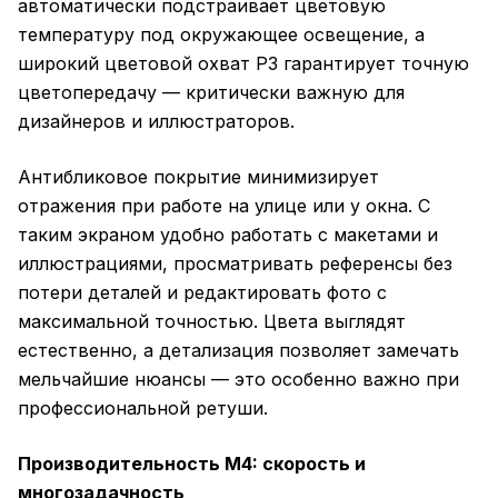
автоматически подстраивает цветовую
температуру под окружающее освещение, а
широкий цветовой охват P3 гарантирует точную
цветопередачу — критически важную для
дизайнеров и иллюстраторов.
Антибликовое покрытие минимизирует
отражения при работе на улице или у окна. С
таким экраном удобно работать с макетами и
иллюстрациями, просматривать референсы без
потери деталей и редактировать фото с
максимальной точностью. Цвета выглядят
естественно, а детализация позволяет замечать
мельчайшие нюансы — это особенно важно при
профессиональной ретуши.
Производительность M4: скорость и
многозадачность