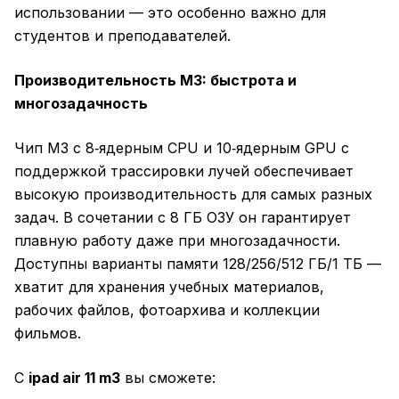
использовании — это особенно важно для
студентов и преподавателей.
Производительность M3: быстрота и
многозадачность
Чип M3 с 8‑ядерным CPU и 10‑ядерным GPU с
поддержкой трассировки лучей обеспечивает
высокую производительность для самых разных
задач. В сочетании с 8 ГБ ОЗУ он гарантирует
плавную работу даже при многозадачности.
Доступны варианты памяти 128/256/512 ГБ/1 ТБ —
хватит для хранения учебных материалов,
рабочих файлов, фотоархива и коллекции
фильмов.
С
ipad air 11 m3
вы сможете: