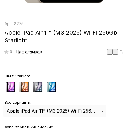
Арт.
8275
Apple iPad Air 11" (M3 2025) Wi-Fi 256Gb
Starlight
0
Нет отзывов
Цвет:
Starlight
Все варианты:
Apple iPad Air 11" (M3 2025) Wi-Fi 256Gb Starlight
Характеристики
Описание