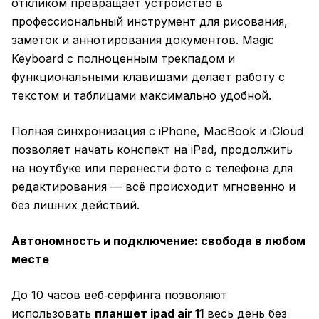
откликом превращает устройство в
профессиональный инструмент для рисования,
заметок и аннотирования документов. Magic
Keyboard с полноценным трекпадом и
функциональными клавишами делает работу с
текстом и таблицами максимально удобной.
Полная синхронизация с iPhone, MacBook и iCloud
позволяет начать конспект на iPad, продолжить
на ноутбуке или перенести фото с телефона для
редактирования — всё происходит мгновенно и
без лишних действий.
Автономность и подключение: свобода в любом
месте
До 10 часов веб‑сёрфинга позволяют
использовать
планшет ipad air 11
весь день без