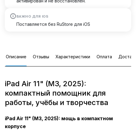
активирован и не восстановлен.
ВАЖНО ДЛЯ IOS
Поставляется без RuStore для iOS
Описание
Отзывы
Характеристики
Оплата
Достав
iPad Air 11" (M3, 2025):
компактный помощник для
работы, учёбы и творчества
iPad Air 11" (M3, 2025): мощь в компактном
корпусе