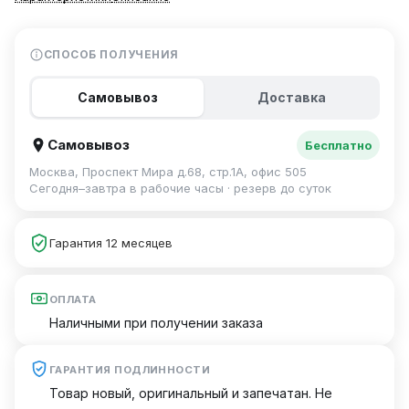
СПОСОБ ПОЛУЧЕНИЯ
Самовывоз
Доставка
Самовывоз
Бесплатно
Москва, Проспект Мира д.68, стр.1А, офис 505
Сегодня–завтра в рабочие часы · резерв до суток
Гарантия 12 месяцев
ОПЛАТА
Наличными при получении заказа
ГАРАНТИЯ ПОДЛИННОСТИ
Товар новый, оригинальный и запечатан. Не