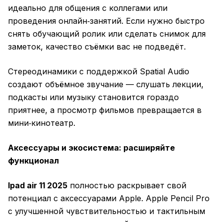
идеально для общения с коллегами или
проведения онлайн‑занятий. Если нужно быстро
снять обучающий ролик или сделать снимок для
заметок, качество съёмки вас не подведёт.
Стереодинамики с поддержкой Spatial Audio
создают объёмное звучание — слушать лекции,
подкасты или музыку становится гораздо
приятнее, а просмотр фильмов превращается в
мини‑кинотеатр.
Аксессуары и экосистема: расширяйте
функционал
Ipad air 11 2025
полностью раскрывает свой
потенциал с аксессуарами Apple. Apple Pencil Pro
с улучшенной чувствительностью и тактильным