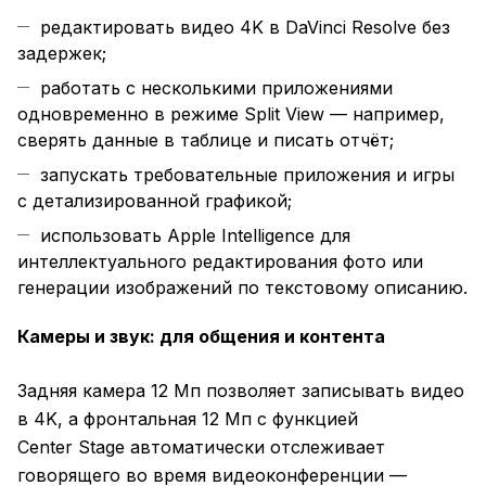
редактировать видео 4K в DaVinci Resolve без
задержек;
работать с несколькими приложениями
одновременно в режиме Split View — например,
сверять данные в таблице и писать отчёт;
запускать требовательные приложения и игры
с детализированной графикой;
использовать Apple Intelligence для
интеллектуального редактирования фото или
генерации изображений по текстовому описанию.
Камеры и звук: для общения и контента
Задняя камера 12 Мп позволяет записывать видео
в 4K, а фронтальная 12 Мп с функцией
Center Stage автоматически отслеживает
говорящего во время видеоконференции —