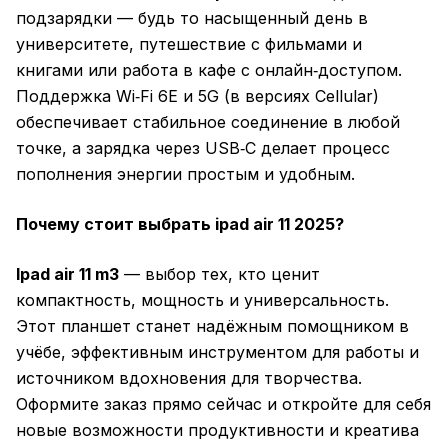
подзарядки — будь то насыщенный день в
университете, путешествие с фильмами и
книгами или работа в кафе с онлайн‑доступом.
Поддержка Wi‑Fi 6E и 5G (в версиях Cellular)
обеспечивает стабильное соединение в любой
точке, а зарядка через USB‑C делает процесс
пополнения энергии простым и удобным.
Почему стоит выбрать ipad air 11 2025?
Ipad air 11 m3
— выбор тех, кто ценит
компактность, мощность и универсальность.
Этот планшет станет надёжным помощником в
учёбе, эффективным инструментом для работы и
источником вдохновения для творчества.
Оформите заказ прямо сейчас и откройте для себя
новые возможности продуктивности и креатива