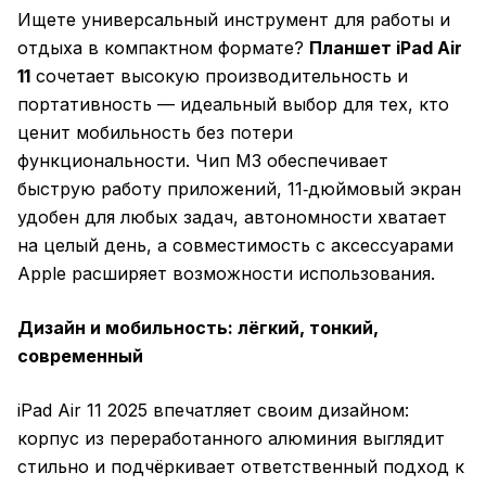
Ищете универсальный инструмент для работы и
отдыха в компактном формате?
Планшет iPad Air
11
сочетает высокую производительность и
портативность — идеальный выбор для тех, кто
ценит мобильность без потери
функциональности. Чип M3 обеспечивает
быструю работу приложений, 11‑дюймовый экран
удобен для любых задач, автономности хватает
на целый день, а совместимость с аксессуарами
Apple расширяет возможности использования.
Дизайн и мобильность: лёгкий, тонкий,
современный
iPad Air 11 2025 впечатляет своим дизайном:
корпус из переработанного алюминия выглядит
стильно и подчёркивает ответственный подход к