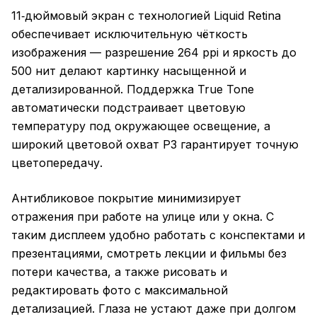
11‑дюймовый экран с технологией Liquid Retina
обеспечивает исключительную чёткость
изображения — разрешение 264 ppi и яркость до
500 нит делают картинку насыщенной и
детализированной. Поддержка True Tone
автоматически подстраивает цветовую
температуру под окружающее освещение, а
широкий цветовой охват P3 гарантирует точную
цветопередачу.
Антибликовое покрытие минимизирует
отражения при работе на улице или у окна. С
таким дисплеем удобно работать с конспектами и
презентациями, смотреть лекции и фильмы без
потери качества, а также рисовать и
редактировать фото с максимальной
детализацией. Глаза не устают даже при долгом