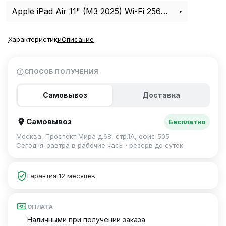
Apple iPad Air 11" (M3 2025) Wi-Fi 256Gb Purple
Характеристики
Описание
СПОСОБ ПОЛУЧЕНИЯ
Самовывоз
Доставка
Самовывоз
Бесплатно
Москва, Проспект Мира д.68, стр.1А, офис 505
Сегодня–завтра в рабочие часы · резерв до суток
Гарантия 12 месяцев
ОПЛАТА
Наличными при получении заказа