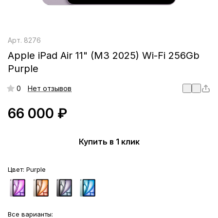
Арт.
8276
Apple iPad Air 11" (M3 2025) Wi-Fi 256Gb
Purple
0
Нет отзывов
66 000 ₽
Купить в 1 клик
Цвет:
Purple
Все варианты: