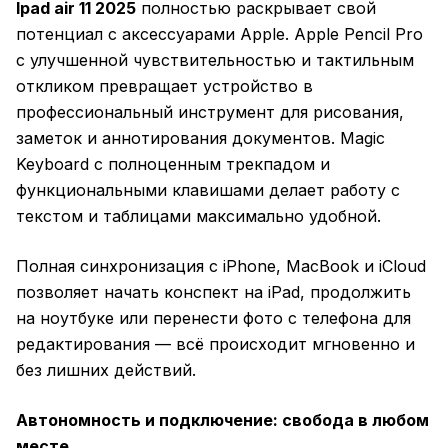
Ipad air 11 2025
полностью раскрывает свой
потенциал с аксессуарами Apple. Apple Pencil Pro
с улучшенной чувствительностью и тактильным
откликом превращает устройство в
профессиональный инструмент для рисования,
заметок и аннотирования документов. Magic
Keyboard с полноценным трекпадом и
функциональными клавишами делает работу с
текстом и таблицами максимально удобной.
Полная синхронизация с iPhone, MacBook и iCloud
позволяет начать конспект на iPad, продолжить
на ноутбуке или перенести фото с телефона для
редактирования — всё происходит мгновенно и
без лишних действий.
Автономность и подключение: свобода в любом
месте