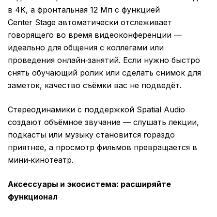
в 4K, а фронтальная 12 Мп с функцией
Center Stage автоматически отслеживает
говорящего во время видеоконференции —
идеально для общения с коллегами или
проведения онлайн‑занятий. Если нужно быстро
снять обучающий ролик или сделать снимок для
заметок, качество съёмки вас не подведёт.
Стереодинамики с поддержкой Spatial Audio
создают объёмное звучание — слушать лекции,
подкасты или музыку становится гораздо
приятнее, а просмотр фильмов превращается в
мини‑кинотеатр.
Аксессуары и экосистема: расширяйте
функционал