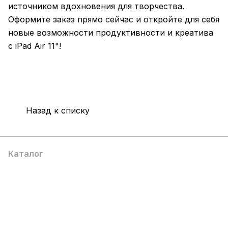
источником вдохновения для творчества.
Оформите заказ прямо сейчас и откройте для себя
новые возможности продуктивности и креатива
с iPad Air 11"!
Назад к списку
Каталог
Компания
Информация
Помощь