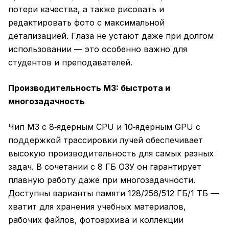
потери качества, а также рисовать и
редактировать фото с максимальной
детализацией. Глаза не устают даже при долгом
использовании — это особенно важно для
студентов и преподавателей.
Производительность M3: быстрота и
многозадачность
Чип M3 с 8‑ядерным CPU и 10‑ядерным GPU с
поддержкой трассировки лучей обеспечивает
высокую производительность для самых разных
задач. В сочетании с 8 ГБ ОЗУ он гарантирует
плавную работу даже при многозадачности.
Доступны варианты памяти 128/256/512 ГБ/1 ТБ —
хватит для хранения учебных материалов,
рабочих файлов, фотоархива и коллекции