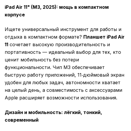
iPad Air 11" (M3, 2025): мощь в компактном
корпусе
Ищете универсальный инструмент для работы и
отдыха в компактном формате?
Планшет iPad Air
11
сочетает высокую производительность и
портативность — идеальный выбор для тех, кто
ценит мобильность без потери
функциональности. Чип M3 обеспечивает
быструю работу приложений, 11‑дюймовый экран
удобен для любых задач, автономности хватает
на целый день, а совместимость с аксессуарами
Apple расширяет возможности использования.
Дизайн и мобильность: лёгкий, тонкий,
современный