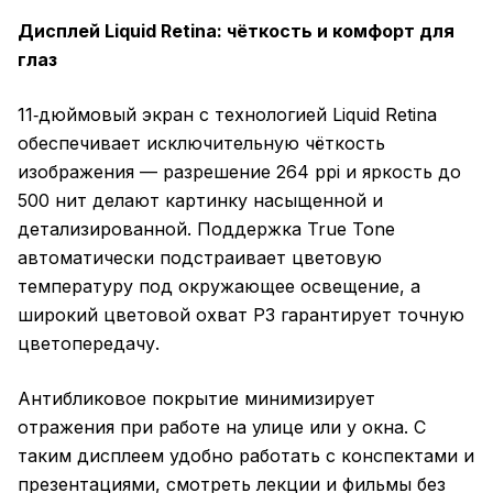
Дисплей Liquid Retina: чёткость и комфорт для
глаз
11‑дюймовый экран с технологией Liquid Retina
обеспечивает исключительную чёткость
изображения — разрешение 264 ppi и яркость до
500 нит делают картинку насыщенной и
детализированной. Поддержка True Tone
автоматически подстраивает цветовую
температуру под окружающее освещение, а
широкий цветовой охват P3 гарантирует точную
цветопередачу.
Антибликовое покрытие минимизирует
отражения при работе на улице или у окна. С
таким дисплеем удобно работать с конспектами и
презентациями, смотреть лекции и фильмы без