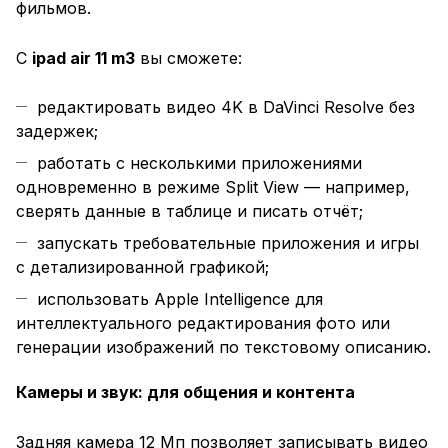
фильмов.
С
ipad air 11 m3
вы сможете:
редактировать видео 4K в DaVinci Resolve без
задержек;
работать с несколькими приложениями
одновременно в режиме Split View — например,
сверять данные в таблице и писать отчёт;
запускать требовательные приложения и игры
с детализированной графикой;
использовать Apple Intelligence для
интеллектуального редактирования фото или
генерации изображений по текстовому описанию.
Камеры и звук: для общения и контента
Задняя камера 12 Мп позволяет записывать видео