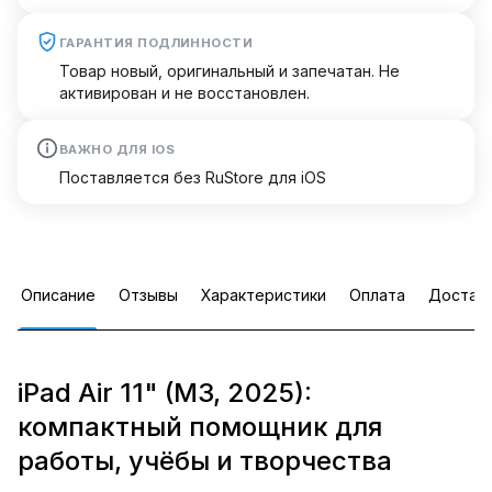
ГАРАНТИЯ ПОДЛИННОСТИ
Товар новый, оригинальный и запечатан. Не
активирован и не восстановлен.
ВАЖНО ДЛЯ IOS
Поставляется без RuStore для iOS
Описание
Отзывы
Характеристики
Оплата
Достав
iPad Air 11" (M3, 2025):
компактный помощник для
работы, учёбы и творчества