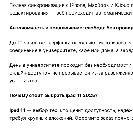
Полная синхронизация с iPhone, MacBook и iCloud 
редактирования — всё происходит автоматически 
Автономность и подключение: свобода без прово
До 10 часов веб‑сёрфинга позволяют использовать
соединение в университете, кафе или дома, а зар
День в университете проходит без необходимости 
онлайн‑доступом не прерывается из‑за разряженно
устройства.
Почему стоит выбрать ipad 11 2025?
Ipad 11
— выбор тех, кто ценит доступность, надёж
требуя крупных вложений. Оформите заказ прямо 