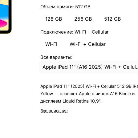
Объем памяти:
512 GB
128 GB
256 GB
512 GB
Подключение:
Wi-Fi + Cellular
Wi-Fi
Wi-Fi + Cellular
Все варианты:
Apple iPad 11" (A16 2025) Wi-Fi
Apple iPad 11" (2025) Wi-Fi + Cellular 512 GB iP
Yellow — планшет Apple с чипом A16 Bionic и
дисплеем Liquid Retina 10,9".
Все описание