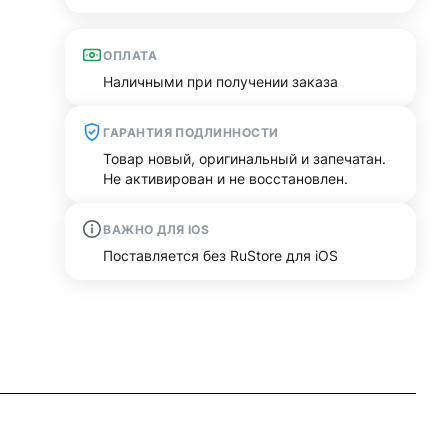
ОПЛАТА
Наличными при получении заказа
ГАРАНТИЯ ПОДЛИННОСТИ
Товар новый, оригинальный и запечатан.
Не активирован и не восстановлен.
ВАЖНО ДЛЯ IOS
Поставляется без RuStore для iOS