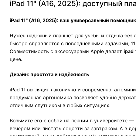
iPad 11" (A16, 2025): доступный 
iPad 11" (A16, 2025): ваш универсальный помощни
Нужен надёжный планшет для учёбы и отдыха без 
быстро справляется с повседневными задачами, 11
Совместимость с аксессуарами Apple делает
ipad 
цене.
Дизайн: простота и надёжность
iPad 11 выглядит лаконично и современно: алюмин
продуманная эргономика позволяет удобно держат
отличным спутником в любых ситуациях.
Возьмите его с собой на лекции в университете —
вечером или листать соцсети за завтраком. А в д