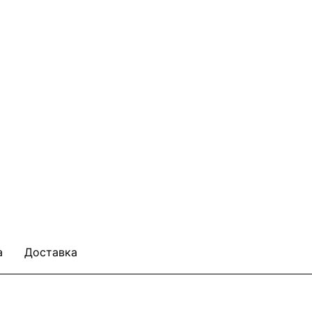
а
Доставка