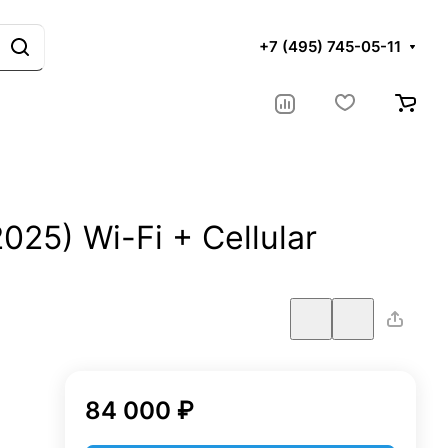
+7 (495) 745-05-11
025) Wi-Fi + Cellular
84 000 ₽