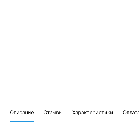
Описание
Отзывы
Характеристики
Оплат