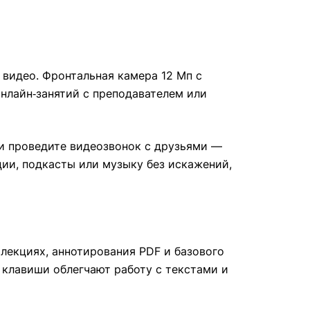
 видео. Фронтальная камера 12 Мп с
нлайн‑занятий с преподавателем или
ли проведите видеозвонок с друзьями —
ии, подкасты или музыку без искажений,
 лекциях, аннотирования PDF и базового
 клавиши облегчают работу с текстами и