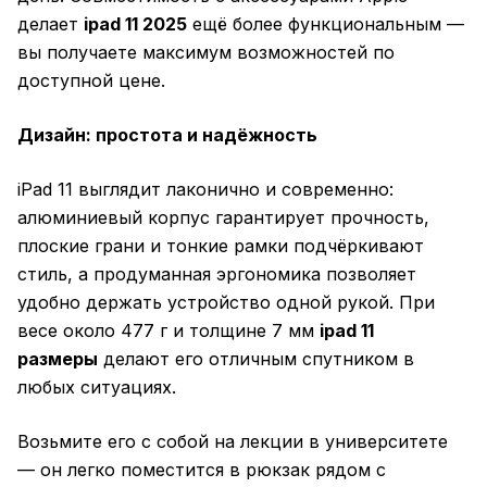
делает
ipad 11 2025
ещё более функциональным —
вы получаете максимум возможностей по
доступной цене.
Дизайн: простота и надёжность
iPad 11 выглядит лаконично и современно:
алюминиевый корпус гарантирует прочность,
плоские грани и тонкие рамки подчёркивают
стиль, а продуманная эргономика позволяет
удобно держать устройство одной рукой. При
весе около 477 г и толщине 7 мм
ipad 11
размеры
делают его отличным спутником в
любых ситуациях.
Возьмите его с собой на лекции в университете
— он легко поместится в рюкзак рядом с