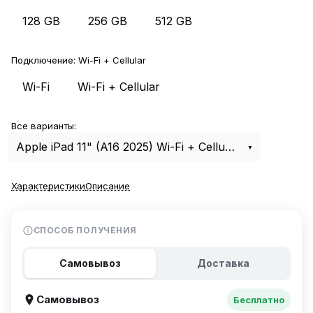
128 GB
256 GB
512 GB
Подключение:
Wi-Fi + Cellular
Wi-Fi
Wi-Fi + Cellular
Все варианты:
Apple iPad 11" (A16 2025) Wi-Fi + Cellular 512Gb Silver
Характеристики
Описание
СПОСОБ ПОЛУЧЕНИЯ
Самовывоз
Доставка
Самовывоз
Бесплатно