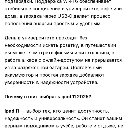
подзарядки. Поддержка Wi‑Fi 6 обеспечивает
стабильное соединение в университете, кафе или
дома, а зарядка через USB‑C делает процесс
пополнения энергии простым и удобным.
День в университете проходит без
необходимости искать розетку, в путешествии
вы можете смотреть фильмы и читать книги, а
работа в кафе с онлайн‑доступом не прерывается
из‑за разряженной батареи. Долговечный
аккумулятор и простая зарядка добавляют
уверенности в надёжности устройства.
Почему стоит выбрать ipad 11 2025?
Ipad 11
— выбор тех, кто ценит доступность,
надёжность и универсальность. Он станет вашим
верным помощником в учёбе, работе и отдыхе, не