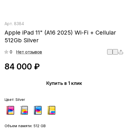
Арт.
8384
Apple iPad 11" (A16 2025) Wi-Fi + Cellular
512Gb Silver
0
Нет отзывов
84 000 ₽
Купить в 1 клик
Цвет:
Silver
Объем памяти:
512 GB