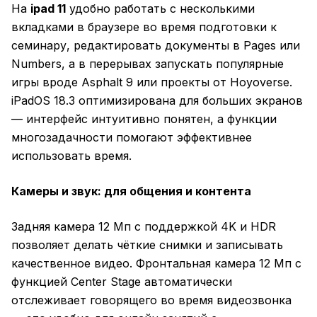
На
ipad 11
удобно работать с несколькими
вкладками в браузере во время подготовки к
семинару, редактировать документы в Pages или
Numbers, а в перерывах запускать популярные
игры вроде Asphalt 9 или проекты от Hoyoverse.
iPadOS 18.3 оптимизирована для больших экранов
— интерфейс интуитивно понятен, а функции
многозадачности помогают эффективнее
использовать время.
Камеры и звук: для общения и контента
Задняя камера 12 Мп с поддержкой 4K и HDR
позволяет делать чёткие снимки и записывать
качественное видео. Фронтальная камера 12 Мп с
функцией Center Stage автоматически
отслеживает говорящего во время видеозвонка