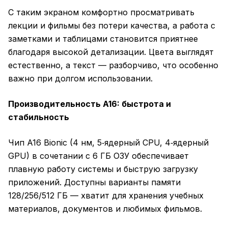
С таким экраном комфортно просматривать
лекции и фильмы без потери качества, а работа с
заметками и таблицами становится приятнее
благодаря высокой детализации. Цвета выглядят
естественно, а текст — разборчиво, что особенно
важно при долгом использовании.
Производительность A16: быстрота и
стабильность
Чип A16 Bionic (4 нм, 5‑ядерный CPU, 4‑ядерный
GPU) в сочетании с 6 ГБ ОЗУ обеспечивает
плавную работу системы и быструю загрузку
приложений. Доступны варианты памяти
128/256/512 ГБ — хватит для хранения учебных
материалов, документов и любимых фильмов.