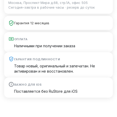
Москва, Проспект Мира д.68, стр.1А, офис 505
Сегодня–завтра в рабочие часы · резерв до суток
Гарантия 12 месяцев
ОПЛАТА
Наличными при получении заказа
ГАРАНТИЯ ПОДЛИННОСТИ
Товар новый, оригинальный и запечатан. Не
активирован и не восстановлен.
ВАЖНО ДЛЯ IOS
Поставляется без RuStore для iOS