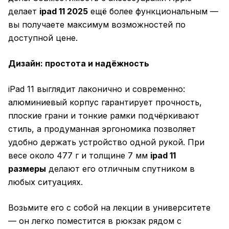
делает
ipad 11 2025
ещё более функциональным —
вы получаете максимум возможностей по
доступной цене.
Дизайн: простота и надёжность
iPad 11 выглядит лаконично и современно:
алюминиевый корпус гарантирует прочность,
плоские грани и тонкие рамки подчёркивают
стиль, а продуманная эргономика позволяет
удобно держать устройство одной рукой. При
весе около 477 г и толщине 7 мм
ipad 11
размеры
делают его отличным спутником в
любых ситуациях.
Возьмите его с собой на лекции в университете
— он легко поместится в рюкзак рядом с