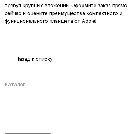
требуя крупных вложений. Оформите заказ прямо
сейчас и оцените преимущества компактного и
функционального планшета от Apple!
Назад к списку
Каталог
Компания
Информация
Помощь