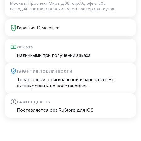
Москва, Проспект Мира д.68, стр.1А, офис 505
Сегодня–завтра в рабочие часы · резерв до суток
Гарантия 12 месяцев
ОПЛАТА
Наличными при получении заказа
ГАРАНТИЯ ПОДЛИННОСТИ
Товар новый, оригинальный и запечатан. Не
активирован и не восстановлен.
ВАЖНО ДЛЯ IOS
Поставляется без RuStore для iOS