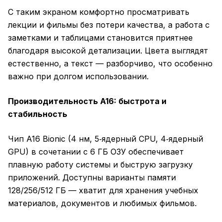
С таким экраном комфортно просматривать
лекции и фильмы без потери качества, а работа с
заметками и таблицами становится приятнее
благодаря высокой детализации. Цвета выглядят
естественно, а текст — разборчиво, что особенно
важно при долгом использовании.
Производительность A16: быстрота и
стабильность
Чип A16 Bionic (4 нм, 5‑ядерный CPU, 4‑ядерный
GPU) в сочетании с 6 ГБ ОЗУ обеспечивает
плавную работу системы и быструю загрузку
приложений. Доступны варианты памяти
128/256/512 ГБ — хватит для хранения учебных
материалов, документов и любимых фильмов.