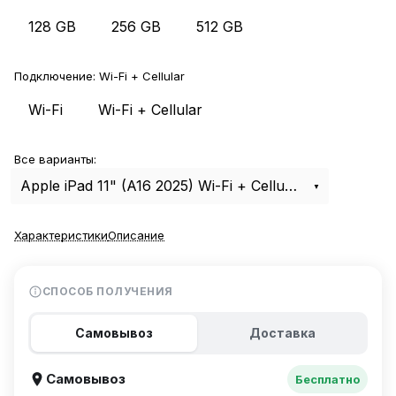
128 GB
256 GB
512 GB
Подключение:
Wi-Fi + Cellular
Wi-Fi
Wi-Fi + Cellular
Все варианты:
Apple iPad 11" (A16 2025) Wi-Fi + Cellular 512Gb Blue
Характеристики
Описание
СПОСОБ ПОЛУЧЕНИЯ
Самовывоз
Доставка
Самовывоз
Бесплатно