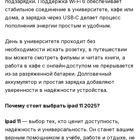
подзарядки. Поддержка Wi‑Fi 6 обеспечивает
стабильное соединение в университете, кафе или
дома, а зарядка через USB‑C делает процесс
пополнения энергии простым и удобным.
День в университете проходит без
необходимости искать розетку, в путешествии
вы можете смотреть фильмы и читать книги, а
работа в кафе с онлайн‑доступом не прерывается
из‑за разряженной батареи. Долговечный
аккумулятор и простая зарядка добавляют
уверенности в надёжности устройства.
Почему стоит выбрать ipad 11 2025?
Ipad 11
— выбор тех, кто ценит доступность,
надёжность и универсальность. Он станет вашим
верным помощником в учёбе, работе и отдыхе, не