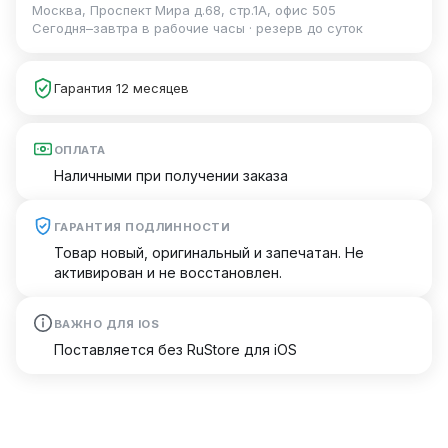
Москва, Проспект Мира д.68, стр.1А, офис 505
Сегодня–завтра в рабочие часы · резерв до суток
Гарантия 12 месяцев
ОПЛАТА
Наличными при получении заказа
ГАРАНТИЯ ПОДЛИННОСТИ
Товар новый, оригинальный и запечатан. Не
активирован и не восстановлен.
ВАЖНО ДЛЯ IOS
Поставляется без RuStore для iOS