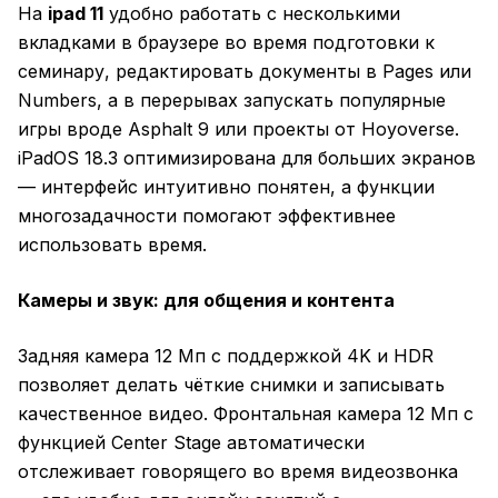
На
ipad 11
удобно работать с несколькими
вкладками в браузере во время подготовки к
семинару, редактировать документы в Pages или
Numbers, а в перерывах запускать популярные
игры вроде Asphalt 9 или проекты от Hoyoverse.
iPadOS 18.3 оптимизирована для больших экранов
— интерфейс интуитивно понятен, а функции
многозадачности помогают эффективнее
использовать время.
Камеры и звук: для общения и контента
Задняя камера 12 Мп с поддержкой 4K и HDR
позволяет делать чёткие снимки и записывать
качественное видео. Фронтальная камера 12 Мп с
функцией Center Stage автоматически
отслеживает говорящего во время видеозвонка