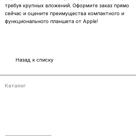
требуя крупных вложений. Оформите заказ прямо
сейчас и оцените преимущества компактного и
функционального планшета от Apple!
Назад к списку
Каталог
Компания
Информация
Помощь