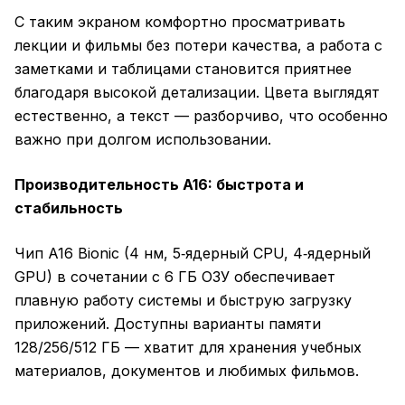
С таким экраном комфортно просматривать
лекции и фильмы без потери качества, а работа с
заметками и таблицами становится приятнее
благодаря высокой детализации. Цвета выглядят
естественно, а текст — разборчиво, что особенно
важно при долгом использовании.
Производительность A16: быстрота и
стабильность
Чип A16 Bionic (4 нм, 5‑ядерный CPU, 4‑ядерный
GPU) в сочетании с 6 ГБ ОЗУ обеспечивает
плавную работу системы и быструю загрузку
приложений. Доступны варианты памяти
128/256/512 ГБ — хватит для хранения учебных
материалов, документов и любимых фильмов.