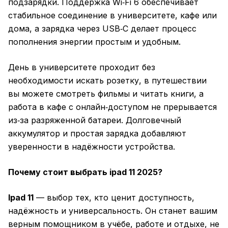
подзарядки. Поддержка Wi‑Fi 6 обеспечивает
стабильное соединение в университете, кафе или
дома, а зарядка через USB‑C делает процесс
пополнения энергии простым и удобным.
День в университете проходит без
необходимости искать розетку, в путешествии
вы можете смотреть фильмы и читать книги, а
работа в кафе с онлайн‑доступом не прерывается
из‑за разряженной батареи. Долговечный
аккумулятор и простая зарядка добавляют
уверенности в надёжности устройства.
Почему стоит выбрать ipad 11 2025?
Ipad 11
— выбор тех, кто ценит доступность,
надёжность и универсальность. Он станет вашим
верным помощником в учёбе, работе и отдыхе, не