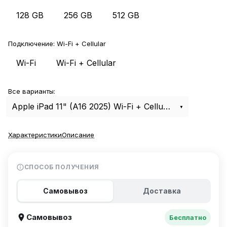
128 GB
256 GB
512 GB
Подключение:
Wi-Fi + Cellular
Wi-Fi
Wi-Fi + Cellular
Все варианты:
Apple iPad 11" (A16 2025) Wi-Fi + Cellular 128Gb Pink
Характеристики
Описание
СПОСОБ ПОЛУЧЕНИЯ
Самовывоз
Доставка
Самовывоз
Бесплатно