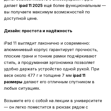
делает
ipad 11 2025
ещё более функциональным —
вы получаете максимум возможностей по
доступной цене.
Дизайн: простота и надёжность
iPad 11 выглядит лаконично и современно:
алюминиевый корпус гарантирует прочность,
плоские грани и тонкие рамки подчёркивают
стиль, а продуманная эргономика позволяет
удобно держать устройство одной рукой. При
весе около 477 г и толщине 7 мм
ipad 11
размеры
делают его отличным спутником в
любых ситуациях.
Возьмите его с собой на лекции в университете
— он легко поместится в рюкзак рядом с