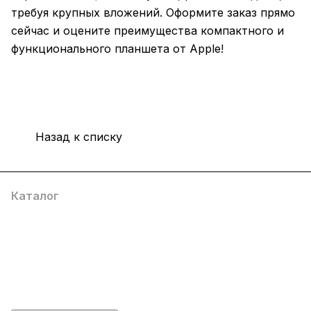
требуя крупных вложений. Оформите заказ прямо
сейчас и оцените преимущества компактного и
функционального планшета от Apple!
Назад к списку
Каталог
Компания
Информация
Помощь