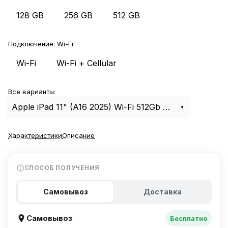
128 GB
256 GB
512 GB
Подключение:
Wi-Fi
Wi-Fi
Wi-Fi + Cellular
Все варианты:
Apple iPad 11" (A16 2025) Wi-Fi 512Gb Silver
Характеристики
Описание
СПОСОБ ПОЛУЧЕНИЯ
Самовывоз
Доставка
Самовывоз
Бесплатно