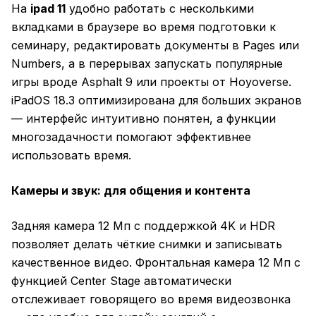
На
ipad 11
удобно работать с несколькими
вкладками в браузере во время подготовки к
семинару, редактировать документы в Pages или
Numbers, а в перерывах запускать популярные
игры вроде Asphalt 9 или проекты от Hoyoverse.
iPadOS 18.3 оптимизирована для больших экранов
— интерфейс интуитивно понятен, а функции
многозадачности помогают эффективнее
использовать время.
Камеры и звук: для общения и контента
Задняя камера 12 Мп с поддержкой 4K и HDR
позволяет делать чёткие снимки и записывать
качественное видео. Фронтальная камера 12 Мп с
функцией Center Stage автоматически
отслеживает говорящего во время видеозвонка