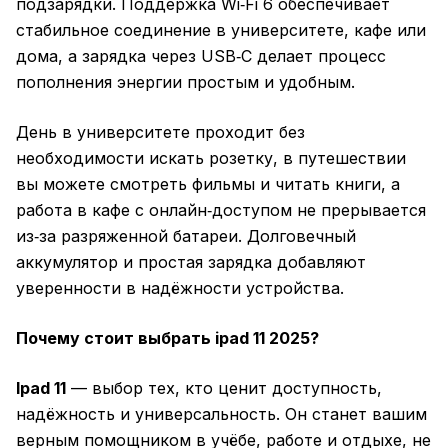
подзарядки. Поддержка Wi‑Fi 6 обеспечивает
стабильное соединение в университете, кафе или
дома, а зарядка через USB‑C делает процесс
пополнения энергии простым и удобным.
День в университете проходит без
необходимости искать розетку, в путешествии
вы можете смотреть фильмы и читать книги, а
работа в кафе с онлайн‑доступом не прерывается
из‑за разряженной батареи. Долговечный
аккумулятор и простая зарядка добавляют
уверенности в надёжности устройства.
Почему стоит выбрать ipad 11 2025?
Ipad 11
— выбор тех, кто ценит доступность,
надёжность и универсальность. Он станет вашим
верным помощником в учёбе, работе и отдыхе, не