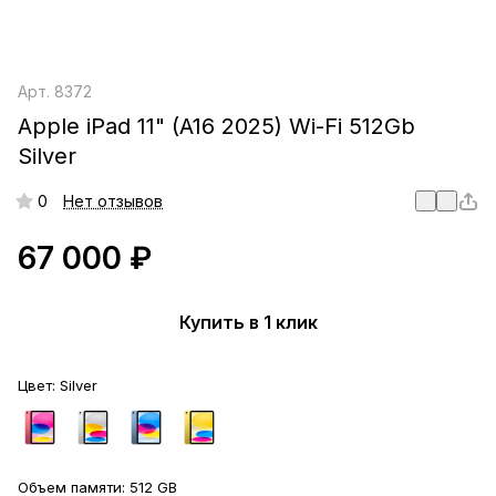
Арт.
8372
Apple iPad 11" (A16 2025) Wi-Fi 512Gb
Silver
0
Нет отзывов
67 000 ₽
Купить в 1 клик
Цвет:
Silver
Объем памяти:
512 GB