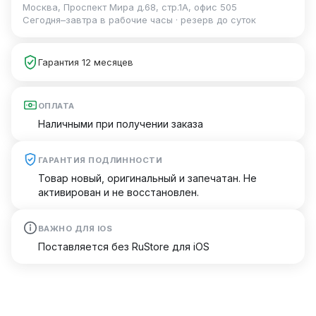
Москва, Проспект Мира д.68, стр.1А, офис 505
Сегодня–завтра в рабочие часы · резерв до суток
Гарантия 12 месяцев
ОПЛАТА
Наличными при получении заказа
ГАРАНТИЯ ПОДЛИННОСТИ
Товар новый, оригинальный и запечатан. Не
активирован и не восстановлен.
ВАЖНО ДЛЯ IOS
Поставляется без RuStore для iOS