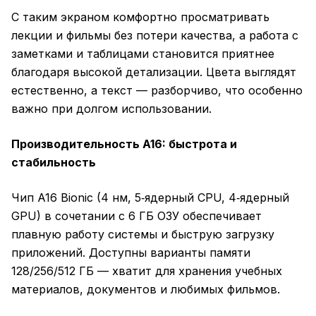
С таким экраном комфортно просматривать
лекции и фильмы без потери качества, а работа с
заметками и таблицами становится приятнее
благодаря высокой детализации. Цвета выглядят
естественно, а текст — разборчиво, что особенно
важно при долгом использовании.
Производительность A16: быстрота и
стабильность
Чип A16 Bionic (4 нм, 5‑ядерный CPU, 4‑ядерный
GPU) в сочетании с 6 ГБ ОЗУ обеспечивает
плавную работу системы и быструю загрузку
приложений. Доступны варианты памяти
128/256/512 ГБ — хватит для хранения учебных
материалов, документов и любимых фильмов.