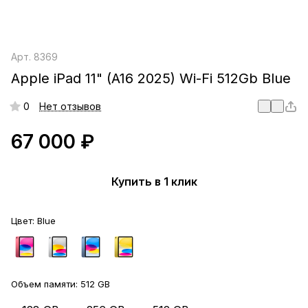
Арт.
8369
Apple iPad 11" (A16 2025) Wi-Fi 512Gb Blue
0
Нет отзывов
67 000 ₽
Купить в 1 клик
Цвет:
Blue
Объем памяти:
512 GB