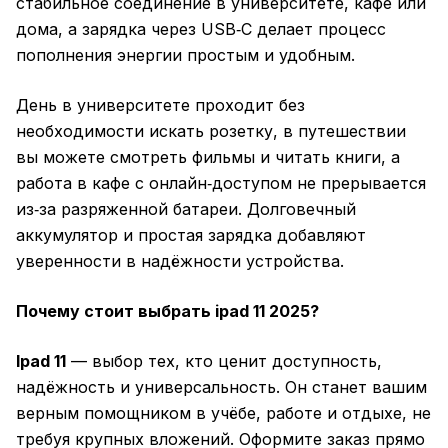
стабильное соединение в университете, кафе или
дома, а зарядка через USB‑C делает процесс
пополнения энергии простым и удобным.
День в университете проходит без
необходимости искать розетку, в путешествии
вы можете смотреть фильмы и читать книги, а
работа в кафе с онлайн‑доступом не прерывается
из‑за разряженной батареи. Долговечный
аккумулятор и простая зарядка добавляют
уверенности в надёжности устройства.
Почему стоит выбрать ipad 11 2025?
Ipad 11
— выбор тех, кто ценит доступность,
надёжность и универсальность. Он станет вашим
верным помощником в учёбе, работе и отдыхе, не
требуя крупных вложений. Оформите заказ прямо