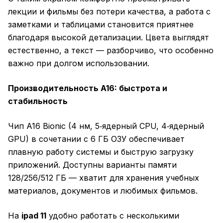
лекции и фильмы без потери качества, а работа с
заметками и таблицами становится приятнее
благодаря высокой детализации. Цвета выглядят
естественно, а текст — разборчиво, что особенно
важно при долгом использовании.
Производительность A16: быстрота и
стабильность
Чип A16 Bionic (4 нм, 5‑ядерный CPU, 4‑ядерный
GPU) в сочетании с 6 ГБ ОЗУ обеспечивает
плавную работу системы и быструю загрузку
приложений. Доступны варианты памяти
128/256/512 ГБ — хватит для хранения учебных
материалов, документов и любимых фильмов.
На
ipad 11
удобно работать с несколькими