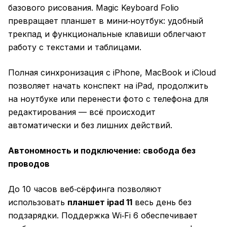
базового рисования. Magic Keyboard Folio
превращает планшет в мини‑ноутбук: удобный
трекпад и функциональные клавиши облегчают
работу с текстами и таблицами.
Полная синхронизация с iPhone, MacBook и iCloud
позволяет начать конспект на iPad, продолжить
на ноутбуке или перенести фото с телефона для
редактирования — всё происходит
автоматически и без лишних действий.
Автономность и подключение: свобода без
проводов
До 10 часов веб‑сёрфинга позволяют
использовать
планшет ipad 11
весь день без
подзарядки. Поддержка Wi‑Fi 6 обеспечивает