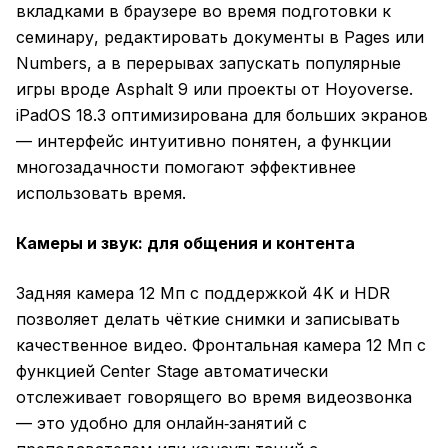
вкладками в браузере во время подготовки к
семинару, редактировать документы в Pages или
Numbers, а в перерывах запускать популярные
игры вроде Asphalt 9 или проекты от Hoyoverse.
iPadOS 18.3 оптимизирована для больших экранов
— интерфейс интуитивно понятен, а функции
многозадачности помогают эффективнее
использовать время.
Камеры и звук: для общения и контента
Задняя камера 12 Мп с поддержкой 4K и HDR
позволяет делать чёткие снимки и записывать
качественное видео. Фронтальная камера 12 Мп с
функцией Center Stage автоматически
отслеживает говорящего во время видеозвонка
— это удобно для онлайн‑занятий с