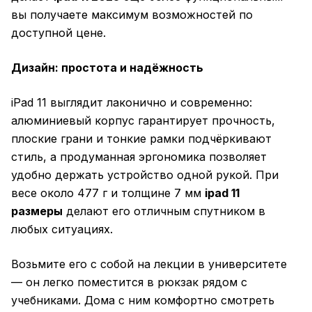
вы получаете максимум возможностей по
доступной цене.
Дизайн: простота и надёжность
iPad 11 выглядит лаконично и современно:
алюминиевый корпус гарантирует прочность,
плоские грани и тонкие рамки подчёркивают
стиль, а продуманная эргономика позволяет
удобно держать устройство одной рукой. При
весе около 477 г и толщине 7 мм
ipad 11
размеры
делают его отличным спутником в
любых ситуациях.
Возьмите его с собой на лекции в университете
— он легко поместится в рюкзак рядом с
учебниками. Дома с ним комфортно смотреть