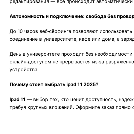
редактирования — всё происходит автоматически 
Автономность и подключение: свобода без прово
До 10 часов веб‑сёрфинга позволяют использовать
соединение в университете, кафе или дома, а зар
День в университете проходит без необходимости 
онлайн‑доступом не прерывается из‑за разряженно
устройства.
Почему стоит выбрать ipad 11 2025?
Ipad 11
— выбор тех, кто ценит доступность, надёж
требуя крупных вложений. Оформите заказ прямо 