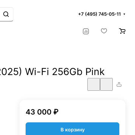
+7 (495) 745-05-11
2025) Wi-Fi 256Gb Pink
43 000 ₽
В корзину