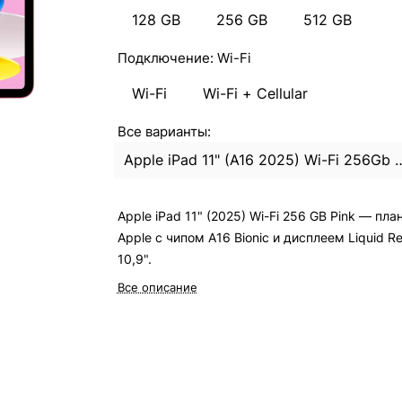
128 GB
256 GB
512 GB
Подключение:
Wi-Fi
Wi-Fi
Wi-Fi + Cellular
Все варианты:
Apple iPad 11" (A16 2025) W
Apple iPad 11" (2025) Wi-Fi 256 GB Pink — пла
Apple с чипом A16 Bionic и дисплеем Liquid Re
10,9".
Все описание