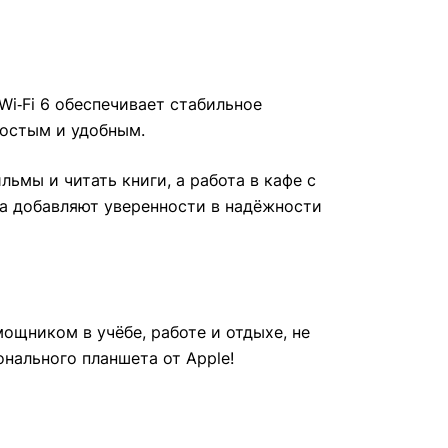
Wi‑Fi 6 обеспечивает стабильное
ростым и удобным.
ьмы и читать книги, а работа в кафе с
ка добавляют уверенности в надёжности
ощником в учёбе, работе и отдыхе, не
нального планшета от Apple!