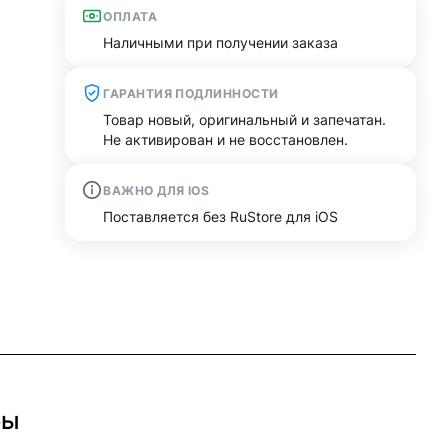
ОПЛАТА
Наличными при получении заказа
ГАРАНТИЯ ПОДЛИННОСТИ
Товар новый, оригинальный и запечатан.
Не активирован и не восстановлен.
ВАЖНО ДЛЯ IOS
Поставляется без RuStore для iOS
бы