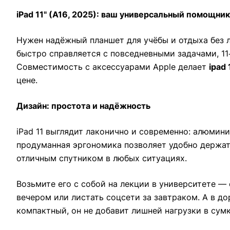
iPad 11" (A16, 2025): ваш универсальный помощни
Нужен надёжный планшет для учёбы и отдыха без 
быстро справляется с повседневными задачами, 11
Совместимость с аксессуарами Apple делает
ipad 
цене.
Дизайн: простота и надёжность
iPad 11 выглядит лаконично и современно: алюмин
продуманная эргономика позволяет удобно держат
отличным спутником в любых ситуациях.
Возьмите его с собой на лекции в университете —
вечером или листать соцсети за завтраком. А в д
компактный, он не добавит лишней нагрузки в сумк