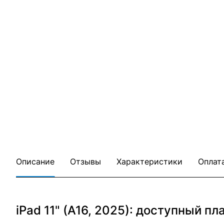
Описание
Отзывы
Характеристики
Оплат
iPad 11" (A16, 2025): доступный 