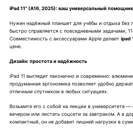
iPad 11" (A16, 2025): ваш универсальный помощни
Нужен надёжный планшет для учёбы и отдыха без 
быстро справляется с повседневными задачами, 11
Совместимость с аксессуарами Apple делает
ipad 
цене.
Дизайн: простота и надёжность
iPad 11 выглядит лаконично и современно: алюмин
продуманная эргономика позволяет удобно держат
отличным спутником в любых ситуациях.
Возьмите его с собой на лекции в университете —
вечером или листать соцсети за завтраком. А в д
компактный, он не добавит лишней нагрузки в сумк