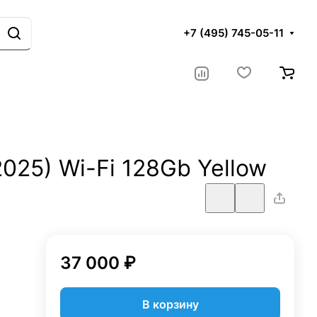
+7 (495) 745-05-11
2025) Wi-Fi 128Gb Yellow
37 000 ₽
В корзину