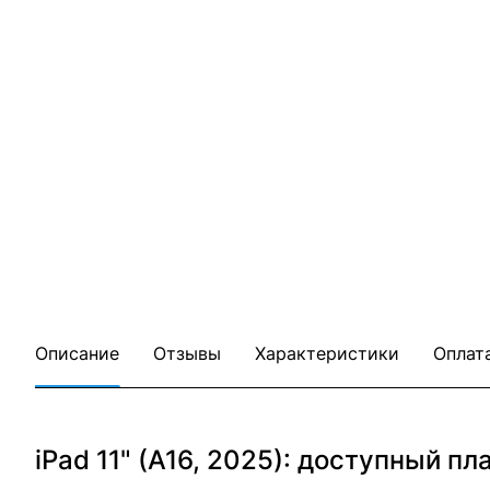
Описание
Отзывы
Характеристики
Оплат
iPad 11" (A16, 2025): доступный 