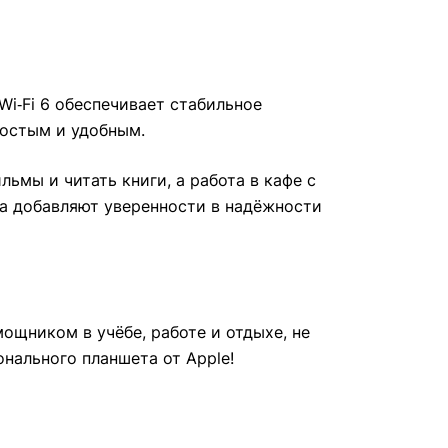
Wi‑Fi 6 обеспечивает стабильное
ростым и удобным.
ьмы и читать книги, а работа в кафе с
ка добавляют уверенности в надёжности
ощником в учёбе, работе и отдыхе, не
нального планшета от Apple!