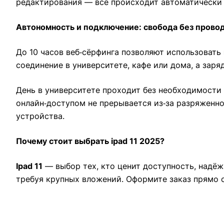
редактирования — всё происходит автоматически 
Автономность и подключение: свобода без прово
До 10 часов веб‑сёрфинга позволяют использовать
соединение в университете, кафе или дома, а зар
День в университете проходит без необходимости 
онлайн‑доступом не прерывается из‑за разряженно
устройства.
Почему стоит выбрать ipad 11 2025?
Ipad 11
— выбор тех, кто ценит доступность, надёж
требуя крупных вложений. Оформите заказ прямо 