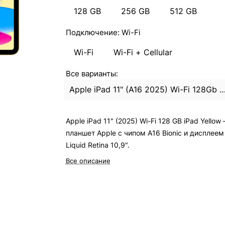
128 GB
256 GB
512 GB
Подключение:
Wi-Fi
Wi-Fi
Wi-Fi + Cellular
Все варианты:
Apple iPad 11" (A16 2025) Wi-Fi 128Gb 
Apple iPad 11" (2025) Wi-Fi 128 GB iPad Yellow
планшет Apple с чипом A16 Bionic и дисплеем
Liquid Retina 10,9".
Все описание