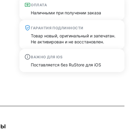
ОПЛАТА
Наличными при получении заказа
ГАРАНТИЯ ПОДЛИННОСТИ
Товар новый, оригинальный и запечатан.
Не активирован и не восстановлен.
ВАЖНО ДЛЯ IOS
Поставляется без RuStore для iOS
бы