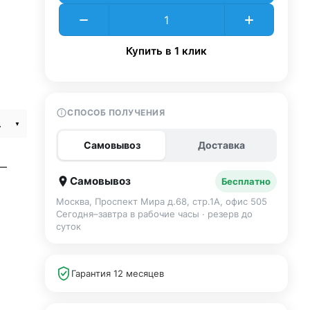
Купить в 1 клик
СПОСОБ ПОЛУЧЕНИЯ
Yellow
Самовывоз
Доставка
 —
Самовывоз
Бесплатно
Москва, Проспект Мира д.68, стр.1А, офис 505
Сегодня–завтра в рабочие часы · резерв до
суток
Гарантия 12 месяцев