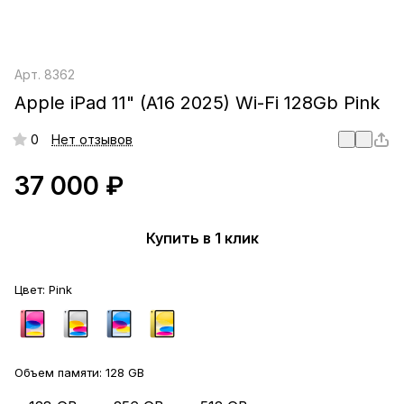
Арт.
8362
Apple iPad 11" (A16 2025) Wi-Fi 128Gb Pink
0
Нет отзывов
37 000 ₽
Купить в 1 клик
Цвет:
Pink
Объем памяти:
128 GB