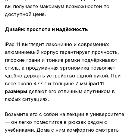
вы получаете максимум возможностей по
доступной цене.
Дизайн: простота и надёжность
iPad 11 выглядит лаконично и современно:
алюминиевый корпус гарантирует прочность,
плоские грани и тонкие рамки подчёркивают
стиль, а продуманная эргономика позволяет
удобно держать устройство одной рукой. При
весе около 477 г и толщине 7 мм
ipad 11
размеры
делают его отличным спутником в
любых ситуациях.
Возьмите его с собой на лекции в университете
— он легко поместится в рюкзак рядом с
учебниками. Дома с ним комфортно смотреть