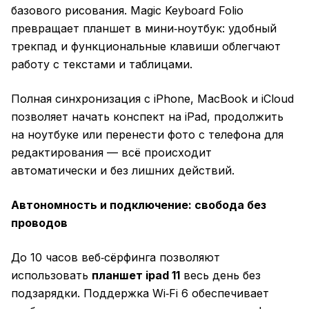
базового рисования. Magic Keyboard Folio
превращает планшет в мини‑ноутбук: удобный
трекпад и функциональные клавиши облегчают
работу с текстами и таблицами.
Полная синхронизация с iPhone, MacBook и iCloud
позволяет начать конспект на iPad, продолжить
на ноутбуке или перенести фото с телефона для
редактирования — всё происходит
автоматически и без лишних действий.
Автономность и подключение: свобода без
проводов
До 10 часов веб‑сёрфинга позволяют
использовать
планшет ipad 11
весь день без
подзарядки. Поддержка Wi‑Fi 6 обеспечивает