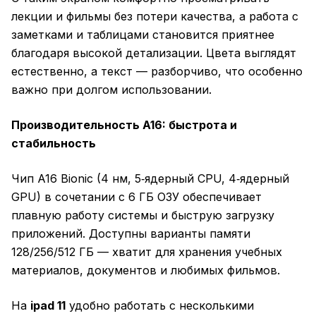
лекции и фильмы без потери качества, а работа с
заметками и таблицами становится приятнее
благодаря высокой детализации. Цвета выглядят
естественно, а текст — разборчиво, что особенно
важно при долгом использовании.
Производительность A16: быстрота и
стабильность
Чип A16 Bionic (4 нм, 5‑ядерный CPU, 4‑ядерный
GPU) в сочетании с 6 ГБ ОЗУ обеспечивает
плавную работу системы и быструю загрузку
приложений. Доступны варианты памяти
128/256/512 ГБ — хватит для хранения учебных
материалов, документов и любимых фильмов.
На
ipad 11
удобно работать с несколькими