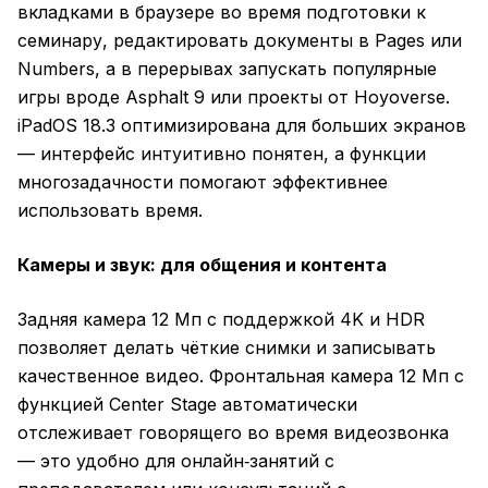
вкладками в браузере во время подготовки к
семинару, редактировать документы в Pages или
Numbers, а в перерывах запускать популярные
игры вроде Asphalt 9 или проекты от Hoyoverse.
iPadOS 18.3 оптимизирована для больших экранов
— интерфейс интуитивно понятен, а функции
многозадачности помогают эффективнее
использовать время.
Камеры и звук: для общения и контента
Задняя камера 12 Мп с поддержкой 4K и HDR
позволяет делать чёткие снимки и записывать
качественное видео. Фронтальная камера 12 Мп с
функцией Center Stage автоматически
отслеживает говорящего во время видеозвонка
— это удобно для онлайн‑занятий с