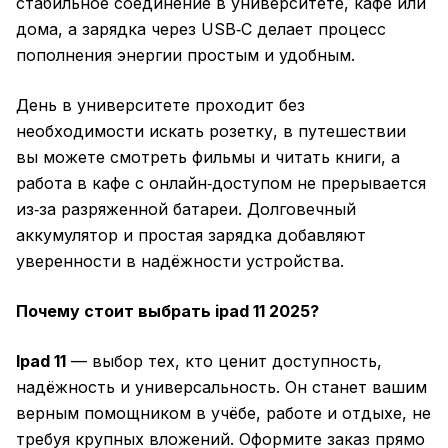
стабильное соединение в университете, кафе или
дома, а зарядка через USB‑C делает процесс
пополнения энергии простым и удобным.
День в университете проходит без
необходимости искать розетку, в путешествии
вы можете смотреть фильмы и читать книги, а
работа в кафе с онлайн‑доступом не прерывается
из‑за разряженной батареи. Долговечный
аккумулятор и простая зарядка добавляют
уверенности в надёжности устройства.
Почему стоит выбрать ipad 11 2025?
Ipad 11
— выбор тех, кто ценит доступность,
надёжность и универсальность. Он станет вашим
верным помощником в учёбе, работе и отдыхе, не
требуя крупных вложений. Оформите заказ прямо