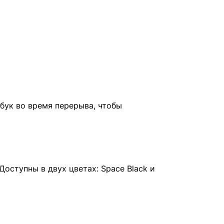
бук во время перерыва, чтобы
оступны в двух цветах: Space Black и