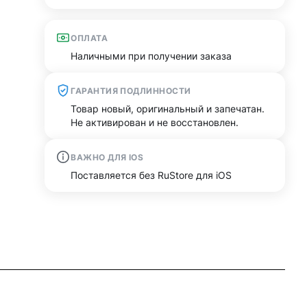
ОПЛАТА
Наличными при получении заказа
ГАРАНТИЯ ПОДЛИННОСТИ
Товар новый, оригинальный и запечатан.
Не активирован и не восстановлен.
ВАЖНО ДЛЯ IOS
Поставляется без RuStore для iOS