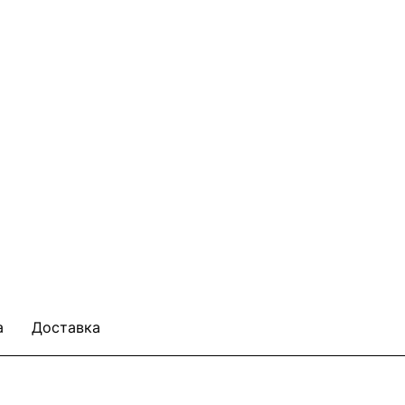
а
Доставка