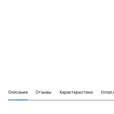
Описание
Отзывы
Характеристики
Оплат