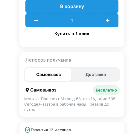
В корзину
Купить в 1 клик
СПОСОБ ПОЛУЧЕНИЯ
Самовывоз
Доставка
Самовывоз
Бесплатно
Москва, Проспект Мира д.68, стр.1А, офис 505
Сегодня–завтра в рабочие часы · резерв до
суток
Гарантия 12 месяцев