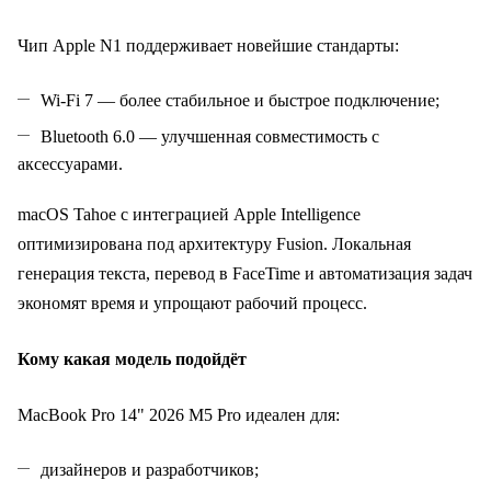
Чип Apple N1 поддерживает новейшие стандарты:
Wi‑Fi 7 — более стабильное и быстрое подключение;
Bluetooth 6.0 — улучшенная совместимость с
аксессуарами.
macOS Tahoe с интеграцией Apple Intelligence
оптимизирована под архитектуру Fusion. Локальная
генерация текста, перевод в FaceTime и автоматизация задач
экономят время и упрощают рабочий процесс.
Кому какая модель подойдёт
MacBook Pro 14" 2026 M5 Pro идеален для:
дизайнеров и разработчиков;