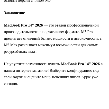
базовые версии с чипом M5.
Заключение
MacBook Pro 14" 2026
— это эталон профессиональной
производительности в портативном формате. M5 Pro
предлагает отличный баланс мощности и автономности, а
M5 Max раскрывает максимум возможностей для самых
ресурсоёмких задач.
Не упустите возможность купить
MacBook Pro 14" 2026
в
нашем интернет‑магазине! Выберите конфигурацию под
свои задачи и оцените мощь новейших чипов Apple уже
сегодня.