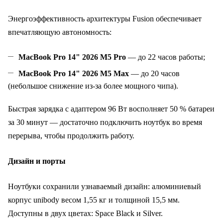
Энергоэффективность архитектуры Fusion обеспечивает
впечатляющую автономность:
MacBook Pro 14" 2026 M5 Pro
— до 22 часов работы;
MacBook Pro 14" 2026 M5 Max
— до 20 часов
(небольшое снижение из‑за более мощного чипа).
Быстрая зарядка с адаптером 96 Вт восполняет 50 % батареи
за 30 минут — достаточно подключить ноутбук во время
перерыва, чтобы продолжить работу.
Дизайн и порты
Ноутбуки сохранили узнаваемый дизайн: алюминиевый
корпус unibody весом 1,55 кг и толщиной 15,5 мм.
Доступны в двух цветах: Space Black и Silver.