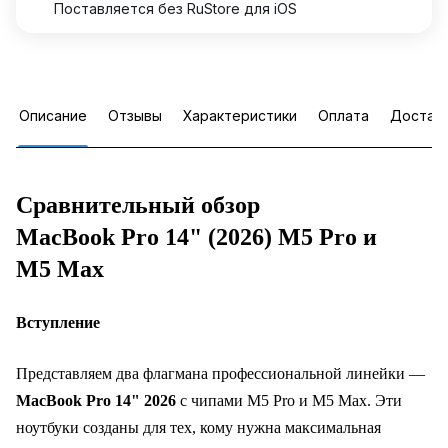
Поставляется без RuStore для iOS
Описание
Отзывы
Характеристики
Оплата
Достав
Сравнительный обзор
MacBook Pro 14" (2026) M5 Pro и
M5 Max
Вступление
Представляем два флагмана профессиональной линейки —
MacBook Pro 14" 2026
с чипами M5 Pro и M5 Max. Эти
ноутбуки созданы для тех, кому нужна максимальная