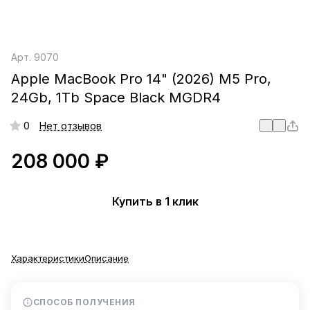
Арт.
9070
Apple MacBook Pro 14" (2026) M5 Pro,
24Gb, 1Tb Space Black MGDR4
0
Нет отзывов
208 000 ₽
Купить в 1 клик
Характеристики
Описание
СПОСОБ ПОЛУЧЕНИЯ