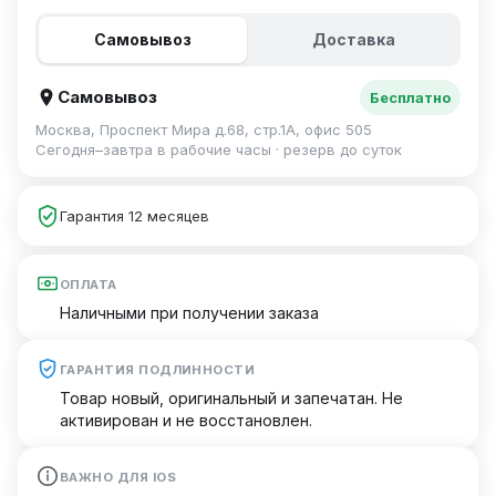
Самовывоз
Доставка
Самовывоз
Бесплатно
Москва, Проспект Мира д.68, стр.1А, офис 505
Сегодня–завтра в рабочие часы · резерв до суток
Гарантия 12 месяцев
ОПЛАТА
Наличными при получении заказа
ГАРАНТИЯ ПОДЛИННОСТИ
Товар новый, оригинальный и запечатан. Не
активирован и не восстановлен.
ВАЖНО ДЛЯ IOS