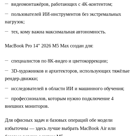
видеомонтажёров, работающих с 4K‑контентом;
пользователей ИИ‑инструментов без экстремальных
нагрузок;
тех, кому важна максимальная автономность.
MacBook Pro 14" 2026 M5 Max создан для:
специалистов по 8K‑видео и цветокоррекции;
3D‑художников и архитекторов, использующих тяжёлые
рендер‑движки;
исследователей в области ИИ и машинного обучения;
профессионалов, которым нужно подключение 4
внешних мониторов.
Для офисных задач и базовых операций обе модели
избыточны — здесь лучше выбрать MacBook Air или