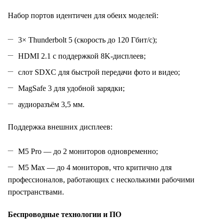
Набор портов идентичен для обеих моделей:
3× Thunderbolt 5 (скорость до 120 Гбит/с);
HDMI 2.1 с поддержкой 8K‑дисплеев;
слот SDXC для быстрой передачи фото и видео;
MagSafe 3 для удобной зарядки;
аудиоразъём 3,5 мм.
Поддержка внешних дисплеев:
M5 Pro — до 2 мониторов одновременно;
M5 Max — до 4 мониторов, что критично для
профессионалов, работающих с несколькими рабочими
пространствами.
Беспроводные технологии и ПО