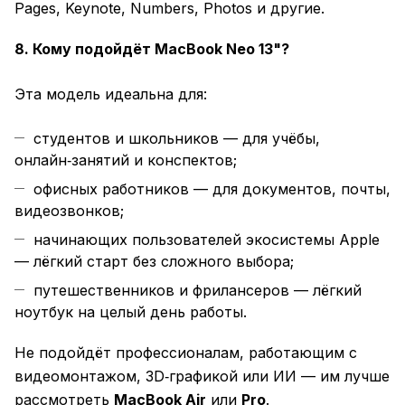
Pages, Keynote, Numbers, Photos и другие.
8. Кому подойдёт MacBook Neo 13"?
Эта модель идеальна для:
студентов и школьников — для учёбы,
онлайн‑занятий и конспектов;
офисных работников — для документов, почты,
видеозвонков;
начинающих пользователей экосистемы Apple
— лёгкий старт без сложного выбора;
путешественников и фрилансеров — лёгкий
ноутбук на целый день работы.
Не подойдёт профессионалам, работающим с
видеомонтажом, 3D‑графикой или ИИ — им лучше
рассмотреть
MacBook Air
или
Pro
.