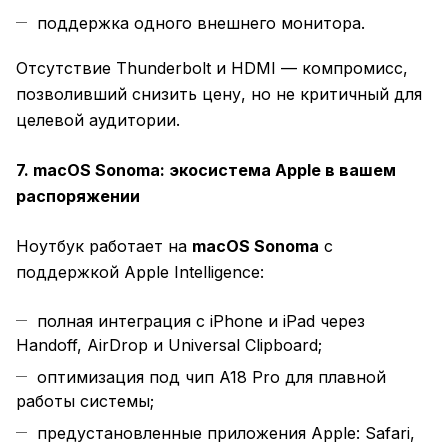
поддержка одного внешнего монитора.
Отсутствие Thunderbolt и HDMI — компромисс,
позволивший снизить цену, но не критичный для
целевой аудитории.
7. macOS Sonoma: экосистема Apple в вашем
распоряжении
Ноутбук работает на
macOS Sonoma
с
поддержкой Apple Intelligence:
полная интеграция с iPhone и iPad через
Handoff, AirDrop и Universal Clipboard;
оптимизация под чип A18 Pro для плавной
работы системы;
предустановленные приложения Apple: Safari,