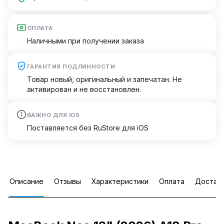
ОПЛАТА
Наличными при получении заказа
ГАРАНТИЯ ПОДЛИННОСТИ
Товар новый, оригинальный и запечатан. Не
активирован и не восстановлен.
ВАЖНО ДЛЯ IOS
Поставляется без RuStore для iOS
Описание
Отзывы
Характеристики
Оплата
Достав