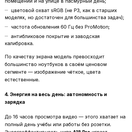
помещении и на улице в пасмурный день;
цветовой охват sRGB (не P3, как в старших
моделях, но достаточен для большинства задач);
частота обновления 60 Гц без ProMotion;
антибликовое покрытие и заводская
калибровка.
По качеству экрана модель превосходит
большинство ноутбуков в своём ценовом
сегменте — изображение чёткое, цвета
естественные.
4. Энергия на весь день: автономность и
зарядка
До 16 часов просмотра видео — этого хватает на
полный день учёбы или работы без розетки.