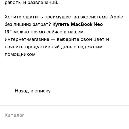
работы и развлечений.
Хотите ощутить преимущества экосистемы Apple
без лишних затрат?
Купить MacBook Neo
13"
можно прямо сейчас в нашем
интернет‑магазине — выберите свой цвет и
начните продуктивный день с надёжным
помощником!
Назад к списку
Каталог
Компания