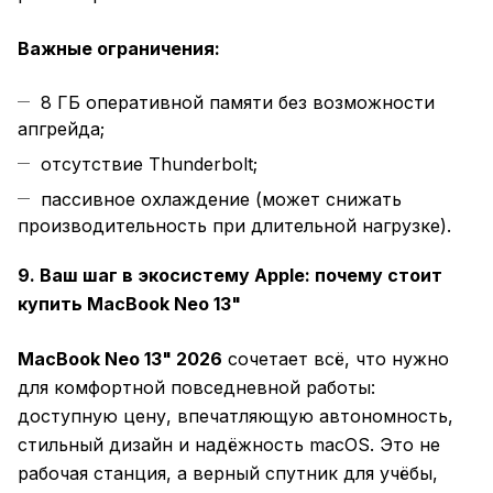
Важные ограничения:
8 ГБ оперативной памяти без возможности
апгрейда;
отсутствие Thunderbolt;
пассивное охлаждение (может снижать
производительность при длительной нагрузке).
9. Ваш шаг в экосистему Apple: почему стоит
купить MacBook Neo 13"
MacBook Neo 13" 2026
сочетает всё, что нужно
для комфортной повседневной работы:
доступную цену, впечатляющую автономность,
стильный дизайн и надёжность macOS. Это не
рабочая станция, а верный спутник для учёбы,