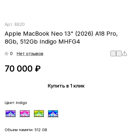
Арт.
8820
Apple MacBook Neo 13" (2026) A18 Pro,
8Gb, 512Gb Indigo MHFG4
0
Нет отзывов
70 000 ₽
Купить в 1 клик
Цвет:
Indigo
Объем памяти:
512 GB