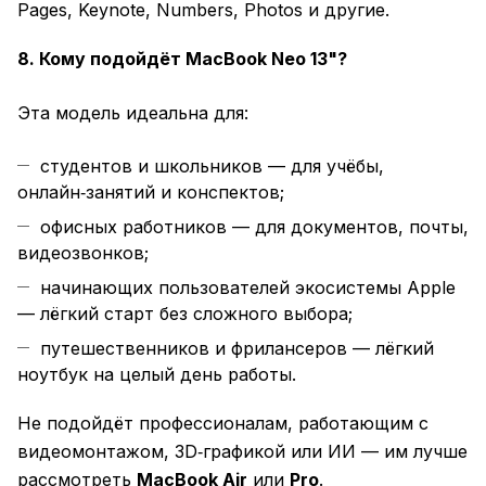
Pages, Keynote, Numbers, Photos и другие.
8. Кому подойдёт MacBook Neo 13"?
Эта модель идеальна для:
студентов и школьников — для учёбы,
онлайн‑занятий и конспектов;
офисных работников — для документов, почты,
видеозвонков;
начинающих пользователей экосистемы Apple
— лёгкий старт без сложного выбора;
путешественников и фрилансеров — лёгкий
ноутбук на целый день работы.
Не подойдёт профессионалам, работающим с
видеомонтажом, 3D‑графикой или ИИ — им лучше
рассмотреть
MacBook Air
или
Pro
.