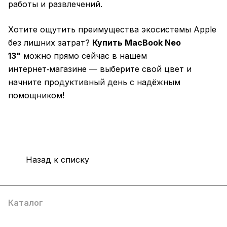
работы и развлечений.
Хотите ощутить преимущества экосистемы Apple
без лишних затрат?
Купить MacBook Neo
13"
можно прямо сейчас в нашем
интернет‑магазине — выберите свой цвет и
начните продуктивный день с надёжным
помощником!
Назад к списку
Каталог
Компания