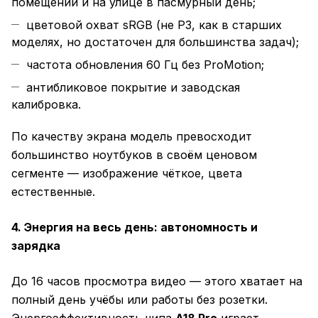
помещении и на улице в пасмурный день;
цветовой охват sRGB (не P3, как в старших
моделях, но достаточен для большинства задач);
частота обновления 60 Гц без ProMotion;
антибликовое покрытие и заводская
калибровка.
По качеству экрана модель превосходит
большинство ноутбуков в своём ценовом
сегменте — изображение чёткое, цвета
естественные.
4. Энергия на весь день: автономность и
зарядка
До 16 часов просмотра видео — этого хватает на
полный день учёбы или работы без розетки.