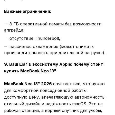
Важные ограничения:
8 ГБ оперативной памяти без возможности
апгрейда;
отсутствие Thunderbolt;
пассивное охлаждение (может снижать
производительность при длительной нагрузке).
9. Ваш шаг в экосистему Apple: почему стоит
купить MacBook Neo 13"
MacBook Neo 13" 2026
сочетает всё, что нужно
для комфортной повседневной работы:
доступную цену, впечатляющую автономность,
стильный дизайн и надёжность macOS. Это не
рабочая станция, а верный спутник для учёбы,