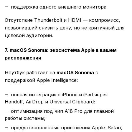
поддержка одного внешнего монитора.
Отсутствие Thunderbolt и HDMI — компромисс,
позволивший снизить цену, но не критичный для
целевой аудитории.
7. macOS Sonoma: экосистема Apple в вашем
распоряжении
Ноутбук работает на
macOS Sonoma
с
поддержкой Apple Intelligence:
полная интеграция с iPhone и iPad через
Handoff, AirDrop и Universal Clipboard;
оптимизация под чип A18 Pro для плавной
работы системы;
предустановленные приложения Apple: Safari,