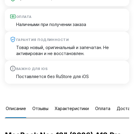
ОПЛАТА
Наличными при получении заказа
ГАРАНТИЯ ПОДЛИННОСТИ
Товар новый, оригинальный и запечатан. Не
активирован и не восстановлен.
ВАЖНО ДЛЯ IOS
Поставляется без RuStore для iOS
Описание
Отзывы
Характеристики
Оплата
Достав