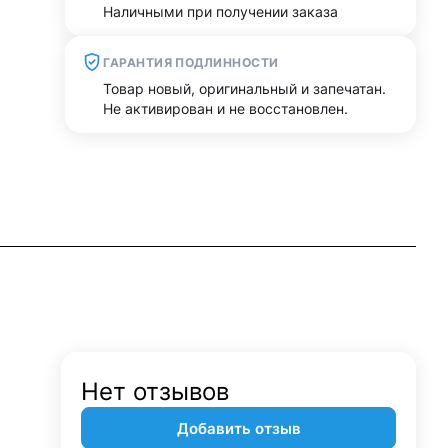
Наличными при получении заказа
ГАРАНТИЯ ПОДЛИННОСТИ
Товар новый, оригинальный и запечатан.
Не активирован и не восстановлен.
Нет отзывов
Добавить отзыв