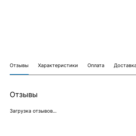
Отзывы
Характеристики
Оплата
Доставк
Отзывы
Загрузка отзывов...