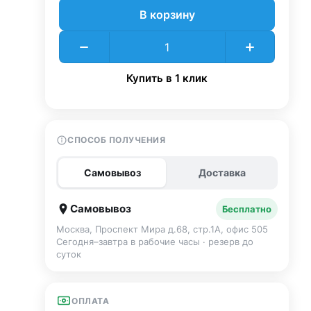
В корзину
Купить в 1 клик
СПОСОБ ПОЛУЧЕНИЯ
Самовывоз
Доставка
Самовывоз
Бесплатно
Москва, Проспект Мира д.68, стр.1А, офис 505
Сегодня–завтра в рабочие часы · резерв до
суток
ОПЛАТА