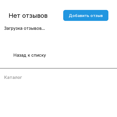
Нет отзывов
Добавить отзыв
Загрузка отзывов...
Назад к списку
Каталог
Компания
Информация
Помощь