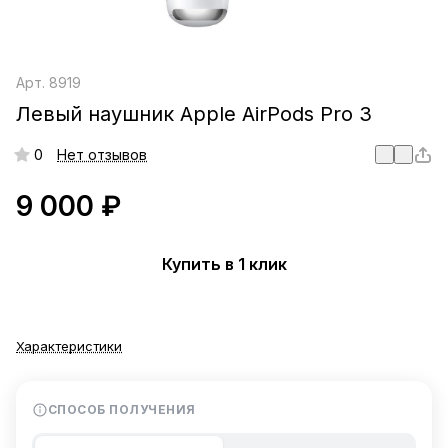
Арт.
8919
Левый наушник Apple AirPods Pro 3
0
Нет отзывов
9 000 ₽
Купить в 1 клик
Характеристики
СПОСОБ ПОЛУЧЕНИЯ