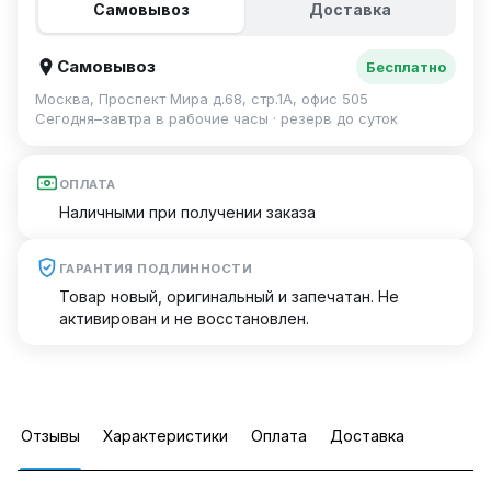
Самовывоз
Доставка
Самовывоз
Бесплатно
Москва, Проспект Мира д.68, стр.1А, офис 505
Сегодня–завтра в рабочие часы · резерв до суток
ОПЛАТА
Наличными при получении заказа
ГАРАНТИЯ ПОДЛИННОСТИ
Товар новый, оригинальный и запечатан. Не
активирован и не восстановлен.
Отзывы
Характеристики
Оплата
Доставка