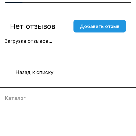
Нет отзывов
Добавить отзыв
Загрузка отзывов...
Назад к списку
Каталог
Компания
Информация
Помощь