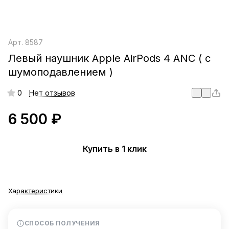
Арт.
8587
Левый наушник Apple AirPods 4 ANC ( с
шумоподавлением )
0
Нет отзывов
6 500 ₽
Купить в 1 клик
Характеристики
СПОСОБ ПОЛУЧЕНИЯ