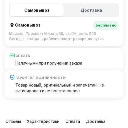
Самовывоз
Доставка
Самовывоз
Бесплатно
Москва, Проспект Мира д.68, стр.1А, офис 505
Сегодня–завтра в рабочие часы · резерв до суток
ОПЛАТА
Наличными при получении заказа
ГАРАНТИЯ ПОДЛИННОСТИ
Товар новый, оригинальный и запечатан. Не
активирован и не восстановлен.
Отзывы
Характеристики
Оплата
Доставка