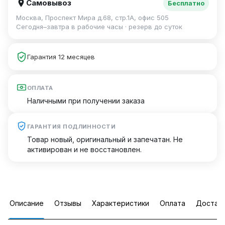
Самовывоз
Бесплатно
Москва, Проспект Мира д.68, стр.1А, офис 505
Сегодня–завтра в рабочие часы · резерв до суток
Гарантия 12 месяцев
ОПЛАТА
Наличными при получении заказа
ГАРАНТИЯ ПОДЛИННОСТИ
Товар новый, оригинальный и запечатан. Не
активирован и не восстановлен.
Описание
Отзывы
Характеристики
Оплата
Достав