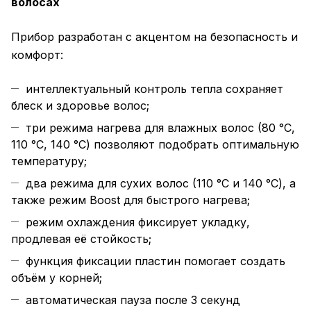
волосах
Прибор разработан с акцентом на безопасность и
комфорт:
интеллектуальный контроль тепла сохраняет
блеск и здоровье волос;
три режима нагрева для влажных волос (80 °C,
110 °C, 140 °C) позволяют подобрать оптимальную
температуру;
два режима для сухих волос (110 °C и 140 °C), а
также режим Boost для быстрого нагрева;
режим охлаждения фиксирует укладку,
продлевая её стойкость;
функция фиксации пластин помогает создать
объём у корней;
автоматическая пауза после 3 секунд