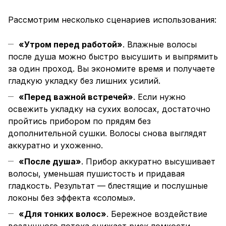
Рассмотрим несколько сценариев использования:
«Утром перед работой»
. Влажные волосы
после душа можно быстро высушить и выпрямить
за один проход. Вы экономите время и получаете
гладкую укладку без лишних усилий.
«Перед важной встречей»
. Если нужно
освежить укладку на сухих волосах, достаточно
пройтись прибором по прядям без
дополнительной сушки. Волосы снова выглядят
аккуратно и ухоженно.
«После душа»
. Прибор аккуратно высушивает
волосы, уменьшая пушистость и придавая
гладкость. Результат — блестящие и послушные
локоны без эффекта «соломы».
«Для тонких волос»
. Бережное воздействие