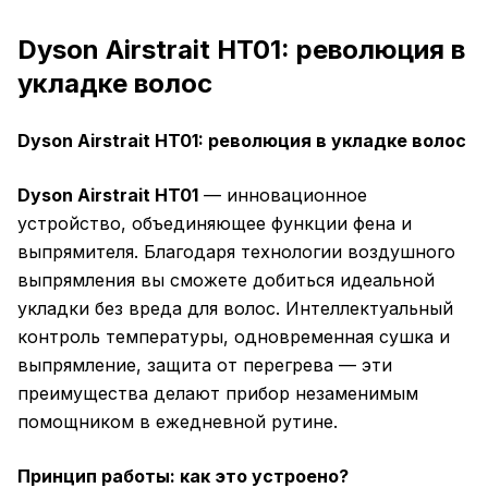
Dyson Airstrait HT01: революция в
укладке волос
Dyson Airstrait HT01: революция в укладке волос
Dyson Airstrait HT01
— инновационное
устройство, объединяющее функции фена и
выпрямителя. Благодаря технологии воздушного
выпрямления вы сможете добиться идеальной
укладки без вреда для волос. Интеллектуальный
контроль температуры, одновременная сушка и
выпрямление, защита от перегрева — эти
преимущества делают прибор незаменимым
помощником в ежедневной рутине.
Принцип работы: как это устроено?