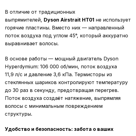
В отличие от традиционных
выпрямителей,
Dyson Airstrait HT01
не использует
горячие пластины. Вместо них — направленный
поток воздуха под углом 45°, который аккуратно
выравнивает волосы.
В основе работы — мощный двигатель Dyson
Hyperdymium: 106 000 об/мин, поток воздуха
11,9 л/с и давление 3,6 кПа. Термисторы из
стеклянных шариков контролируют температуру
до 30 раз в секунду, предотвращая перегрев.
Поток воздуха создаёт натяжение, выпрямляя
волосы с минимальным повреждением
структуры.
Удобство и безопасность: забота о ваших