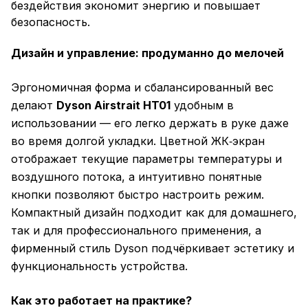
бездействия экономит энергию и повышает
безопасность.
Дизайн и управление: продуманно до мелочей
Эргономичная форма и сбалансированный вес
делают
Dyson Airstrait HT01
удобным в
использовании — его легко держать в руке даже
во время долгой укладки. Цветной ЖК‑экран
отображает текущие параметры температуры и
воздушного потока, а интуитивно понятные
кнопки позволяют быстро настроить режим.
Компактный дизайн подходит как для домашнего,
так и для профессионального применения, а
фирменный стиль Dyson подчёркивает эстетику и
функциональность устройства.
Как это работает на практике?