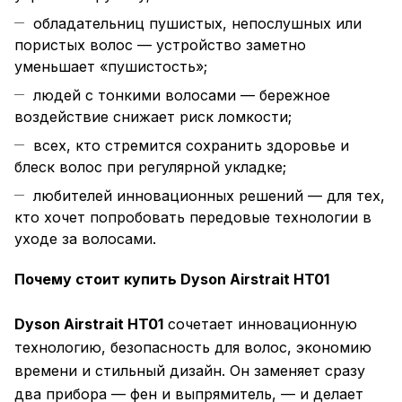
обладательниц пушистых, непослушных или
пористых волос — устройство заметно
уменьшает «пушистость»;
людей с тонкими волосами — бережное
воздействие снижает риск ломкости;
всех, кто стремится сохранить здоровье и
блеск волос при регулярной укладке;
любителей инновационных решений — для тех,
кто хочет попробовать передовые технологии в
уходе за волосами.
Почему стоит купить Dyson Airstrait HT01
Dyson Airstrait HT01
сочетает инновационную
технологию, безопасность для волос, экономию
времени и стильный дизайн. Он заменяет сразу
два прибора — фен и выпрямитель, — и делает