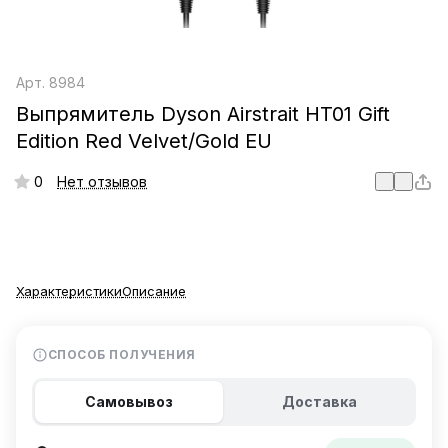
Арт.
8984
Выпрямитель Dyson Airstrait HT01 Gift
Edition Red Velvet/Gold EU
0
Нет отзывов
Характеристики
Описание
СПОСОБ ПОЛУЧЕНИЯ
Самовывоз
Доставка