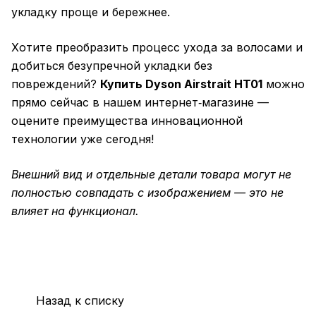
укладку проще и бережнее.
Хотите преобразить процесс ухода за волосами и
добиться безупречной укладки без
повреждений?
Купить Dyson Airstrait HT01
можно
прямо сейчас в нашем интернет‑магазине —
оцените преимущества инновационной
технологии уже сегодня!
Внешний вид и отдельные детали товара могут не
полностью совпадать с изображением — это не
влияет на функционал.
Назад к списку