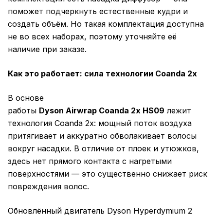
поможет подчеркнуть естественные кудри и
создать объём. Но такая комплектация доступна
не во всех наборах, поэтому уточняйте её
наличие при заказе.
Как это работает: сила технологии Coanda 2x
В основе
работы
Dyson Airwrap Coanda 2x HS09
лежит
технология Coanda 2x: мощный поток воздуха
притягивает и аккуратно обволакивает волосы
вокруг насадки. В отличие от плоек и утюжков,
здесь нет прямого контакта с нагретыми
поверхностями — это существенно снижает риск
повреждения волос.
Обновлённый двигатель Dyson Hyperdymium 2