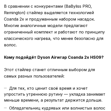
В сравнении с конкурентами (BaByliss PRO,
Remington) стайлер выделяется технологией
Coanda 2x и продуманным набором насадок.
Многие аналогичные модели предлагают
ограниченный комплект и работают по принципу
классического нагрева, что менее безопасно для
волос.
Кому подойдёт Dyson Airwrap Coanda 2x HS09?
Этот стайлер станет отличным выбором для
самых разных пользователей:
Для тех, кто ценит своё время и хочет
упростить утреннюю рутину — укладка занимает
меньше времени, а результат держится дольше.
Обладательниц кудрявых или волнистых волос