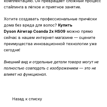
комплектацию. Он превращает сложный процесс
стайлинга в лёгкое и приятное занятие.
Хотите создавать профессиональные причёски
дома без вреда для волос?
Купить
Dyson Airwrap Coanda 2x HS09
можно прямо
сейчас в нашем интернет‑магазине — оцените
преимущества инновационной технологии уже
сегодня!
Внешний вид и отдельные детали товара могут не
полностью совпадать с изображением — это не
влияет на функционал.
Назад к списку