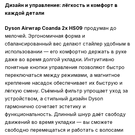
Дизайн и управление: лёгкость и комфорт в
каждой детали
Dyson Airwrap Coanda 2x HS09
продуман до
мелочей. Эргономичная форма и
сбалансированный вес делают стайлер удобным в
использовании — его комфортно держать в руке
даже во время долгой укладки. Интуитивно
понятные кнопки управления позволяют быстро
переключаться между режимами, а магнитное
крепление насадок обеспечивает их быструю и
лёгкую смену. Съёмный фильтр упрощает уход за
устройством, а стильный дизайн Dyson
гармонично сочетает эстетику и
функциональность. Длинный шнур даёт свободу
движений во время укладки — вы сможете
свободно перемещаться и работать с волосами