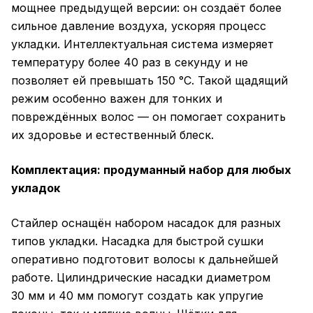
мощнее предыдущей версии: он создаёт более
сильное давление воздуха, ускоряя процесс
укладки. Интеллектуальная система измеряет
температуру более 40 раз в секунду и не
позволяет ей превышать 150 °C. Такой щадящий
режим особенно важен для тонких и
повреждённых волос — он помогает сохранить
их здоровье и естественный блеск.
Комплектация: продуманный набор для любых
укладок
Стайлер оснащён набором насадок для разных
типов укладки. Насадка для быстрой сушки
оперативно подготовит волосы к дальнейшей
работе. Цилиндрические насадки диаметром
30 мм и 40 мм помогут создать как упругие