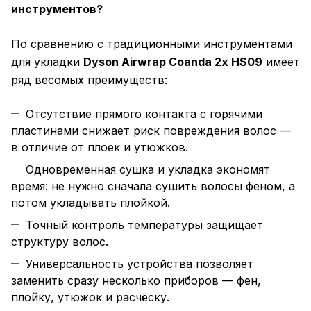
инструментов?
По сравнению с традиционными инструментами
для укладки
Dyson Airwrap Coanda 2x HS09
имеет
ряд весомых преимуществ:
Отсутствие прямого контакта с горячими
пластинами снижает риск повреждения волос —
в отличие от плоек и утюжков.
Одновременная сушка и укладка экономят
время: не нужно сначала сушить волосы феном, а
потом укладывать плойкой.
Точный контроль температуры защищает
структуру волос.
Универсальность устройства позволяет
заменить сразу несколько приборов — фен,
плойку, утюжок и расчёску.