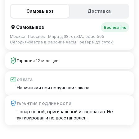
Самовывоз
Доставка
Самовывоз
Бесплатно
Москва, Проспект Мира д.68, стр.1А, офис 505
Сегодня–завтра в рабочие часы · резерв до суток
Гарантия 12 месяцев
ОПЛАТА
Наличными при получении заказа
ГАРАНТИЯ ПОДЛИННОСТИ
Товар новый, оригинальный и запечатан. Не
активирован и не восстановлен.