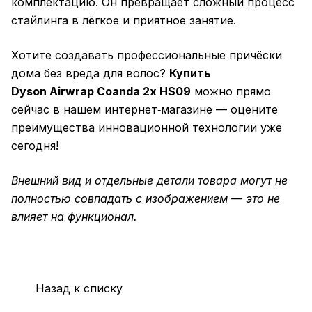
комплектацию. Он превращает сложный процесс
стайлинга в лёгкое и приятное занятие.
Хотите создавать профессиональные причёски
дома без вреда для волос?
Купить
Dyson Airwrap Coanda 2x HS09
можно прямо
сейчас в нашем интернет‑магазине — оцените
преимущества инновационной технологии уже
сегодня!
Внешний вид и отдельные детали товара могут не
полностью совпадать с изображением — это не
влияет на функционал.
Назад к списку