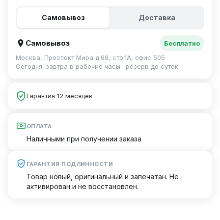
Самовывоз
Доставка
Самовывоз
Бесплатно
Москва, Проспект Мира д.68, стр.1А, офис 505
Сегодня–завтра в рабочие часы · резерв до суток
Гарантия 12 месяцев
ОПЛАТА
Наличными при получении заказа
ГАРАНТИЯ ПОДЛИННОСТИ
Товар новый, оригинальный и запечатан. Не
активирован и не восстановлен.