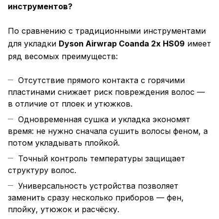
инструментов?
По сравнению с традиционными инструментами
для укладки
Dyson Airwrap Coanda 2x HS09
имеет
ряд весомых преимуществ:
Отсутствие прямого контакта с горячими
пластинами снижает риск повреждения волос —
в отличие от плоек и утюжков.
Одновременная сушка и укладка экономят
время: не нужно сначала сушить волосы феном, а
потом укладывать плойкой.
Точный контроль температуры защищает
структуру волос.
Универсальность устройства позволяет
заменить сразу несколько приборов — фен,
плойку, утюжок и расчёску.