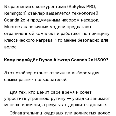
В сравнении с конкурентами (BaByliss PRO,
Remington) стайлер выделяется технологией
Coanda 2x и продуманным набором насадок.
Многие аналогичные модели предлагают
ограниченный комплект и работают по принципу
классического нагрева, что менее безопасно для
волос.
Кому подойдёт Dyson Airwrap Coanda 2x HS09?
Этот стайлер станет отличным выбором для
самых разных пользователей:
Для тех, кто ценит своё время и хочет
упростить утреннюю рутину — укладка занимает
меньше времени, а результат держится дольше.
Обладательниц кудрявых или волнистых волос