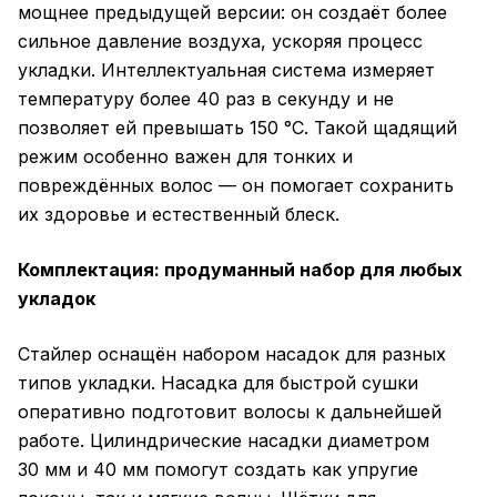
мощнее предыдущей версии: он создаёт более
сильное давление воздуха, ускоряя процесс
укладки. Интеллектуальная система измеряет
температуру более 40 раз в секунду и не
позволяет ей превышать 150 °C. Такой щадящий
режим особенно важен для тонких и
повреждённых волос — он помогает сохранить
их здоровье и естественный блеск.
Комплектация: продуманный набор для любых
укладок
Стайлер оснащён набором насадок для разных
типов укладки. Насадка для быстрой сушки
оперативно подготовит волосы к дальнейшей
работе. Цилиндрические насадки диаметром
30 мм и 40 мм помогут создать как упругие