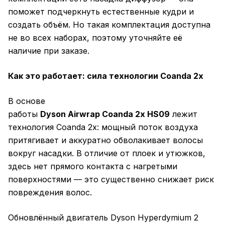
поможет подчеркнуть естественные кудри и
создать объём. Но такая комплектация доступна
не во всех наборах, поэтому уточняйте её
наличие при заказе.
Как это работает: сила технологии Coanda 2x
В основе
работы
Dyson Airwrap Coanda 2x HS09
лежит
технология Coanda 2x: мощный поток воздуха
притягивает и аккуратно обволакивает волосы
вокруг насадки. В отличие от плоек и утюжков,
здесь нет прямого контакта с нагретыми
поверхностями — это существенно снижает риск
повреждения волос.
Обновлённый двигатель Dyson Hyperdymium 2