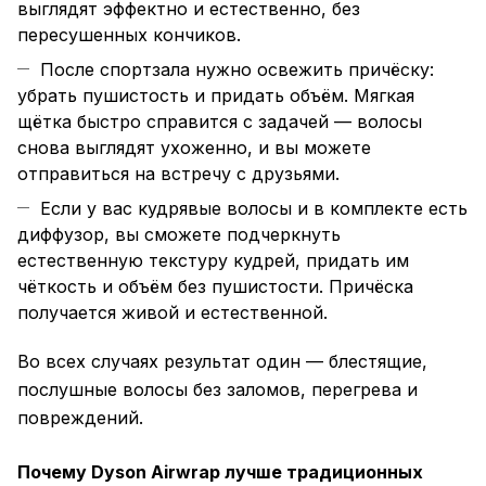
выглядят эффектно и естественно, без
пересушенных кончиков.
После спортзала нужно освежить причёску:
убрать пушистость и придать объём. Мягкая
щётка быстро справится с задачей — волосы
снова выглядят ухоженно, и вы можете
отправиться на встречу с друзьями.
Если у вас кудрявые волосы и в комплекте есть
диффузор, вы сможете подчеркнуть
естественную текстуру кудрей, придать им
чёткость и объём без пушистости. Причёска
получается живой и естественной.
Во всех случаях результат один — блестящие,
послушные волосы без заломов, перегрева и
повреждений.
Почему Dyson Airwrap лучше традиционных