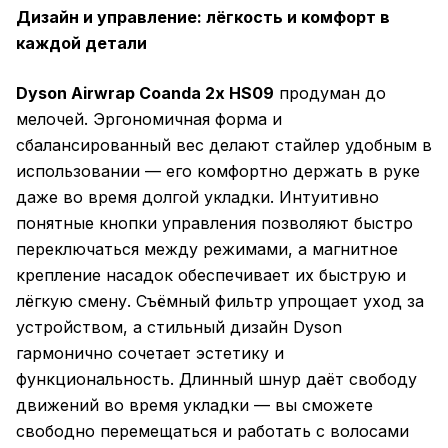
Дизайн и управление: лёгкость и комфорт в
каждой детали
Dyson Airwrap Coanda 2x HS09
продуман до
мелочей. Эргономичная форма и
сбалансированный вес делают стайлер удобным в
использовании — его комфортно держать в руке
даже во время долгой укладки. Интуитивно
понятные кнопки управления позволяют быстро
переключаться между режимами, а магнитное
крепление насадок обеспечивает их быструю и
лёгкую смену. Съёмный фильтр упрощает уход за
устройством, а стильный дизайн Dyson
гармонично сочетает эстетику и
функциональность. Длинный шнур даёт свободу
движений во время укладки — вы сможете
свободно перемещаться и работать с волосами