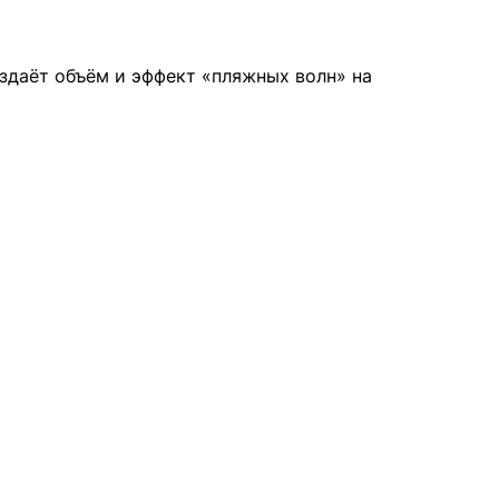
здаёт объём и эффект «пляжных волн» на