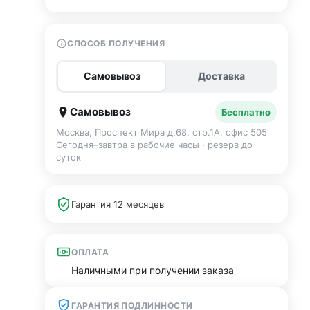
СПОСОБ ПОЛУЧЕНИЯ
Самовывоз
Доставка
Самовывоз
Бесплатно
Москва, Проспект Мира д.68, стр.1А, офис 505
Сегодня–завтра в рабочие часы · резерв до
суток
Гарантия 12 месяцев
ОПЛАТА
Наличными при получении заказа
ГАРАНТИЯ ПОДЛИННОСТИ