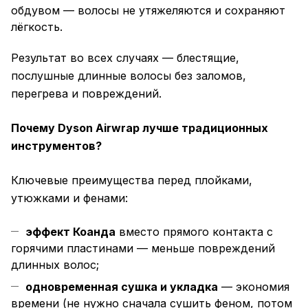
обдувом — волосы не утяжеляются и сохраняют
лёгкость.
Результат во всех случаях — блестящие,
послушные длинные волосы без заломов,
перегрева и повреждений.
Почему Dyson Airwrap лучше традиционных
инструментов?
Ключевые преимущества перед плойками,
утюжками и фенами:
эффект Коанда
вместо прямого контакта с
горячими пластинами — меньше повреждений
длинных волос;
одновременная сушка и укладка
— экономия
времени (не нужно сначала сушить феном, потом