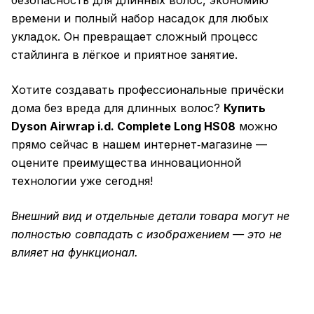
безопасность для длинных волос, экономию
времени и полный набор насадок для любых
укладок. Он превращает сложный процесс
стайлинга в лёгкое и приятное занятие.
Хотите создавать профессиональные причёски
дома без вреда для длинных волос?
Купить
Dyson Airwrap i.d. Complete Long HS08
можно
прямо сейчас в нашем интернет‑магазине —
оцените преимущества инновационной
технологии уже сегодня!
Внешний вид и отдельные детали товара могут не
полностью совпадать с изображением — это не
влияет на функционал.