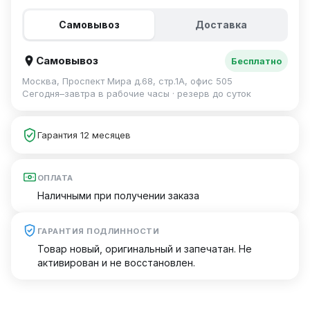
Самовывоз
Доставка
Самовывоз
Бесплатно
Москва, Проспект Мира д.68, стр.1А, офис 505
Сегодня–завтра в рабочие часы · резерв до суток
Гарантия 12 месяцев
ОПЛАТА
Наличными при получении заказа
ГАРАНТИЯ ПОДЛИННОСТИ
Товар новый, оригинальный и запечатан. Не
активирован и не восстановлен.