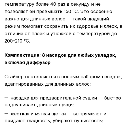
температуру более 40 раз в секунду и не
позволяет ей превышать 150 °C. Это особенно
важно для длинных волос — такой щадящий
режим помогает сохранить их здоровье и блеск, в
отличие от плоек и утюжков с температурой до
200–210 °C.
Комплектация: 8 насадок для любых укладок,
включая диффузор
Стайлер поставляется с полным набором насадок,
адаптированных для длинных волос:
насадка для предварительной сушки — быстро
подсушивает длинные пряди;
жёсткая и мягкая щётки — выпрямляют и
придают гладкость, убирают пушистость;