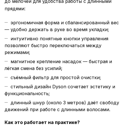
до мелочей для удобства работы с длинными
прядями:
эргономичная форма и сбалансированный вес
— удобно держать в руке во время укладки;
интуитивно понятные кнопки управления
позволяют быстро переключаться между
режимами;
магнитное крепление насадок — быстрая и
лёгкая смена без усилий;
съёмный фильтр для простой очистки;
стильный дизайн Dyson сочетает эстетику и
функциональность;
длинный шнур (около 3 метров) даёт свободу
движений при работе с длинными волосами.
Как это работает на практике?