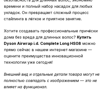
безопасность для длинных волос, экономию
времени и полный набор насадок для любых
укладок. Он превращает сложный процесс
стайлинга в лёгкое и приятное занятие.
Хотите создавать профессиональные причёски
дома без вреда для длинных волос?
Купить
Dyson Airwrap i.d. Complete Long HS08
можно
прямо сейчас в нашем интернет‑магазине —
оцените преимущества инновационной
технологии уже сегодня!
Внешний вид и отдельные детали товара могут не
полностью совпадать с изображением — это не
влияет на функционал.