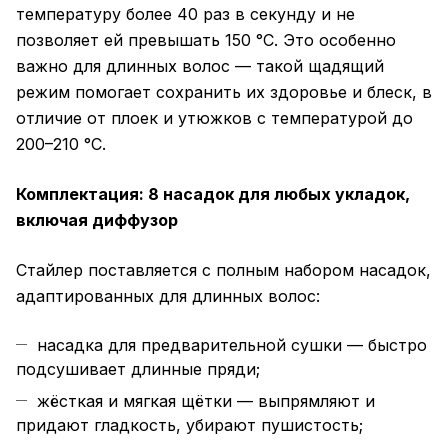
температуру более 40 раз в секунду и не
позволяет ей превышать 150 °C. Это особенно
важно для длинных волос — такой щадящий
режим помогает сохранить их здоровье и блеск, в
отличие от плоек и утюжков с температурой до
200–210 °C.
Комплектация: 8 насадок для любых укладок,
включая диффузор
Стайлер поставляется с полным набором насадок,
адаптированных для длинных волос:
насадка для предварительной сушки — быстро
подсушивает длинные пряди;
жёсткая и мягкая щётки — выпрямляют и
придают гладкость, убирают пушистость;