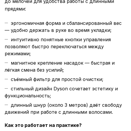
до мелочей для удобства работы с длинными
прядями:
эргономичная форма и сбалансированный вес
— удобно держать в руке во время укладки;
интуитивно понятные кнопки управления
позволяют быстро переключаться между
режимами;
магнитное крепление насадок — быстрая и
лёгкая смена без усилий;
съёмный фильтр для простой очистки;
стильный дизайн Dyson сочетает эстетику и
функциональность;
длинный шнур (около 3 метров) даёт свободу
движений при работе с длинными волосами.
Как это работает на практике?