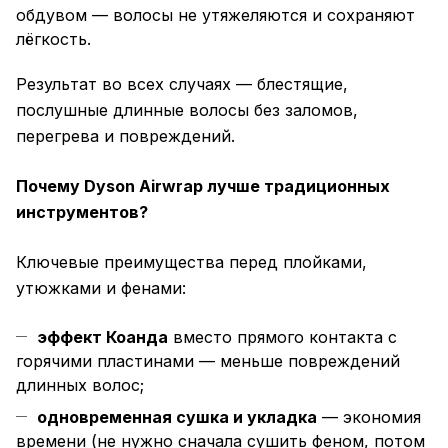
обдувом — волосы не утяжеляются и сохраняют
лёгкость.
Результат во всех случаях — блестящие,
послушные длинные волосы без заломов,
перегрева и повреждений.
Почему Dyson Airwrap лучше традиционных
инструментов?
Ключевые преимущества перед плойками,
утюжками и фенами:
эффект Коанда
вместо прямого контакта с
горячими пластинами — меньше повреждений
длинных волос;
одновременная сушка и укладка
— экономия
времени (не нужно сначала сушить феном, потом