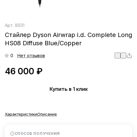
Арт.
8931
Стайлер Dyson Airwrap i.d. Complete Long
HS08 Diffuse Blue/Copper
0
Нет отзывов
46 000 ₽
Купить в 1 клик
Характеристики
Описание
СПОСОБ ПОЛУЧЕНИЯ