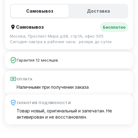
Самовывоз
Доставка
Самовывоз
Бесплатно
Москва, Проспект Мира д.68, стр.1А, офис 505
Сегодня–завтра в рабочие часы · резерв до суток
Гарантия 12 месяцев
ОПЛАТА
Наличными при получении заказа
ГАРАНТИЯ ПОДЛИННОСТИ
Товар новый, оригинальный и запечатан. Не
активирован и не восстановлен.