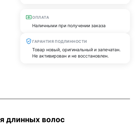
ОПЛАТА
Наличными при получении заказа
ГАРАНТИЯ ПОДЛИННОСТИ
Товар новый, оригинальный и запечатан.
Не активирован и не восстановлен.
ля длинных волос