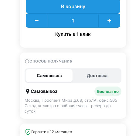
В корзину
Купить в 1 клик
СПОСОБ ПОЛУЧЕНИЯ
Самовывоз
Доставка
Самовывоз
Бесплатно
Москва, Проспект Мира д.68, стр.1А, офис 505
Сегодня–завтра в рабочие часы · резерв до
суток
Гарантия 12 месяцев