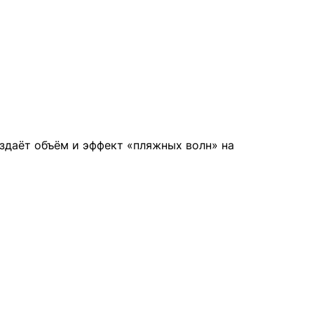
здаёт объём и эффект «пляжных волн» на