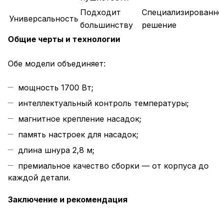
Подходит
Специализированн
Универсальность
большинству
решение
Общие черты и технологии
Обе модели объединяет:
мощность 1700 Вт;
интеллектуальный контроль температуры;
магнитное крепление насадок;
память настроек для насадок;
длина шнура 2,8 м;
премиальное качество сборки — от корпуса до
каждой детали.
Заключение и рекомендация