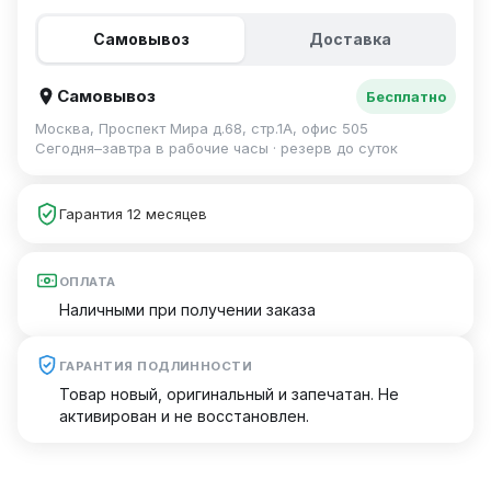
Самовывоз
Доставка
Самовывоз
Бесплатно
Москва, Проспект Мира д.68, стр.1А, офис 505
Сегодня–завтра в рабочие часы · резерв до суток
Гарантия 12 месяцев
ОПЛАТА
Наличными при получении заказа
ГАРАНТИЯ ПОДЛИННОСТИ
Товар новый, оригинальный и запечатан. Не
активирован и не восстановлен.