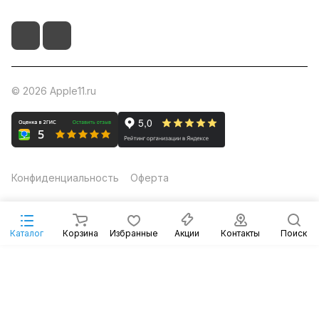
© 2026 Apple11.ru
Конфиденциальность
Оферта
Каталог
Корзина
Избранные
Акции
Контакты
Поиск