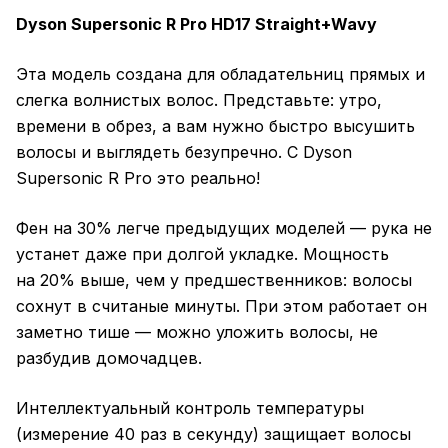
Dyson Supersonic R Pro HD17 Straight+Wavy
Эта модель создана для обладательниц прямых и
слегка волнистых волос. Представьте: утро,
времени в обрез, а вам нужно быстро высушить
волосы и выглядеть безупречно. С Dyson
Supersonic R Pro это реально!
Фен на 30% легче предыдущих моделей — рука не
устанет даже при долгой укладке. Мощность
на 20% выше, чем у предшественников: волосы
сохнут в считаные минуты. При этом работает он
заметно тише — можно уложить волосы, не
разбудив домочадцев.
Интеллектуальный контроль температуры
(измерение 40 раз в секунду) защищает волосы