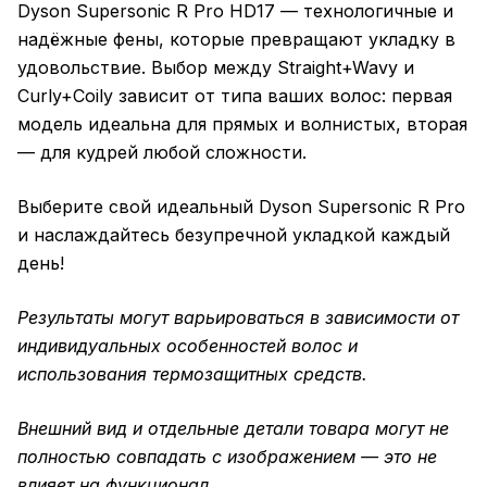
Dyson Supersonic R Pro HD17 — технологичные и
надёжные фены, которые превращают укладку в
удовольствие. Выбор между Straight+Wavy и
Curly+Coily зависит от типа ваших волос: первая
модель идеальна для прямых и волнистых, вторая
— для кудрей любой сложности.
Выберите свой идеальный Dyson Supersonic R Pro
и наслаждайтесь безупречной укладкой каждый
день!
Результаты могут варьироваться в зависимости от
индивидуальных особенностей волос и
использования термозащитных средств.
Внешний вид и отдельные детали товара могут не
полностью совпадать с изображением — это не
влияет на функционал.