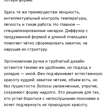
потери формы.
Здесь те же преимущества: мощность,
интеллектуальный контроль температуры,
лёгкость и тихая работа. Но главное —
специализированные насадки. Диффузор с
продуманной формой и длиной «пальцев»
помогает чётко сформировать завитки, не
нарушая их структуру.
Эргономичная ручка и трубчатый дизайн
остаются такими же удобными, но подход к
укладке — иной. Фен подчёркивает естественную
красоту кудрей: завитки чёткие, объём есть, но
без пушистости. Волосы увлажнённые, упругие,
сохраняют форму надолго. Это решение для тех,
кто устал бороться с непослушными локонами и
хочет подчеркнуть их природную красоту.