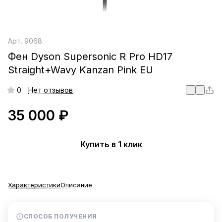
Арт.
9068
Фен Dyson Supersonic R Pro HD17
Straight+Wavy Kanzan Pink EU
0
Нет отзывов
35 000 ₽
Купить в 1 клик
Характеристики
Описание
СПОСОБ ПОЛУЧЕНИЯ