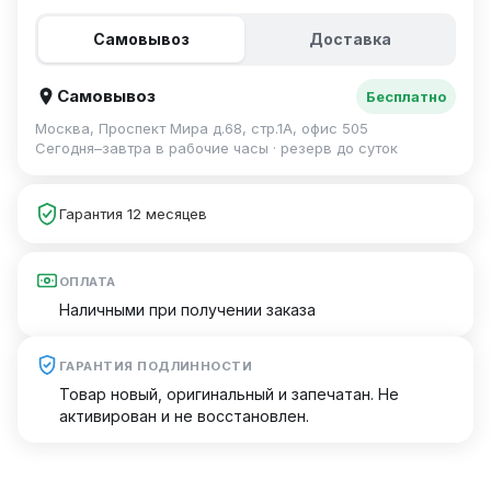
Самовывоз
Доставка
Самовывоз
Бесплатно
Москва, Проспект Мира д.68, стр.1А, офис 505
Сегодня–завтра в рабочие часы · резерв до суток
Гарантия 12 месяцев
ОПЛАТА
Наличными при получении заказа
ГАРАНТИЯ ПОДЛИННОСТИ
Товар новый, оригинальный и запечатан. Не
активирован и не восстановлен.