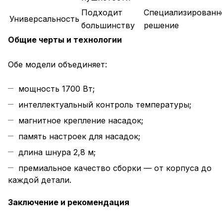
Подходит
Специализированн
Универсальность
большинству
решение
Общие черты и технологии
Обе модели объединяет:
мощность 1700 Вт;
интеллектуальный контроль температуры;
магнитное крепление насадок;
память настроек для насадок;
длина шнура 2,8 м;
премиальное качество сборки — от корпуса до
каждой детали.
Заключение и рекомендация