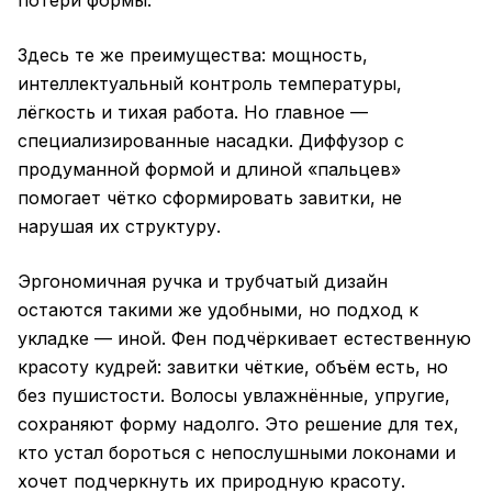
потери формы.
Здесь те же преимущества: мощность,
интеллектуальный контроль температуры,
лёгкость и тихая работа. Но главное —
специализированные насадки. Диффузор с
продуманной формой и длиной «пальцев»
помогает чётко сформировать завитки, не
нарушая их структуру.
Эргономичная ручка и трубчатый дизайн
остаются такими же удобными, но подход к
укладке — иной. Фен подчёркивает естественную
красоту кудрей: завитки чёткие, объём есть, но
без пушистости. Волосы увлажнённые, упругие,
сохраняют форму надолго. Это решение для тех,
кто устал бороться с непослушными локонами и
хочет подчеркнуть их природную красоту.