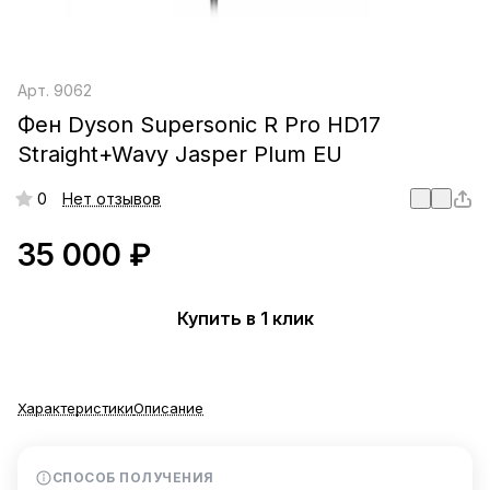
Арт.
9062
Фен Dyson Supersonic R Pro HD17
Straight+Wavy Jasper Plum EU
0
Нет отзывов
35 000 ₽
Купить в 1 клик
Характеристики
Описание
СПОСОБ ПОЛУЧЕНИЯ