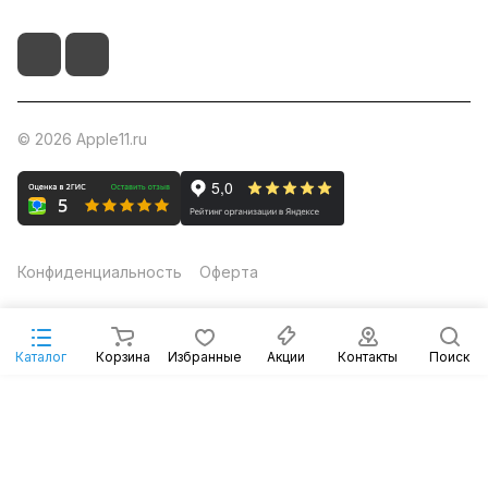
© 2026 Apple11.ru
Конфиденциальность
Оферта
Каталог
Корзина
Избранные
Акции
Контакты
Поиск