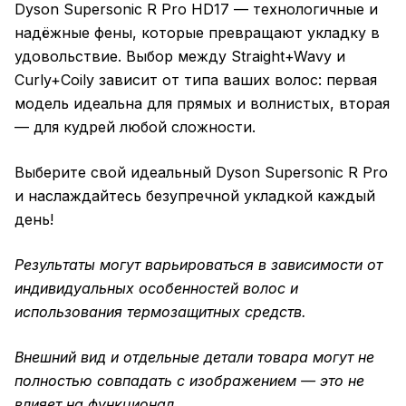
Dyson Supersonic R Pro HD17 — технологичные и
надёжные фены, которые превращают укладку в
удовольствие. Выбор между Straight+Wavy и
Curly+Coily зависит от типа ваших волос: первая
модель идеальна для прямых и волнистых, вторая
— для кудрей любой сложности.
Выберите свой идеальный Dyson Supersonic R Pro
и наслаждайтесь безупречной укладкой каждый
день!
Результаты могут варьироваться в зависимости от
индивидуальных особенностей волос и
использования термозащитных средств.
Внешний вид и отдельные детали товара могут не
полностью совпадать с изображением — это не
влияет на функционал.