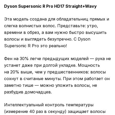
Dyson Supersonic R Pro HD17 Straight+Wavy
Эта модель создана для обладательниц прямых и
слегка волнистых волос. Представьте: утро,
времени в обрез, а вам нужно быстро высушить
волосы и выглядеть безупречно. С Dyson
Supersonic R Pro это реально!
Фен на 30% легче предыдущих моделей — рука не
устанет даже при долгой укладке. Мощность
на 20% выше, чем у предшественников: волосы
сохнут в считаные минуты. При этом работает он
заметно тише — можно уложить волосы, не
разбудив домочадцев.
Интеллектуальный контроль температуры
(измерение 40 раз в секунду) защищает волосы