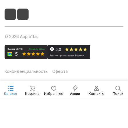
© 2026 Apple11.ru
Конфиденциальность
Оферта
Каталог
Корзина
Избранные
Акции
Контакты
Поиск