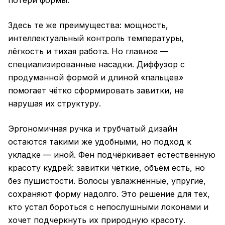
потери формы.
Здесь те же преимущества: мощность,
интеллектуальный контроль температуры,
лёгкость и тихая работа. Но главное —
специализированные насадки. Диффузор с
продуманной формой и длиной «пальцев»
помогает чётко сформировать завитки, не
нарушая их структуру.
Эргономичная ручка и трубчатый дизайн
остаются такими же удобными, но подход к
укладке — иной. Фен подчёркивает естественную
красоту кудрей: завитки чёткие, объём есть, но
без пушистости. Волосы увлажнённые, упругие,
сохраняют форму надолго. Это решение для тех,
кто устал бороться с непослушными локонами и
хочет подчеркнуть их природную красоту.