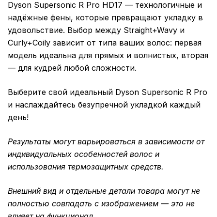
Dyson Supersonic R Pro HD17 — технологичные и
надёжные фены, которые превращают укладку в
удовольствие. Выбор между Straight+Wavy и
Curly+Coily зависит от типа ваших волос: первая
модель идеальна для прямых и волнистых, вторая
— для кудрей любой сложности.
Выберите свой идеальный Dyson Supersonic R Pro
и наслаждайтесь безупречной укладкой каждый
день!
Результаты могут варьироваться в зависимости от
индивидуальных особенностей волос и
использования термозащитных средств.
Внешний вид и отдельные детали товара могут не
полностью совпадать с изображением — это не
влияет на функционал.