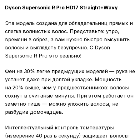
Dyson Supersonic R Pro HD17 Straight+Wavy
Эта модель создана для обладательниц прямых и
слегка волнистых волос. Представьте: утро,
времени в обрез, а вам нужно быстро высушить
волосы и выглядеть безупречно. С Dyson
Supersonic R Pro это реально!
Фен на 30% легче предыдущих моделей — рука не
устанет даже при долгой укладке. Мощность
на 20% выше, чем у предшественников: волосы
сохнут в считаные минуты. При этом работает он
заметно тише — можно уложить волосы, не
разбудив домочадцев.
Интеллектуальный контроль температуры
(измерение 40 раз в секунду) защищает волосы