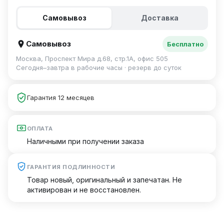
Самовывоз
Доставка
Самовывоз
Бесплатно
Москва, Проспект Мира д.68, стр.1А, офис 505
Сегодня–завтра в рабочие часы · резерв до суток
Гарантия 12 месяцев
ОПЛАТА
Наличными при получении заказа
ГАРАНТИЯ ПОДЛИННОСТИ
Товар новый, оригинальный и запечатан. Не
активирован и не восстановлен.