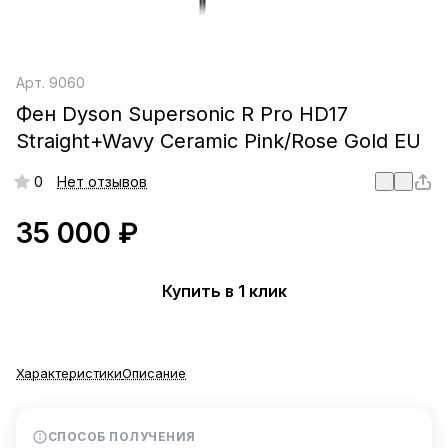
Арт.
9060
Фен Dyson Supersonic R Pro HD17
Straight+Wavy Ceramic Pink/Rose Gold EU
0
Нет отзывов
35 000 ₽
Купить в 1 клик
Характеристики
Описание
СПОСОБ ПОЛУЧЕНИЯ