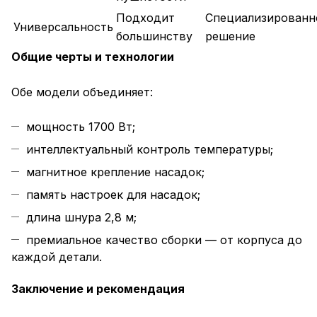
Подходит
Специализированн
Универсальность
большинству
решение
Общие черты и технологии
Обе модели объединяет:
мощность 1700 Вт;
интеллектуальный контроль температуры;
магнитное крепление насадок;
память настроек для насадок;
длина шнура 2,8 м;
премиальное качество сборки — от корпуса до
каждой детали.
Заключение и рекомендация