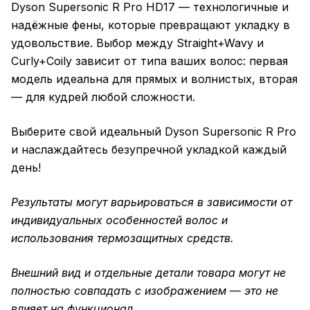
Dyson Supersonic R Pro HD17 — технологичные и
надёжные фены, которые превращают укладку в
удовольствие. Выбор между Straight+Wavy и
Curly+Coily зависит от типа ваших волос: первая
модель идеальна для прямых и волнистых, вторая
— для кудрей любой сложности.
Выберите свой идеальный Dyson Supersonic R Pro
и наслаждайтесь безупречной укладкой каждый
день!
Результаты могут варьироваться в зависимости от
индивидуальных особенностей волос и
использования термозащитных средств.
Внешний вид и отдельные детали товара могут не
полностью совпадать с изображением — это не
влияет на функционал.