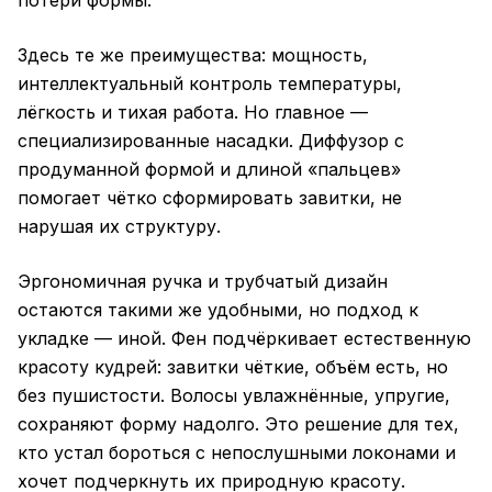
потери формы.
Здесь те же преимущества: мощность,
интеллектуальный контроль температуры,
лёгкость и тихая работа. Но главное —
специализированные насадки. Диффузор с
продуманной формой и длиной «пальцев»
помогает чётко сформировать завитки, не
нарушая их структуру.
Эргономичная ручка и трубчатый дизайн
остаются такими же удобными, но подход к
укладке — иной. Фен подчёркивает естественную
красоту кудрей: завитки чёткие, объём есть, но
без пушистости. Волосы увлажнённые, упругие,
сохраняют форму надолго. Это решение для тех,
кто устал бороться с непослушными локонами и
хочет подчеркнуть их природную красоту.