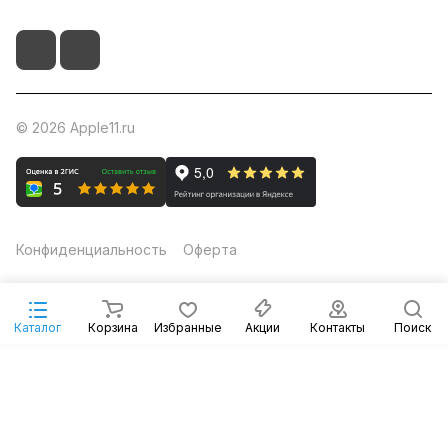
© 2026 Apple11.ru
Конфиденциальность
Оферта
Каталог
Корзина
Избранные
Акции
Контакты
Поиск