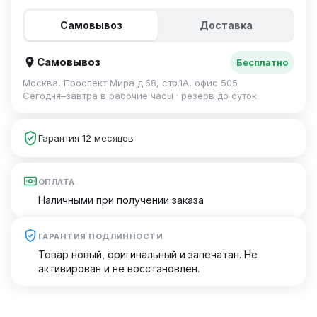
Самовывоз
Доставка
Самовывоз
Бесплатно
Москва, Проспект Мира д.68, стр.1А, офис 505
Сегодня–завтра в рабочие часы · резерв до суток
Гарантия 12 месяцев
ОПЛАТА
Наличными при получении заказа
ГАРАНТИЯ ПОДЛИННОСТИ
Товар новый, оригинальный и запечатан. Не
активирован и не восстановлен.