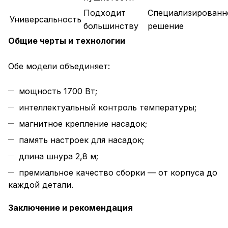
Подходит
Специализированн
Универсальность
большинству
решение
Общие черты и технологии
Обе модели объединяет:
мощность 1700 Вт;
интеллектуальный контроль температуры;
магнитное крепление насадок;
память настроек для насадок;
длина шнура 2,8 м;
премиальное качество сборки — от корпуса до
каждой детали.
Заключение и рекомендация