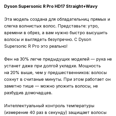
Dyson Supersonic R Pro HD17 Straight+Wavy
Эта модель создана для обладательниц прямых и
слегка волнистых волос. Представьте: утро,
времени в обрез, а вам нужно быстро высушить
волосы и выглядеть безупречно. С Dyson
Supersonic R Pro это реально!
Фен на 30% легче предыдущих моделей — рука не
устанет даже при долгой укладке. Мощность
на 20% выше, чем у предшественников: волосы
сохнут в считаные минуты. При этом работает он
заметно тише — можно уложить волосы, не
разбудив домочадцев.
Интеллектуальный контроль температуры
(измерение 40 раз в секунду) защищает волосы