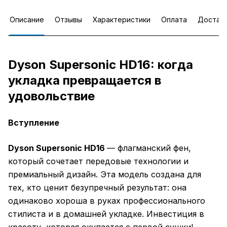
Описание
Отзывы
Характеристики
Оплата
Достав
Dyson Supersonic HD16: когда
укладка превращается в
удовольствие
Вступление
Dyson Supersonic HD16
— флагманский фен,
который сочетает передовые технологии и
премиальный дизайн. Эта модель создана для
тех, кто ценит безупречный результат: она
одинаково хороша в руках профессионального
стилиста и в домашней укладке. Инвестиция в