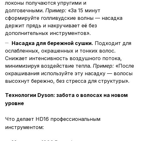
локоны получаются упругими и
долговечными.
Пример:
«За 15 минут
сформируйте голливудские волны — насадка
держит прядь и накручивает её без
дополнительных инструментов».
Насадка для бережной сушки.
Подходит для
ослабленных, окрашенных и тонких волос.
Снижает интенсивность воздушного потока,
минимизируя воздействие тепла.
Пример:
«После
окрашивания используйте эту насадку — волосы
высохнут бережно, без стресса для структуры».
Технологии Dyson: забота о волосах на новом
уровне
Что делает HD16 профессиональным
инструментом: