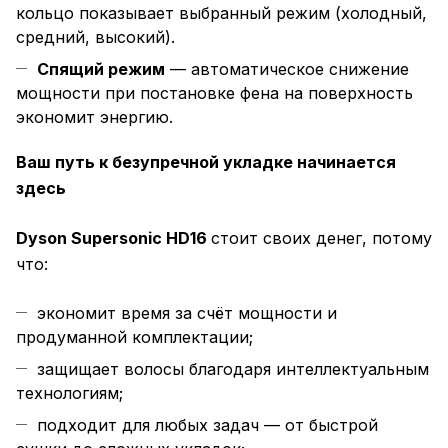
кольцо показывает выбранный режим (холодный,
средний, высокий).
Спящий режим
— автоматическое снижение
мощности при постановке фена на поверхность
экономит энергию.
Ваш путь к безупречной укладке начинается
здесь
Dyson Supersonic HD16
стоит своих денег, потому
что:
экономит время за счёт мощности и
продуманной комплектации;
защищает волосы благодаря интеллектуальным
технологиям;
подходит для любых задач — от быстрой