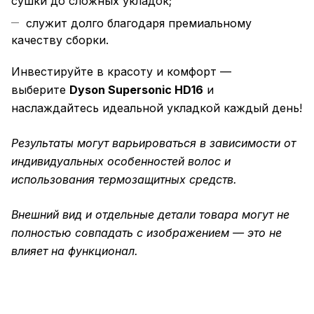
сушки до сложных укладок;
служит долго благодаря премиальному
качеству сборки.
Инвестируйте в красоту и комфорт —
выберите
Dyson Supersonic HD16
и
наслаждайтесь идеальной укладкой каждый день!
Результаты могут варьироваться в зависимости от
индивидуальных особенностей волос и
использования термозащитных средств.
Внешний вид и отдельные детали товара могут не
полностью совпадать с изображением — это не
влияет на функционал.