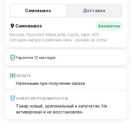
Самовывоз
Доставка
Самовывоз
Бесплатно
Москва, Проспект Мира д.68, стр.1А, офис 505
Сегодня–завтра в рабочие часы · резерв до суток
Гарантия 12 месяцев
ОПЛАТА
Наличными при получении заказа
ГАРАНТИЯ ПОДЛИННОСТИ
Товар новый, оригинальный и запечатан. Не
активирован и не восстановлен.