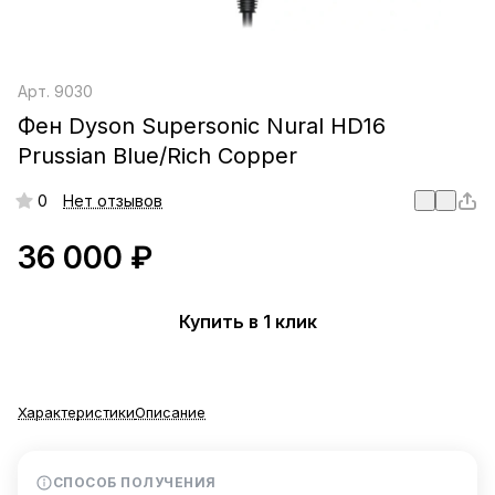
Арт.
9030
Фен Dyson Supersonic Nural HD16
Prussian Blue/Rich Copper
0
Нет отзывов
36 000 ₽
Купить в 1 клик
Характеристики
Описание
СПОСОБ ПОЛУЧЕНИЯ